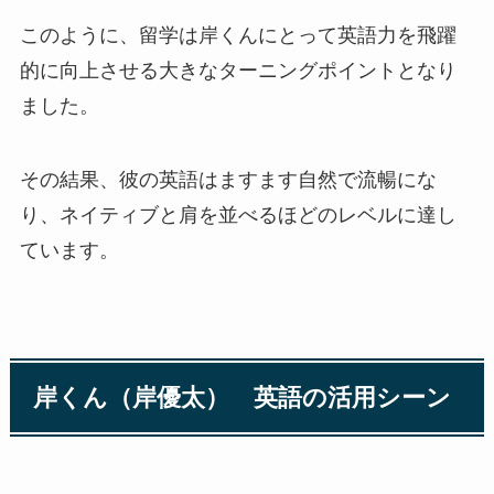
このように、留学は岸くんにとって英語力を飛躍
的に向上させる大きなターニングポイントとなり
ました。
その結果、彼の英語はますます自然で流暢にな
り、ネイティブと肩を並べるほどのレベルに達し
ています。
岸くん（岸優太） 英語の活用シーン