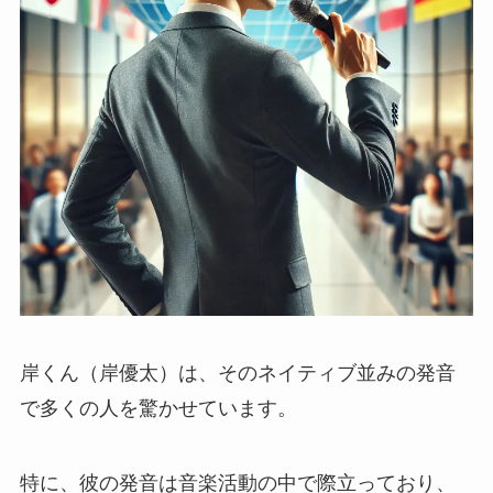
岸くん（岸優太）は、そのネイティブ並みの発音
で多くの人を驚かせています。
特に、彼の発音は音楽活動の中で際立っており、