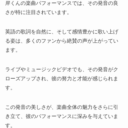
岸くんの楽曲パフォーマンスでは、その発音の良
さが特に注目されています。
英語の歌詞を自然に、そして感情豊かに歌い上げ
る姿は、多くのファンから絶賛の声が上がってい
ます。
ライブやミュージックビデオでも、その発音がク
ローズアップされ、彼の努力と才能が感じられま
す。
この発音の美しさが、楽曲全体の魅力をさらに引
き立て、彼のパフォーマンスに深みを与えていま
す。