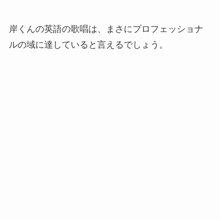
岸くんの英語の歌唱は、まさにプロフェッショナ
ルの域に達していると言えるでしょう。