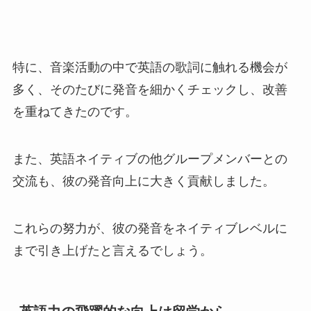
特に、音楽活動の中で英語の歌詞に触れる機会が
多く、そのたびに発音を細かくチェックし、改善
を重ねてきたのです。
また、英語ネイティブの他グループメンバーとの
交流も、彼の発音向上に大きく貢献しました。
これらの努力が、彼の発音をネイティブレベルに
まで引き上げたと言えるでしょう。