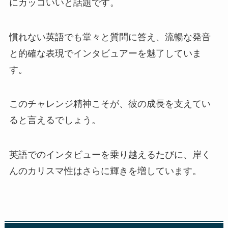
にカッコいいと話題です。
慣れない英語でも堂々と質問に答え、流暢な発音
と的確な表現でインタビュアーを魅了していま
す。
このチャレンジ精神こそが、彼の成長を支えてい
ると言えるでしょう。
英語でのインタビューを乗り越えるたびに、岸く
んのカリスマ性はさらに輝きを増しています。