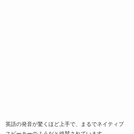
英語の発音が驚くほど上手で、まるでネイティブ
スピーカーのようだと絶賛されています。