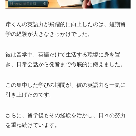
岸くんの英語力が飛躍的に向上したのは、短期留
学の経験が大きなきっかけでした。
彼は留学中、英語だけで生活する環境に身を置
き、日常会話から発音まで徹底的に鍛えました。
この集中した学びの期間が、彼の英語力を一気に
引き上げたのです。
さらに、留学後もその経験を活かし、日々の努力
を重ね続けています。