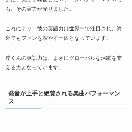
も、その実力が光りました。
これにより、彼の英語力は世界中で注目され、海
外でもファンを増やす一因となっています。
岸くんの英語力は、まさにグローバルな活躍を支
える力となっています。
発音が上手と絶賛される楽曲パフォーマン
ス