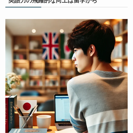
英語力の飛躍的な向上は留学から