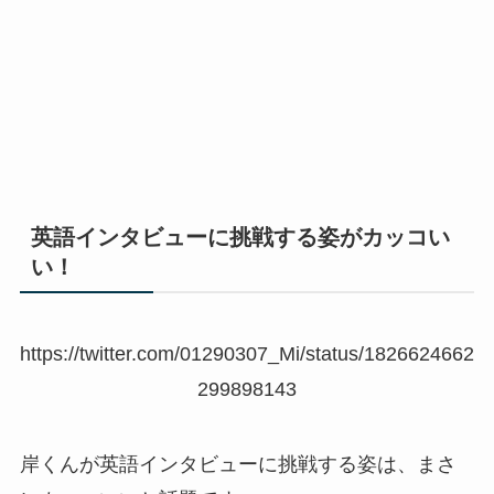
英語インタビューに挑戦する姿がカッコい
い！
https://twitter.com/01290307_Mi/status/1826624662
299898143
岸くんが英語インタビューに挑戦する姿は、まさ