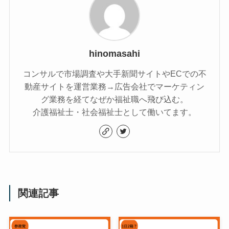
hinomasahi
コンサルで市場調査や大手新聞サイトやECでの不
動産サイトを運営業務→広告会社でマーケティン
グ業務を経てなぜか福祉職へ飛び込む。
介護福祉士・社会福祉士として働いてます。
関連記事