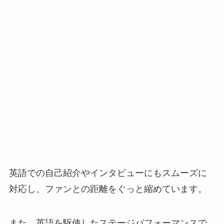
英語での自己紹介やインタビューにもスムーズに
対応し、ファンとの距離をぐっと縮めています。
また、英語を駆使したステージパフォーマンスで