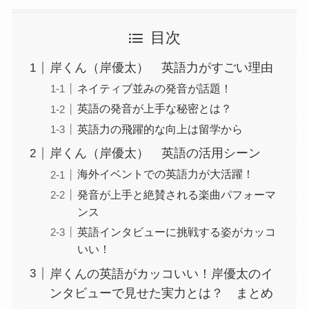
目次
岸くん（岸優太） 英語力がすごい理由
ネイティブ並みの発音が話題！
英語の発音が上手な秘密とは？
英語力の飛躍的な向上は留学から
岸くん（岸優太） 英語の活用シーン
海外イベントでの英語力が大活躍！
発音が上手と絶賛される楽曲パフォーマ
ンス
英語インタビューに挑戦する姿がカッコ
いい！
岸くんの英語がカッコいい！岸優太のイ
ンタビューで見せた実力とは？ まとめ