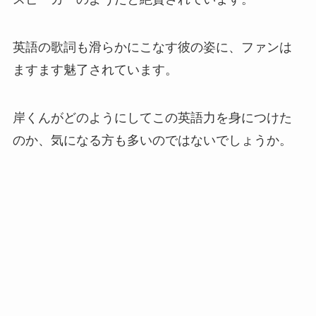
英語の歌詞も滑らかにこなす彼の姿に、ファンは
ますます魅了されています。
岸くんがどのようにしてこの英語力を身につけた
のか、気になる方も多いのではないでしょうか。