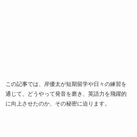
この記事では、岸優太が短期留学や日々の練習を
通じて、どうやって発音を磨き、英語力を飛躍的
に向上させたのか、その秘密に迫ります。