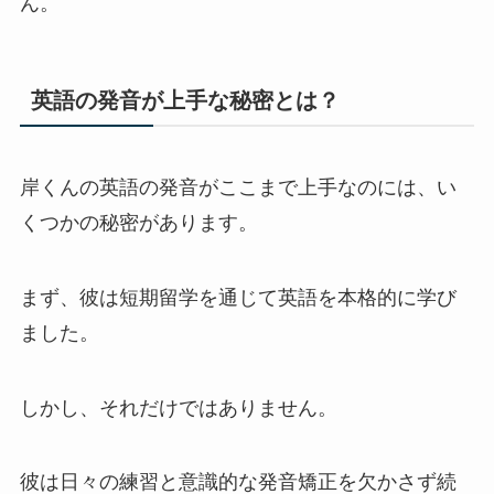
ん。
英語の発音が上手な秘密とは？
岸くんの英語の発音がここまで上手なのには、い
くつかの秘密があります。
まず、彼は短期留学を通じて英語を本格的に学び
ました。
しかし、それだけではありません。
彼は日々の練習と意識的な発音矯正を欠かさず続