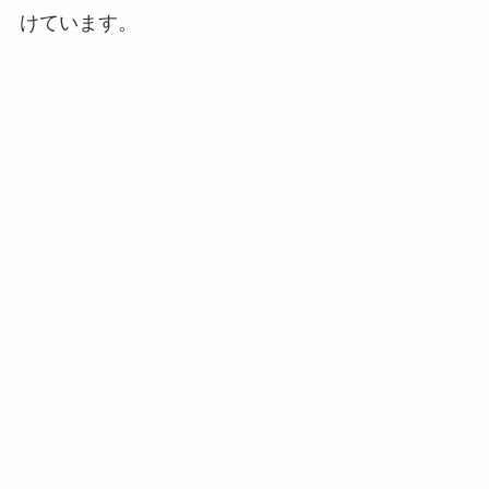
けています。