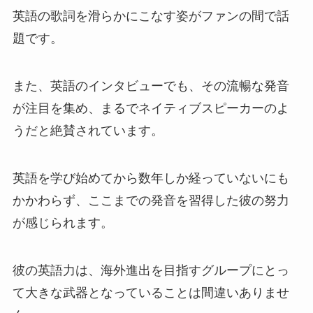
英語の歌詞を滑らかにこなす姿がファンの間で話
題です。
また、英語のインタビューでも、その流暢な発音
が注目を集め、まるでネイティブスピーカーのよ
うだと絶賛されています。
英語を学び始めてから数年しか経っていないにも
かかわらず、ここまでの発音を習得した彼の努力
が感じられます。
彼の英語力は、海外進出を目指すグループにとっ
て大きな武器となっていることは間違いありませ