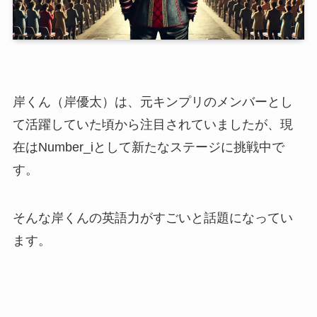
岸くん（岸優太）は、元キンプリのメンバーとし
て活躍していた頃から注目されていましたが、現
在はNumber_iとして新たなステージに挑戦中で
す。
そんな岸くんの英語力がすごいと話題になってい
ます。