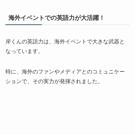
海外イベントでの英語力が大活躍！
岸くんの英語力は、海外イベントで大きな武器と
なっています。
特に、海外のファンやメディアとのコミュニケー
ションで、その実力が発揮されました。