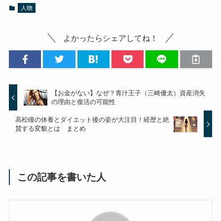
人物
よかったらシェアしてね！
【お金がない】なぜ？青汁王子（三崎優太）資産消失
の理由と復活の可能性
高松瞳の休養とダイエット後の姿が大注目！経歴と絶
賛する変貌とは まとめ
この記事を書いた人