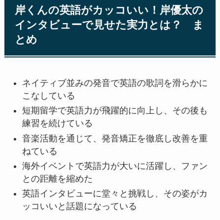
岸くんの英語がカッコいい！岸優太の
インタビューで見せた実力とは？ ま
とめ
ネイティブ並みの発音で英語の歌詞を滑らかに
こなしている
短期留学で英語力が飛躍的に向上し、その後も
練習を続けている
音楽活動を通じて、発音矯正を徹底し改善を重
ねている
海外イベントで英語力が大いに活躍し、ファン
との距離を縮めた
英語インタビューに堂々と挑戦し、その姿がカ
ッコいいと話題になっている