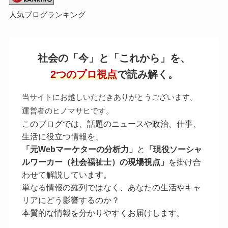
人気ブログランキング
社会の「今」と「これから」を、
2つのプロ視点
で読み解く。
当サイトにお越しいただきありがとうございます。
運営者のヒノマサヒです。
このブログでは、話題のニュースや政治、仕事、
生活に役立つ情報を、
「元Webマーケターの分析力」
と
「現役ソーシャ
ルワーカー（社会福祉士）の現場視点」
を掛け合
わせて解説しています。
単なる情報の羅列ではなく、あなたの生活やキャ
リアにどう影響するのか？
本質的な情報を分かりやすくお届けします。