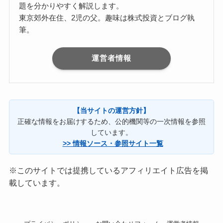
題を分かりやすく解説します。
東京郊外在住、2児の父。趣味は株式投資とブログ執
筆。
運営者情報
【当サイトの運営方針】
正確な情報をお届けするため、公的機関等の一次情報を参照
しています。
>> 情報ソース・参照サイト一覧
※このサイトでは提携しているアフィリエイト広告を掲
載しています。