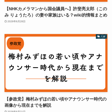
【NHKカメラマンから国会議員へ】許斐亮太郎（この
み りょうたろ）の妻や家族はいる？wiki的情報まとめ
2026年6月28日
人物
【参政党】梅村みずほの若い頃やアナウンサー時代の
画像から現在までを解説
2026年6月21日