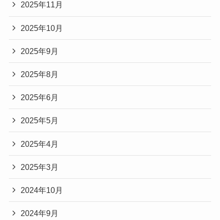
2025年11月
2025年10月
2025年9月
2025年8月
2025年6月
2025年5月
2025年4月
2025年3月
2024年10月
2024年9月