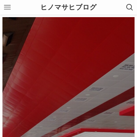
ヒノマサヒブログ