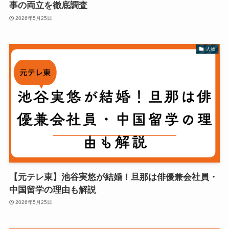
事の両立を徹底調査
2026年5月25日
人物
【元テレ東】池谷実悠が結婚！旦那は俳優兼会社員・
中国留学の理由も解説
2026年5月25日