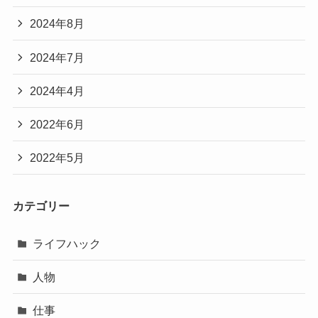
2024年8月
2024年7月
2024年4月
2022年6月
2022年5月
カテゴリー
ライフハック
人物
仕事