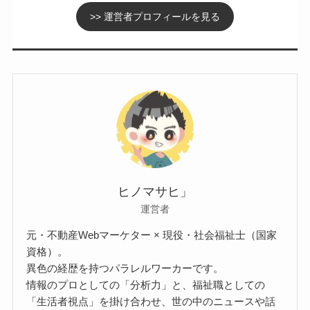
>> 運営者プロフィールを見る
ヒノマサヒ」
運営者
元・不動産Webマーケター × 現役・社会福祉士（国家
資格）。
異色の経歴を持つパラレルワーカーです。
情報のプロとしての「分析力」と、福祉職としての
「生活者視点」を掛け合わせ、世の中のニュースや話