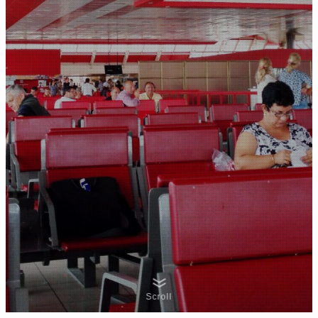
Scroll