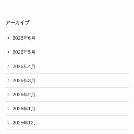
アーカイブ
2026年6月
2026年5月
2026年4月
2026年3月
2026年2月
2026年1月
2025年12月