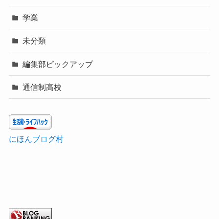
学業
未分類
編集部ピックアップ
通信制高校
にほんブログ村