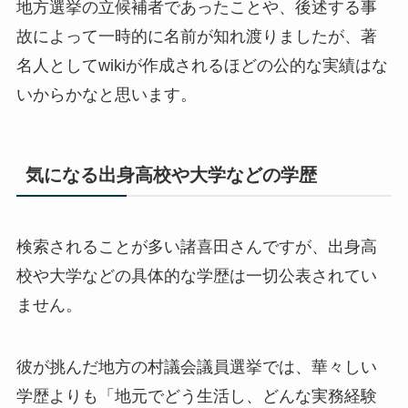
地方選挙の立候補者であったことや、後述する事
故によって一時的に名前が知れ渡りましたが、著
名人としてwikiが作成されるほどの公的な実績はな
いからかなと思います。
気になる出身高校や大学などの学歴
検索されることが多い諸喜田さんですが、出身高
校や大学などの具体的な学歴は一切公表されてい
ません。
彼が挑んだ地方の村議会議員選挙では、華々しい
学歴よりも「地元でどう生活し、どんな実務経験