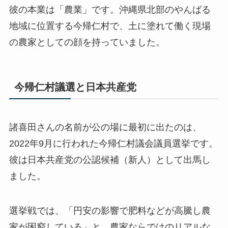
彼の本業は「農業」です。沖縄県北部のやんばる
地域に位置する今帰仁村で、土に塗れて働く現場
の農家としての顔を持っていました。
今帰仁村議選と日本共産党
諸喜田さんの名前が公の場に最初に出たのは、
2022年9月に行われた今帰仁村議会議員選挙です。
彼は日本共産党の公認候補（新人）として出馬し
ました。
選挙戦では、「円安の影響で肥料などが高騰し農
家が困窮している」と、農家ならではのリアルな