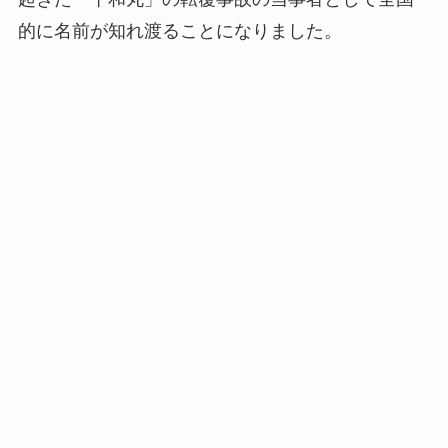
的に名前が知れ渡ることになりました。