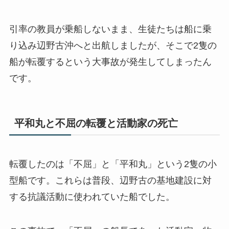
引率の教員が乗船しないまま、生徒たちは船に乗
り込み辺野古沖へと出航しましたが、そこで2隻の
船が転覆するという大事故が発生してしまったん
です。
平和丸と不屈の転覆と活動家の死亡
転覆したのは「不屈」と「平和丸」という2隻の小
型船です。これらは普段、辺野古の基地建設に対
する抗議活動に使われていた船でした。