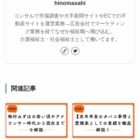
hinomasahi
コンサルで市場調査や大手新聞サイトやECでの不
動産サイトを運営業務→広告会社でマーケティン
グ業務を経てなぜか福祉職へ飛び込む。
介護福祉士・社会福祉士として働いてます。
関連記事