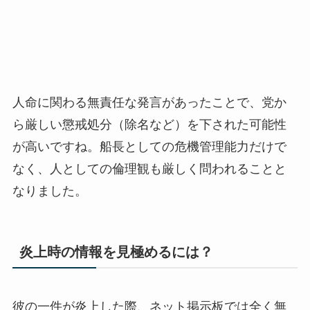
人命に関わる無責任な発言があったことで、党か
ら厳しい懲戒処分（除名など）を下された可能性
が高いですね。船長としての危機管理能力だけで
なく、人としての倫理観も厳しく問われることと
なりました。
炎上時の情報を見極めるには？
彼の一件が炎上した際、ネット掲示板では全く無