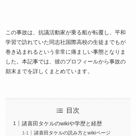
この事故は、抗議活動家が乗る船が転覆し、平和
学習で訪れていた同志社国際高校の生徒までもが
巻き込まれるという非常に痛ましい事態となりま
した。本記事では、彼のプロフィールから事故の
顛末までを詳しくまとめています。
目次
諸喜田タケルのwikiや学歴と経歴
諸喜田タケルの読み方とwikiページ