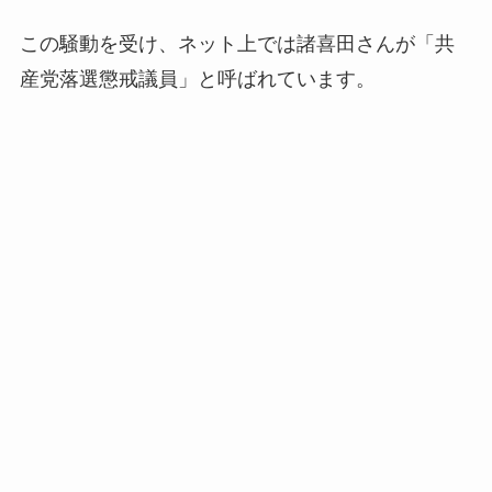
この騒動を受け、ネット上では諸喜田さんが「共
産党落選懲戒議員」と呼ばれています。