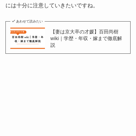
には十分に注意していきたいですね。
あわせて読みたい
【妻は京大卒の才媛】百田尚樹
wiki｜学歴・年収・嫁まで徹底解
説