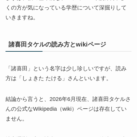
くの方が気になっている学歴について深掘りして
いきますね。
諸喜田タケルの読み方とwikiページ
「諸喜田」という名字は少し珍しいですが、読み
方は「しょきた たける」さんといいます。
結論から言うと、2026年6月現在、諸喜田タケルさ
んの公式なWikipedia（wiki）ページは存在してい
ません。