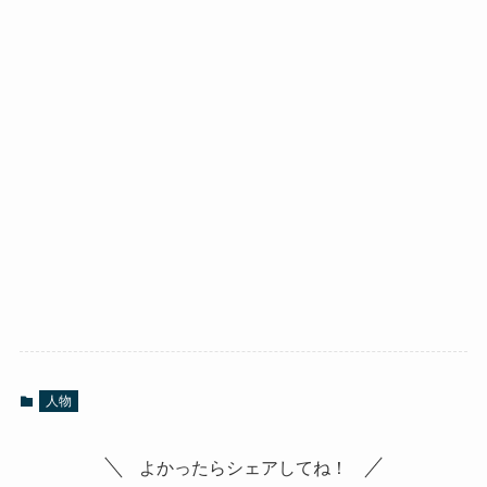
人物
よかったらシェアしてね！