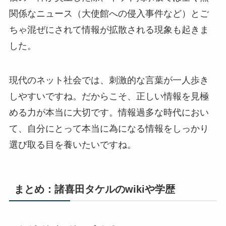
関係なニュース（大使館への侵入事件など）とご
ちゃ混ぜにされて情報が拡散される現象も起きま
した。
現代のネット社会では、刺激的な言葉が一人歩き
しやすいですね。だからこそ、正しい情報を見極
める力が本当に大切です。情報過多な時代におい
て、自分にとって本当に為になる情報をしっかり
選び取る目を養いたいですね。
まとめ：諸喜田タケルのwikiや学歴