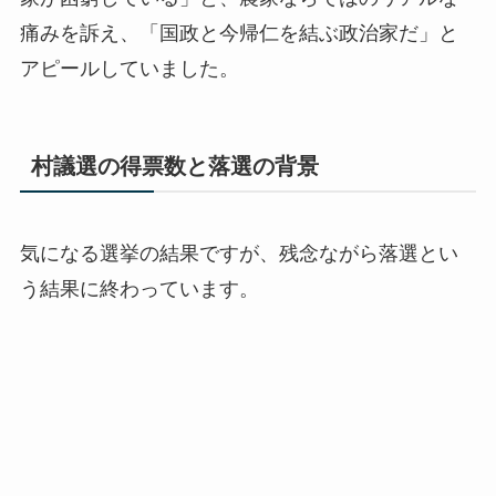
痛みを訴え、「国政と今帰仁を結ぶ政治家だ」と
アピールしていました。
村議選の得票数と落選の背景
気になる選挙の結果ですが、残念ながら落選とい
う結果に終わっています。