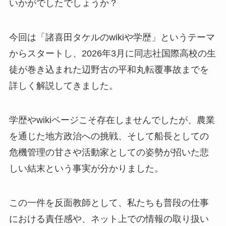
いかがでしたでしょうか？
今回は「諸喜田タケルのwikiや学歴」というテーマ
からスタートし、2026年3月に同志社国際高校の生
徒が巻き込まれた辺野古の平和丸転覆事故までを
詳しく解説してきました。
学歴やwikiページこそ存在しませんでしたが、農業
を通じた地方政治への挑戦、そして船長としての
危機管理の甘さや活動家としての姿勢が招いた悲
しい結末という事実が分かりました。
この一件を反面教師として、私たちも普段の仕事
における責任感や、ネット上での情報の取り扱い