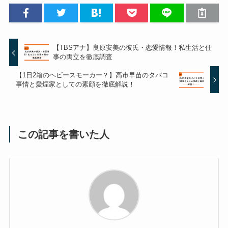
【TBSアナ】良原安美の彼氏・恋愛情報！私生活と仕
事の両立を徹底調査
【1日2箱のヘビースモーカー？】高市早苗のタバコ
事情と愛煙家としての素顔を徹底解説！
この記事を書いた人