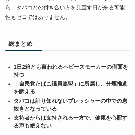
ら、タバコとの付き合い方を見直す日が来る可能
性もゼロではありません。
総まとめ
1日2箱とも言われるヘビースモーカーの側面を
持つ
「自民党たばこ議員連盟」に所属し、分煙推進
を訴える
タバコは計り知れないプレッシャーの中での息
抜きとなっている
支持者からは支持される一方で、健康を心配す
る声も絶えない