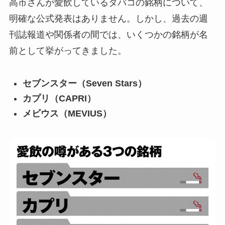
高市さんが愛飲しているタバコの銘柄について、
明確な公式発表はありません。しかし、過去の週
刊誌報道や関係者の間では、いくつかの銘柄が名
前として挙がってきました。
セブンスター（Seven Stars）
カプリ（CAPRI）
メビウス（MEVIUS）