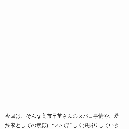
今回は、そんな高市早苗さんのタバコ事情や、愛
煙家としての素顔について詳しく深掘りしていき