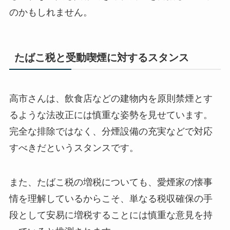
のかもしれません。
たばこ税と受動喫煙に対するスタンス
高市さんは、飲食店などの建物内を原則禁煙とす
るような法改正には慎重な姿勢を見せています。
完全な排除ではなく、分煙設備の充実などで対応
すべきだというスタンスです。
また、たばこ税の増税についても、愛煙家の懐事
情を理解しているからこそ、単なる税収確保の手
段として安易に増税することには慎重な意見を持