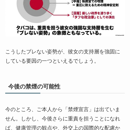
こうしたブレない姿勢が、彼女の支持層を強固に
している要因の一つといえるでしょう。
今後の禁煙の可能性
今のところ、ご本人から「禁煙宣言」は出ていま
せん。しかし、今後さらに重責を担うことになれ
ば、健康管理の観点や、外交上の国際的な配慮か