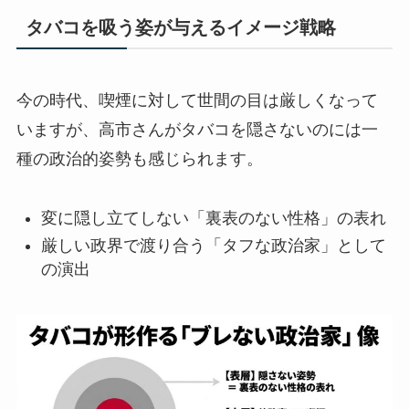
タバコを吸う姿が与えるイメージ戦略
今の時代、喫煙に対して世間の目は厳しくなって
いますが、高市さんがタバコを隠さないのには一
種の政治的姿勢も感じられます。
変に隠し立てしない「裏表のない性格」の表れ
厳しい政界で渡り合う「タフな政治家」として
の演出