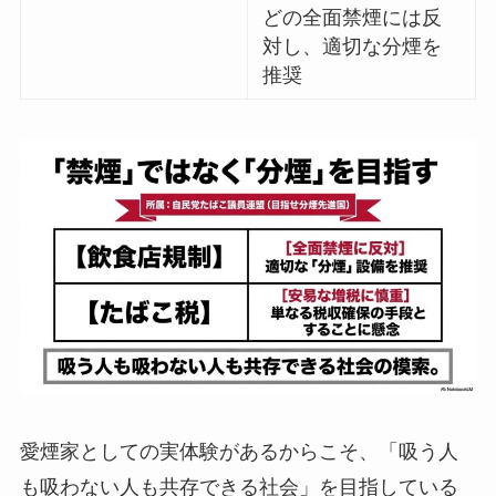
どの全面禁煙には反
対し、適切な分煙を
推奨
愛煙家としての実体験があるからこそ、「吸う人
も吸わない人も共存できる社会」を目指している