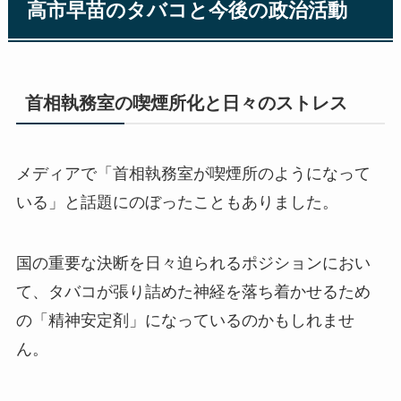
高市早苗のタバコと今後の政治活動
首相執務室の喫煙所化と日々のストレス
メディアで「首相執務室が喫煙所のようになって
いる」と話題にのぼったこともありました。
国の重要な決断を日々迫られるポジションにおい
て、タバコが張り詰めた神経を落ち着かせるため
の「精神安定剤」になっているのかもしれませ
ん。