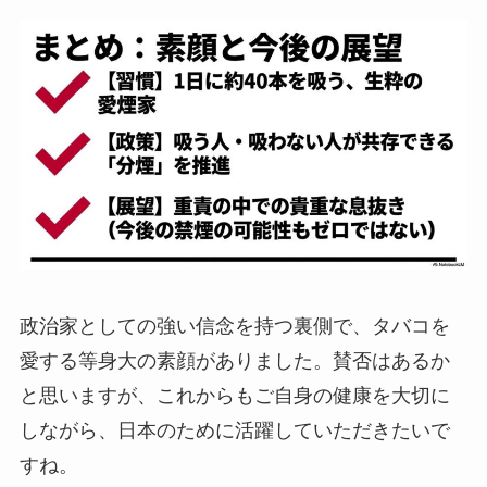
政治家としての強い信念を持つ裏側で、タバコを
愛する等身大の素顔がありました。賛否はあるか
と思いますが、これからもご自身の健康を大切に
しながら、日本のために活躍していただきたいで
すね。