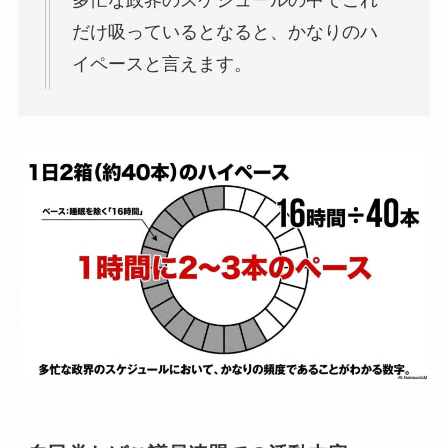
多忙な政界のスケジュールの中でこれ
だけ吸っているとなると、かなりのハ
イペースと言えます。