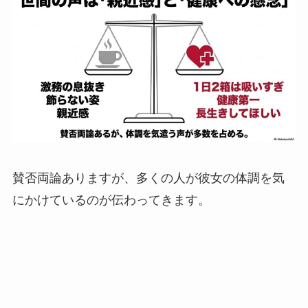
賛否両論ありますが、多くの人が彼女の体調を気
にかけているのが伝わってきます。