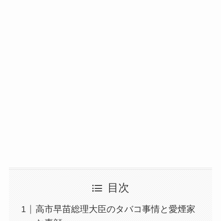
目次
高市早苗総理大臣のタバコ事情と愛煙家