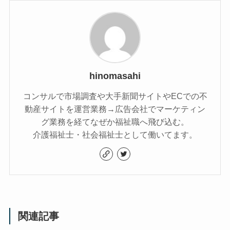
hinomasahi
コンサルで市場調査や大手新聞サイトやECでの不
動産サイトを運営業務→広告会社でマーケティン
グ業務を経てなぜか福祉職へ飛び込む。
介護福祉士・社会福祉士として働いてます。
関連記事