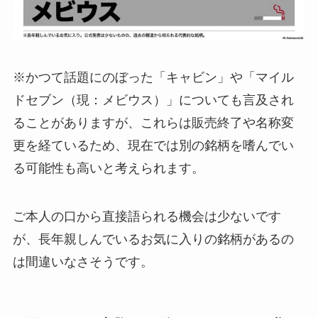
※かつて話題にのぼった「キャビン」や「マイル
ドセブン（現：メビウス）」についても言及され
ることがありますが、これらは販売終了や名称変
更を経ているため、現在では別の銘柄を嗜んでい
る可能性も高いと考えられます。
ご本人の口から直接語られる機会は少ないです
が、長年親しんでいるお気に入りの銘柄があるの
は間違いなさそうです。