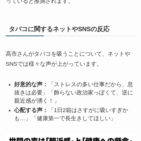
っていると推測されます。
タバコに関するネットやSNSの反応
高市さんがタバコを吸うことについて、ネットや
SNSでは様々な声が上がっています。
好意的な声：
「ストレスの多い仕事だから、息
抜きは必要」「飾らない政治家っぽくて、逆に
親近感が湧く！」
心配する声：
「1日2箱はさすがに吸いすぎか
も…」「健康第一で長生きしてほしい」