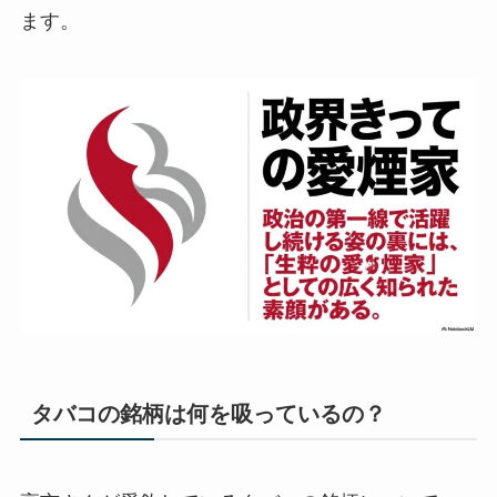
ます。
タバコの銘柄は何を吸っているの？