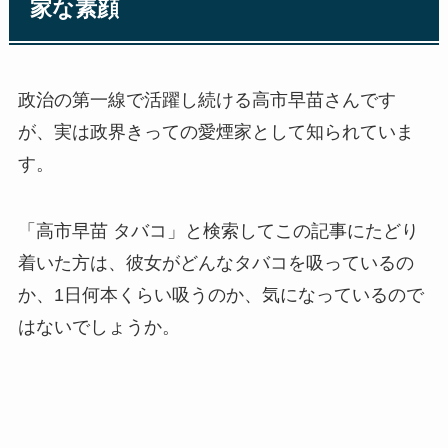
家な素顔
政治の第一線で活躍し続ける高市早苗さんです
が、実は政界きっての愛煙家として知られていま
す。
「高市早苗 タバコ」と検索してこの記事にたどり
着いた方は、彼女がどんなタバコを吸っているの
か、1日何本くらい吸うのか、気になっているので
はないでしょうか。