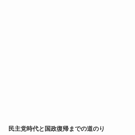
民主党時代と国政復帰までの道のり