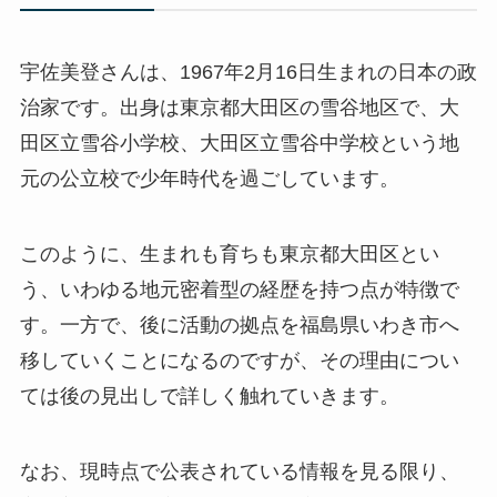
宇佐美登さんは、1967年2月16日生まれの日本の政
治家です。出身は東京都大田区の雪谷地区で、大
田区立雪谷小学校、大田区立雪谷中学校という地
元の公立校で少年時代を過ごしています。
このように、生まれも育ちも東京都大田区とい
う、いわゆる地元密着型の経歴を持つ点が特徴で
す。一方で、後に活動の拠点を福島県いわき市へ
移していくことになるのですが、その理由につい
ては後の見出しで詳しく触れていきます。
なお、現時点で公表されている情報を見る限り、