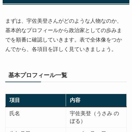
まずは、宇佐美登さんがどのような人物なのか、
基本的なプロフィールから政治家としての歩みま
でを順番に確認していきます。表で全体像をつか
んでから、各項目を詳しく見ていきましょう。
基本プロフィール一覧
項目
内容
氏名
宇佐美登（うさみ の
ぼる）