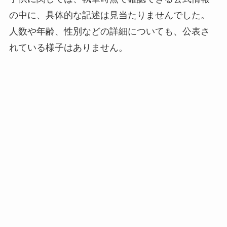
の中に、具体的な記述は見当たりませんでした。
人数や年齢、性別などの詳細についても、公表さ
れている様子はありません。