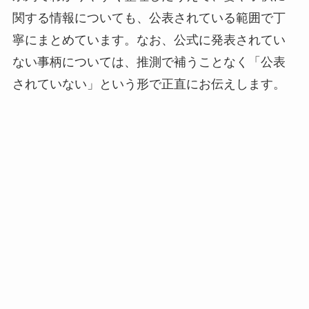
関する情報についても、公表されている範囲で丁
寧にまとめています。なお、公式に発表されてい
ない事柄については、推測で補うことなく「公表
されていない」という形で正直にお伝えします。