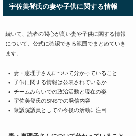
宇佐美登氏の妻や子供に関する情報
続いて、読者の関心が高い妻や子供に関する情報
について、公式に確認できる範囲でまとめていき
ます。
妻・恵理子さんについて分かっていること
子供に関する情報は公表されているか
チームみらいでの政治活動と現在の姿
宇佐美登氏のSNSでの発信内容
衆議院議員としての今後の活動に注目
妻・恵理子さんについて分かっていること