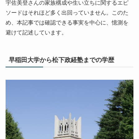
宇佐美登さんの家族構成や生い立ちに関するエピ
ソードはそれほど多く出回っていません。このた
め、本記事では確認できる事実を中心に、憶測を
避けて記述しています。
早稲田大学から松下政経塾までの学歴