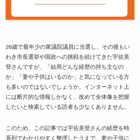
26歳で最年少の衆議院議員に当選し、その後もい
わき市長選挙や国政への挑戦を続けてきた宇佐美
登さんですが、「結局どんな経歴の持ち主なの
か」「妻や子供はいるのか」と気になっている方
も多いのではないでしょうか。インターネット上
には断片的な情報しかなく、改めて全体像を把握
したいと検索している読者も少なくありません。
このため、この記事では宇佐美登さんの経歴を時
系列でわかりやすく整理したうえで、妻や子供に