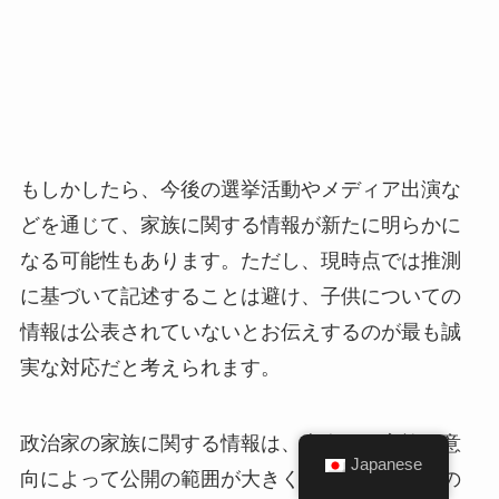
もしかしたら、今後の選挙活動やメディア出演な
どを通じて、家族に関する情報が新たに明らかに
なる可能性もあります。ただし、現時点では推測
に基づいて記述することは避け、子供についての
情報は公表されていないとお伝えするのが最も誠
実な対応だと考えられます。
政治家の家族に関する情報は、本人やご家族の意
Japanese
向によって公開の範囲が大きく異なります。この