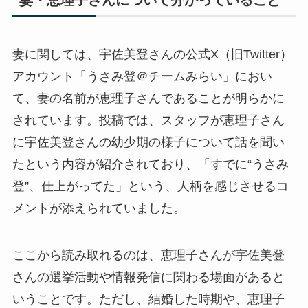
妻に関しては、宇佐美登さんの公式X（旧Twitter）
アカウント「うさみ登＠チームみらい」におい
て、妻の名前が恵理子さんであることが明らかに
されています。投稿では、スタッフが恵理子さん
に宇佐美登さんの幼少期の様子について話を聞い
たという内容が紹介されており、「すでに“うさみ
登”、仕上がってた」という、人柄を感じさせるコ
メントが添えられていました。
ここから読み取れるのは、恵理子さんが宇佐美登
さんの選挙活動や情報発信に関わる場面があると
いうことです。ただし、結婚した時期や、恵理子