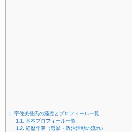
1.
宇佐美登氏の経歴とプロフィール一覧
1.1.
基本プロフィール一覧
1.2.
経歴年表（選挙・政治活動の流れ）