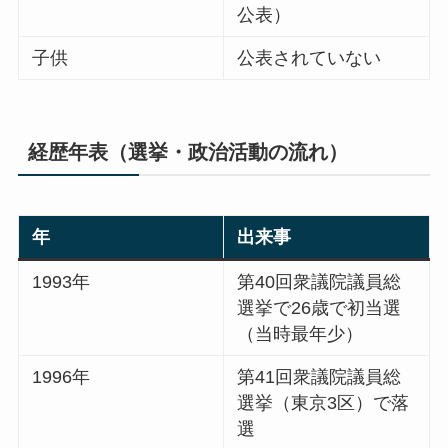
公表）
子供
公表されていない
経歴年表（選挙・政治活動の流れ）
年
出来事
1993年
第40回衆議院議員総
選挙で26歳で初当選
（当時最年少）
1996年
第41回衆議院議員総
選挙（東京3区）で落
選