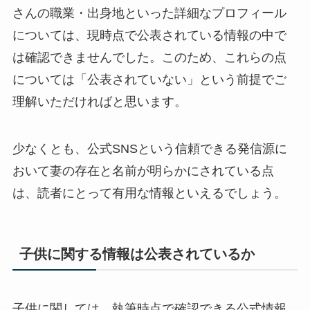
さんの職業・出身地といった詳細なプロフィール
については、現時点で公表されている情報の中で
は確認できませんでした。このため、これらの点
については「公表されていない」という前提でご
理解いただければと思います。
少なくとも、公式SNSという信頼できる発信源に
おいて妻の存在と名前が明らかにされている点
は、読者にとって有用な情報といえるでしょう。
子供に関する情報は公表されているか
子供に関しては、執筆時点で確認できる公式情報