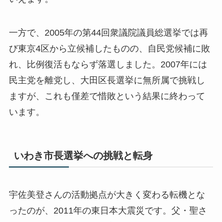
一方で、2005年の第44回衆議院議員総選挙では再
び東京4区から立候補したものの、自民党候補に敗
れ、比例復活もならず落選しました。2007年には
民主党を離党し、大田区長選挙に無所属で挑戦し
ますが、これも僅差で惜敗という結果に終わって
います。
いわき市長選挙への挑戦と転身
宇佐美登さんの活動拠点が大きく変わる転機とな
ったのが、2011年の東日本大震災です。父・聖さ