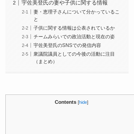
宇佐美登氏の妻や子供に関する情報
妻・恵理子さんについて分かっているこ
と
子供に関する情報は公表されているか
チームみらいでの政治活動と現在の姿
宇佐美登氏のSNSでの発信内容
衆議院議員としての今後の活動に注目
（まとめ）
Contents
[
hide
]