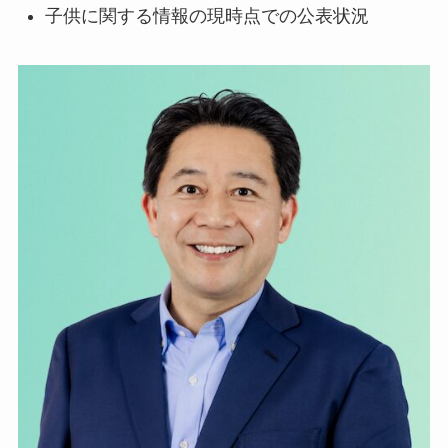
子供に関する情報の現時点での公表状況