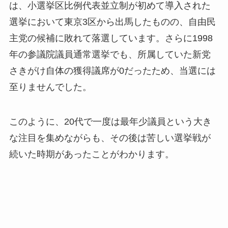
は、小選挙区比例代表並立制が初めて導入された
選挙において東京3区から出馬したものの、自由民
主党の候補に敗れて落選しています。さらに1998
年の参議院議員通常選挙でも、所属していた新党
さきがけ自体の獲得議席が0だったため、当選には
至りませんでした。
このように、20代で一度は最年少議員という大き
な注目を集めながらも、その後は苦しい選挙戦が
続いた時期があったことがわかります。