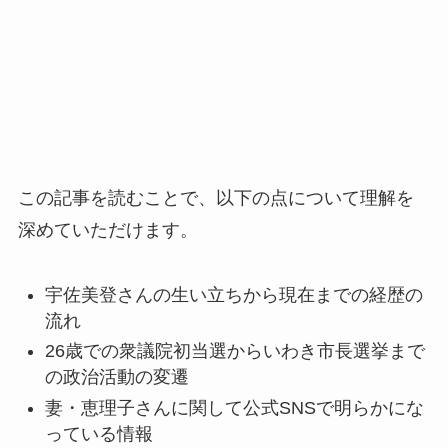
この記事を読むことで、以下の点について理解を
深めていただけます。
宇佐美登さんの生い立ちから現在までの経歴の
流れ
26歳での衆議院初当選からいわき市長選挙まで
の政治活動の変遷
妻・恵理子さんに関して公式SNSで明らかにな
っている情報