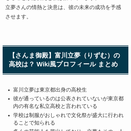
立夢さんの情熱と決意は、彼の未来の成功を予感
させます。
【さんま御殿】富川立夢（りずむ）の
高校は？ Wiki風プロフィール まとめ
富川立夢は東京都出身の高校生
彼が通っているのは公表されていないが東京都
内の有名な私立高校と言われている
学校は制服がおしゃれで文化祭が盛大に行われ
ることで知られる