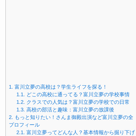
1.
富川立夢の高校は？学生ライフを探る！
1.1.
どこの高校に通ってる？富川立夢の学校事情
1.2.
クラスでの人気は？富川立夢の学校での日常
1.3.
高校の部活と趣味：富川立夢の放課後
2.
もっと知りたい！さんま御殿出演など富川立夢の全
プロフィール
2.1.
富川立夢ってどんな人？基本情報から掘り下げ