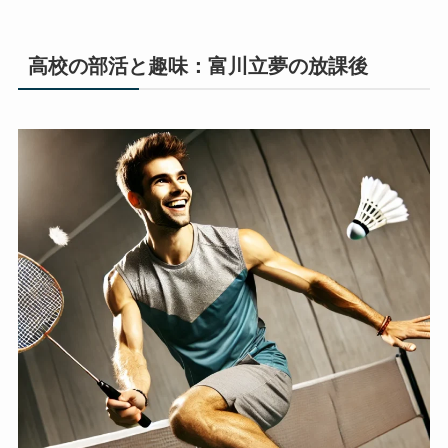
高校の部活と趣味：富川立夢の放課後