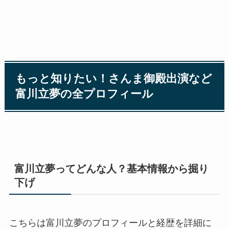
もっと知りたい！さんま御殿出演など
富川立夢の全プロフィール
富川立夢ってどんな人？基本情報から掘り
下げ
こちらは富川立夢のプロフィールと経歴を詳細に