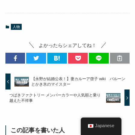
人物
よかったらシェアしてね！
【永野が結婚公表！】妻カルーア啓子 wiki バルーン
とかき氷のマイスター
つばきファクトリー メンバーカラーや人気順と乗り
越えた不祥事
Japanese
この記事を書いた人