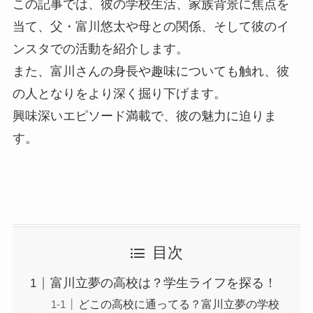
この記事では、彼の学校生活、家族背景に焦点を
当て、父・富川悠太や母との関係、そして彼のイ
ンスタでの活動を紹介します。
また、富川さんの身長や趣味についても触れ、彼
の人となりをより深く掘り下げます。
興味深いエピソード満載で、彼の魅力に迫りま
す。
目次
富川立夢の高校は？学生ライフを探る！
どこの高校に通ってる？富川立夢の学校