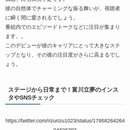
彼の自然体でチャーミングな振る舞いが、視聴者
に瞬く間に愛されるでしょう。
番組内でのエピソードトークなどに注目が集まり
ます。。
このデビューが彼のキャリアにとって大きなステ
ップとなり、その後の注目度がさらに高まるでし
ょう。
ステージから日常まで！富川立夢のインス
タやSNSチェック
https://twitter.com/rizurizu1023/status/17958264264
04606293