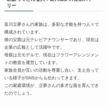
リー
富川立夢さんの家族は、多彩な才能を持つ人々で
構成されています。
彼の父親は元テレビアナウンサーであり、現在は
企業の広報として活躍中です。
母親は元モデルで、現在はフラワーアレンジメン
トの教室を運営しています。
家族全員が互いの活動を尊重し合い、支え合って
いる様子がSNSからも伝わってきます。
この家庭環境が、立夢さんの多才な面を育んでき
たのでしょう。