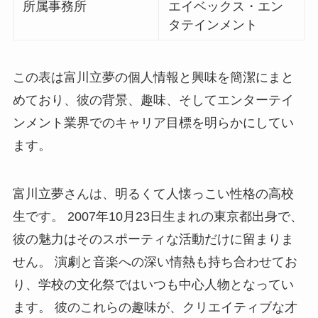
所属事務所
エイベックス・エン
タテインメント
この表は富川立夢の個人情報と興味を簡潔にまと
めており、彼の背景、趣味、そしてエンターテイ
ンメント業界でのキャリア目標を明らかにしてい
ます。
富川立夢さんは、明るくて人懐っこい性格の高校
生です。 2007年10月23日生まれの東京都出身で、
彼の魅力はそのスポーティな活動だけに留まりま
せん。 演劇と音楽への深い情熱も持ち合わせてお
り、学校の文化祭ではいつも中心人物となってい
ます。 彼のこれらの趣味が、クリエイティブな才