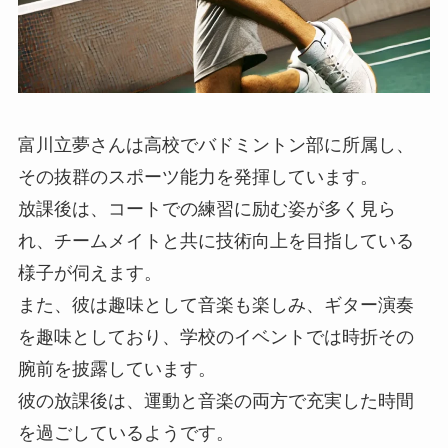
富川立夢さんは高校でバドミントン部に所属し、
その抜群のスポーツ能力を発揮しています。
放課後は、コートでの練習に励む姿が多く見ら
れ、チームメイトと共に技術向上を目指している
様子が伺えます。
また、彼は趣味として音楽も楽しみ、ギター演奏
を趣味としており、学校のイベントでは時折その
腕前を披露しています。
彼の放課後は、運動と音楽の両方で充実した時間
を過ごしているようです。