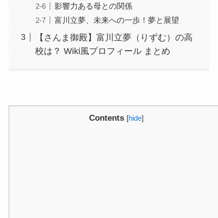
影響力ある母との関係
富川立夢、未来への一歩！夢と展望
【さんま御殿】富川立夢（りずむ）の高
校は？ Wiki風プロフィール まとめ
Contents
[
hide
]