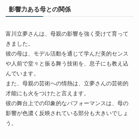
影響力ある母との関係
富川立夢さんは、母親の影響を強く受けて育って
きました。
彼の母は、モデル活動を通じて学んだ美的センス
や人前で堂々と振る舞う技術を、息子にも教え込
んでいます。
また、母親の芸術への情熱は、立夢さんの芸術的
才能にも火をつけたと言えます。
彼の舞台上での印象的なパフォーマンスは、母の
影響が色濃く反映されている部分も大きいでしょ
う。