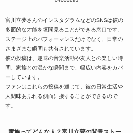
富川立夢さんのインスタグラムなどのSNSは彼の
多面的な才能を垣間見ることができる窓口です。
ステージ上のパフォーマンスだけでなく、日常の
さまざまな瞬間も共有されています。
彼の投稿は、趣味の音楽活動や友人との楽しい時
間、家族との温かな瞬間まで、幅広い内容をカバ
ーしています。
ファンはこれらの投稿を通じて、彼の日常生活や
人間味あふれる側面に接することができるので
す。
家族ってどんな人？富川立夢の背景ストー