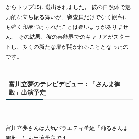
からトップ15に選出されました。 彼の自然体で魅
力的な立ち振る舞いが、審査員だけでなく観客に
も強く印象づけられたことは疑いようがありませ
ん。 その結果、彼の芸能界でのキャリアがスター
トし、多くの新たな扉が開かれることとなったの
です。
富川立夢のテレビデビュー：「さんま御
殿」出演予定
富川立夢さんは人気バラエティ番組「踊るさんま
御殿」にも出演予定です。