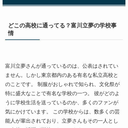
どこの高校に通ってる？富川立夢の学校事
情
富川立夢さんが通っているのは、公表はされてい
ません。しかし東京都内のある有名な私立高校と
のことです。 制服がおしゃれで知られ、文化祭が
特に盛大なことで有名な学校の一つ。 彼がどのよ
うに学校生活を送っているのか、多くのファンが
気にかけています。 この学校からは、数多くの芸
能人が輩出されており、立夢さんもその一人とし