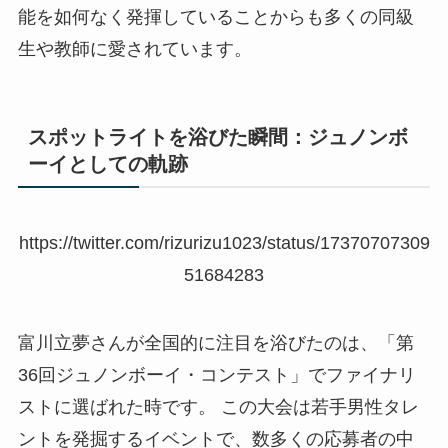
能を如何なく発揮していることからも多くの同級
生や教師に愛されています。
スポットライトを浴びた瞬間：ジュノンボ
ーイとしての軌跡
https://twitter.com/rizurizu1023/status/17370707309
51684283
富川立夢さんが全国的に注目を浴びたのは、「第
36回ジュノンボーイ・コンテスト」でファイナリ
ストに選ばれた時です。 この大会は若手男性タレ
ントを発掘するイベントで、数多くの応募者の中