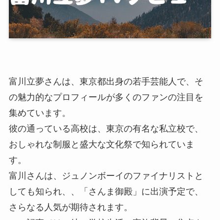
富川立夢さんは、東京都出身の若手芸能人で、そ
の魅力的なプロフィールが多くのファンの注目を
集めています。
彼の通っている高校は、東京の有名な私立校で、
おしゃれな制服と盛大な文化祭で知られていま
す。
富川さんは、ジュノンボーイのファイナリストと
しても知られ、、「さんま御殿」に出演予定で、
さらなる人気が期待されます。