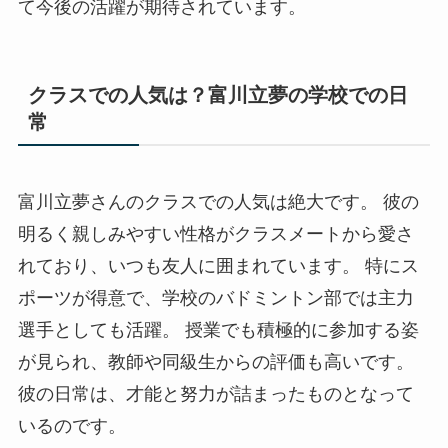
て今後の活躍が期待されています。
クラスでの人気は？富川立夢の学校での日
常
富川立夢さんのクラスでの人気は絶大です。 彼の
明るく親しみやすい性格がクラスメートから愛さ
れており、いつも友人に囲まれています。 特にス
ポーツが得意で、学校のバドミントン部では主力
選手としても活躍。 授業でも積極的に参加する姿
が見られ、教師や同級生からの評価も高いです。
彼の日常は、才能と努力が詰まったものとなって
いるのです。