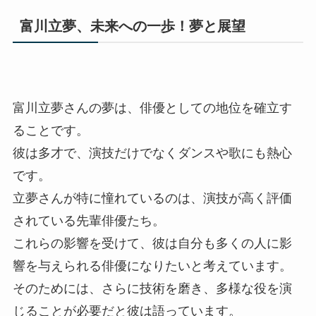
富川立夢、未来への一歩！夢と展望
富川立夢さんの夢は、俳優としての地位を確立す
ることです。
彼は多才で、演技だけでなくダンスや歌にも熱心
です。
立夢さんが特に憧れているのは、演技が高く評価
されている先輩俳優たち。
これらの影響を受けて、彼は自分も多くの人に影
響を与えられる俳優になりたいと考えています。
そのためには、さらに技術を磨き、多様な役を演
じることが必要だと彼は語っています。