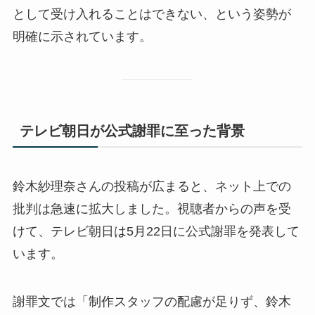
として受け入れることはできない、という姿勢が
明確に示されています。
テレビ朝日が公式謝罪に至った背景
鈴木紗理奈さんの投稿が広まると、ネット上での
批判は急速に拡大しました。視聴者からの声を受
けて、テレビ朝日は5月22日に公式謝罪を発表して
います。
謝罪文では「制作スタッフの配慮が足りず、鈴木