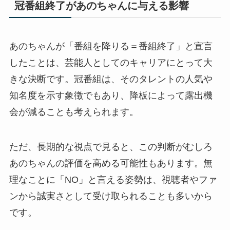
冠番組終了があのちゃんに与える影響
あのちゃんが「番組を降りる＝番組終了」と宣言
したことは、芸能人としてのキャリアにとって大
きな決断です。冠番組は、そのタレントの人気や
知名度を示す象徴でもあり、降板によって露出機
会が減ることも考えられます。
ただ、長期的な視点で見ると、この判断がむしろ
あのちゃんの評価を高める可能性もあります。無
理なことに「NO」と言える姿勢は、視聴者やファ
ンから誠実さとして受け取られることも多いから
です。