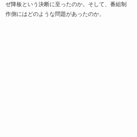
ぜ降板という決断に至ったのか。そして、番組制
作側にはどのような問題があったのか。