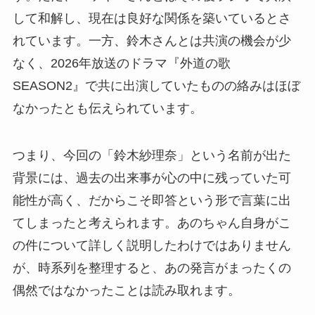
して和解し、現在は良好な関係を築いているとさ
れています。一方、鈴木さんとは共演の機会が少
なく、2026年放送のドラマ『外道の歌
SEASON2』で共に出演していたものの絡みはほぼ
なかったとも伝えられています。
つまり、今回の「鈴木紗理奈」という名前が出た
背景には、過去の出来事が心の中に残っていた可
能性が高く、だからこそ即答という形で言葉に出
てしまったと考えられます。あのちゃん自身がこ
の件について詳しく説明したわけではありません
が、時系列を整理すると、あの発言がまったくの
偶然ではなかったことは読み取れます。