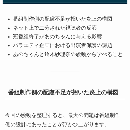
番組制作側の配慮不足が招いた炎上の構図
ネット上で二分された視聴者の反応
冠番組終了があのちゃんに与える影響
バラエティ企画における出演者保護の課題
あのちゃんと鈴木紗理奈の騒動から学べること
番組制作側の配慮不足が招いた炎上の構図
今回の騒動を整理すると、最大の問題は番組制作
側の設計にあったことが浮かび上がります。