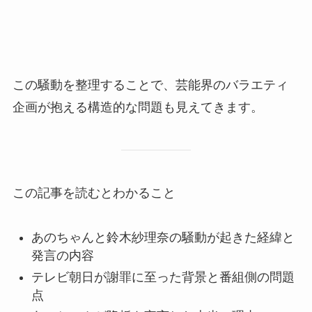
この騒動を整理することで、芸能界のバラエティ
企画が抱える構造的な問題も見えてきます。
この記事を読むとわかること
あのちゃんと鈴木紗理奈の騒動が起きた経緯と
発言の内容
テレビ朝日が謝罪に至った背景と番組側の問題
点