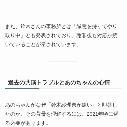
また、鈴木さんの事務所とは「誠意を持ってやり
取り中」とも発表されており、謝罪後も対応が続
いていることが示されています。
過去の共演トラブルとあのちゃんの心情
あのちゃんがなぜ「鈴木紗理奈が嫌い」と即答し
たのか、その背景を理解するには、2021年頃に遡
る必要があります。