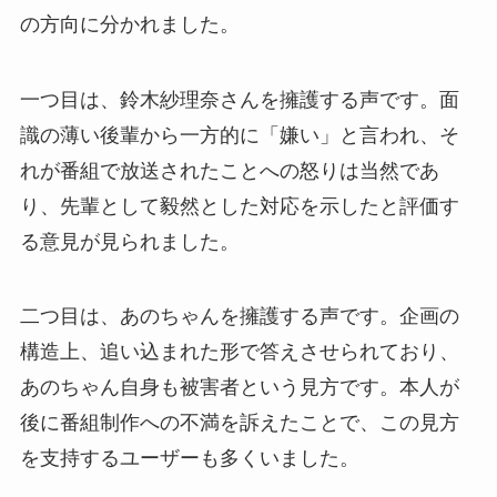
の方向に分かれました。
一つ目は、鈴木紗理奈さんを擁護する声です。面
識の薄い後輩から一方的に「嫌い」と言われ、そ
れが番組で放送されたことへの怒りは当然であ
り、先輩として毅然とした対応を示したと評価す
る意見が見られました。
二つ目は、あのちゃんを擁護する声です。企画の
構造上、追い込まれた形で答えさせられており、
あのちゃん自身も被害者という見方です。本人が
後に番組制作への不満を訴えたことで、この見方
を支持するユーザーも多くいました。