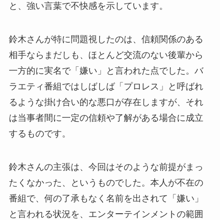
と、強い言葉で不快感を示しています。
鈴木さんが特に問題視したのは、信頼関係のある
相手ならまだしも、ほとんど交流のない後輩から
一方的に実名で「嫌い」と言われた点でした。バ
ラエティ番組ではしばしば「プロレス」と呼ばれ
るような掛け合い的な悪口が存在しますが、それ
は当事者間に一定の信頼や了解がある場合に成立
するものです。
鈴木さんの主張は、今回はそのような前提がまっ
たくなかった、というものでした。本人が不在の
番組で、何の了承もなく名前を出されて「嫌い」
と言われる状況を、エンターテインメントの範囲