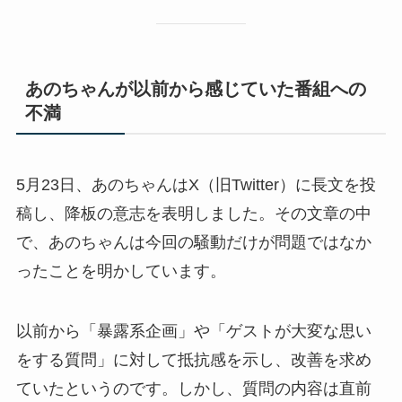
あのちゃんが以前から感じていた番組への
不満
5月23日、あのちゃんはX（旧Twitter）に長文を投
稿し、降板の意志を表明しました。その文章の中
で、あのちゃんは今回の騒動だけが問題ではなか
ったことを明かしています。
以前から「暴露系企画」や「ゲストが大変な思い
をする質問」に対して抵抗感を示し、改善を求め
ていたというのです。しかし、質問の内容は直前