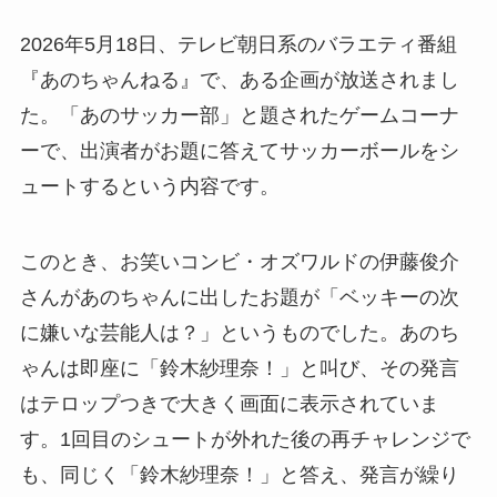
2026年5月18日、テレビ朝日系のバラエティ番組
『あのちゃんねる』で、ある企画が放送されまし
た。「あのサッカー部」と題されたゲームコーナ
ーで、出演者がお題に答えてサッカーボールをシ
ュートするという内容です。
このとき、お笑いコンビ・オズワルドの伊藤俊介
さんがあのちゃんに出したお題が「ベッキーの次
に嫌いな芸能人は？」というものでした。あのち
ゃんは即座に「鈴木紗理奈！」と叫び、その発言
はテロップつきで大きく画面に表示されていま
す。1回目のシュートが外れた後の再チャレンジで
も、同じく「鈴木紗理奈！」と答え、発言が繰り