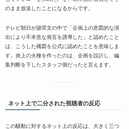
のまま放送したことになるからです。
テレビ朝日が謝罪文の中で「企画上の意図的な演
出により不本意な発言を誘導した」と認めたこと
は、こうした構図を公式に認めたことを意味しま
す。炎上の火種を作ったのは、企画を設計し、編
集判断を下したスタッフ側だったと言えます。
ネット上で二分された視聴者の反応
この騒動に対するネット上の反応は、大きく三つ