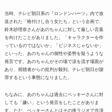
当時、テレビ朝日系の『ロンドンハーツ』内で放
送された「格付けし合う女たち」という企画で、
鈴木紗理奈さんがあのちゃんに対して厳しい言葉
を向けたことがありました。「キャラクターを作
っているのではないか」「ビジネスじゃないか」
といった、あのちゃんの個性や姿勢を疑うような
発言です。あのちゃんがその場で涙を流す場面が
あり、視聴者からの批判が殺到。テレビ朝日が謝
罪するという事態になりました。
ちなみに、あのちゃんは過去にベッキーさんに対
しても「嫌い」という発言をしたことがありま
す。ただ、ベッキーさんとはその後ラジオで共演