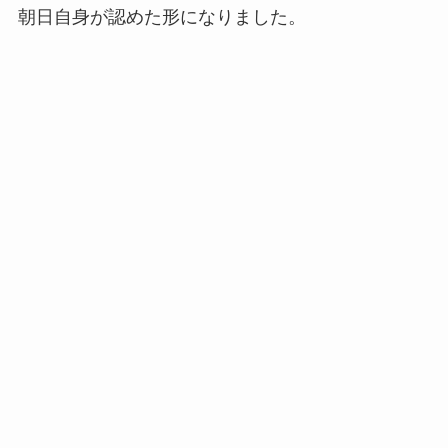
朝日自身が認めた形になりました。