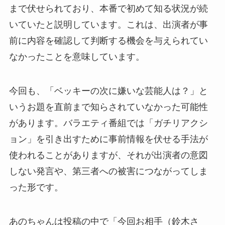
まで伏せられており、本番で初めて知る状況が続
いていたと説明しています。これは、出演者が事
前に内容を確認して判断する機会を与えられてい
なかったことを意味しています。
今回も、「ベッキーの次に嫌いな芸能人は？」と
いうお題を直前まで知らされていなかった可能性
があります。バラエティ番組では「ガチリアクシ
ョン」を引き出すために事前情報を伏せる手法が
使われることがありますが、それが出演者の意図
しない発言や、第三者への被害につながってしま
った形です。
あのちゃんは投稿の中で「今回お相手（鈴木さ