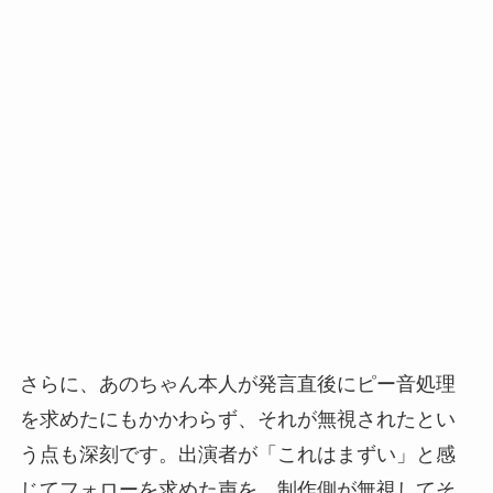
さらに、あのちゃん本人が発言直後にピー音処理
を求めたにもかかわらず、それが無視されたとい
う点も深刻です。出演者が「これはまずい」と感
じてフォローを求めた声を、制作側が無視してそ