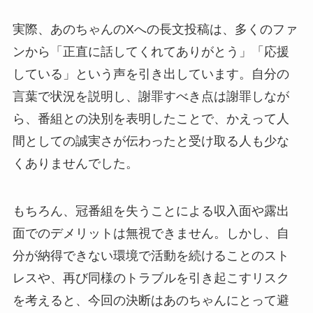
実際、あのちゃんのXへの長文投稿は、多くのファ
ンから「正直に話してくれてありがとう」「応援
している」という声を引き出しています。自分の
言葉で状況を説明し、謝罪すべき点は謝罪しなが
ら、番組との決別を表明したことで、かえって人
間としての誠実さが伝わったと受け取る人も少な
くありませんでした。
もちろん、冠番組を失うことによる収入面や露出
面でのデメリットは無視できません。しかし、自
分が納得できない環境で活動を続けることのスト
レスや、再び同様のトラブルを引き起こすリスク
を考えると、今回の決断はあのちゃんにとって避