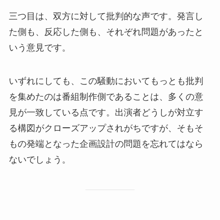
三つ目は、双方に対して批判的な声です。発言し
た側も、反応した側も、それぞれ問題があったと
いう意見です。
いずれにしても、この騒動においてもっとも批判
を集めたのは番組制作側であることは、多くの意
見が一致している点です。出演者どうしが対立す
る構図がクローズアップされがちですが、そもそ
もの発端となった企画設計の問題を忘れてはなら
ないでしょう。