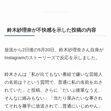
鈴木紗理奈が不快感を示した投稿の内容
放送から2日後の5月20日、鈴木紗理奈さん自身が
Instagramのストーリーズで反応を示しました。
鈴木さんは「私が出てもない番組で嫌いな芸能人
の名前は？という質問で、普通に私の名前を出さ
れていた」と投稿。さらに「だいぶ後輩なうえ、
そんなに絡みもない」「当たり屋みたいな事され
てそれを勝手に放送されて…普通にいじめやん」