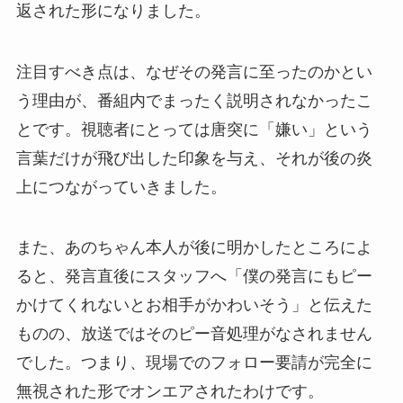
返された形になりました。
注目すべき点は、なぜその発言に至ったのかとい
う理由が、番組内でまったく説明されなかったこ
とです。視聴者にとっては唐突に「嫌い」という
言葉だけが飛び出した印象を与え、それが後の炎
上につながっていきました。
また、あのちゃん本人が後に明かしたところによ
ると、発言直後にスタッフへ「僕の発言にもピー
かけてくれないとお相手がかわいそう」と伝えた
ものの、放送ではそのピー音処理がなされません
でした。つまり、現場でのフォロー要請が完全に
無視された形でオンエアされたわけです。