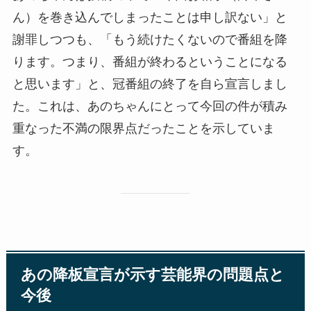
ん）を巻き込んでしまったことは申し訳ない」と
謝罪しつつも、「もう続けたくないので番組を降
ります。つまり、番組が終わるということになる
と思います」と、冠番組の終了を自ら宣言しまし
た。これは、あのちゃんにとって今回の件が積み
重なった不満の限界点だったことを示していま
す。
あの降板宣言が示す芸能界の問題点と
今後