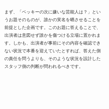
まず、「ベッキーの次に嫌いな芸能人は？」とい
うお題そのものが、誰かの実名を晒させることを
前提とした企画です。このお題に答えることで、
出演者は意図せず誰かを傷つける立場に置かれま
す。しかも、出演者が事前にその内容を確認でき
ない状況で本番を迎えていたとすれば、答えた側
の責任を問うよりも、そのような状況を設計した
スタッフ側の判断が問われるべきです。