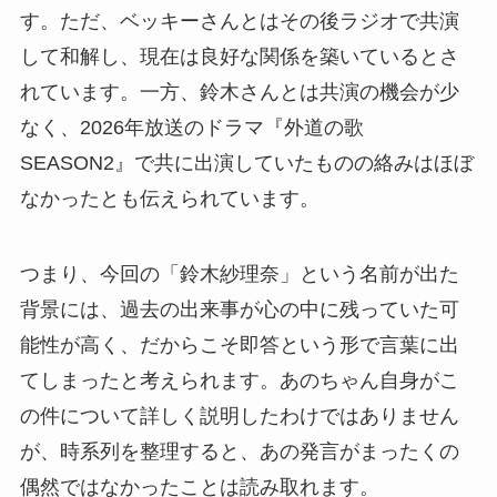
す。ただ、ベッキーさんとはその後ラジオで共演
して和解し、現在は良好な関係を築いているとさ
れています。一方、鈴木さんとは共演の機会が少
なく、2026年放送のドラマ『外道の歌
SEASON2』で共に出演していたものの絡みはほぼ
なかったとも伝えられています。
つまり、今回の「鈴木紗理奈」という名前が出た
背景には、過去の出来事が心の中に残っていた可
能性が高く、だからこそ即答という形で言葉に出
てしまったと考えられます。あのちゃん自身がこ
の件について詳しく説明したわけではありません
が、時系列を整理すると、あの発言がまったくの
偶然ではなかったことは読み取れます。