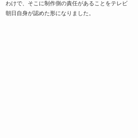
わけで、そこに制作側の責任があることをテレビ
朝日自身が認めた形になりました。