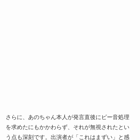
さらに、あのちゃん本人が発言直後にピー音処理
を求めたにもかかわらず、それが無視されたとい
う点も深刻です。出演者が「これはまずい」と感