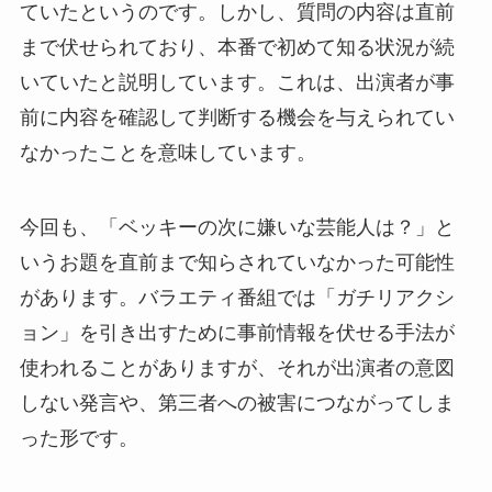
ていたというのです。しかし、質問の内容は直前
まで伏せられており、本番で初めて知る状況が続
いていたと説明しています。これは、出演者が事
前に内容を確認して判断する機会を与えられてい
なかったことを意味しています。
今回も、「ベッキーの次に嫌いな芸能人は？」と
いうお題を直前まで知らされていなかった可能性
があります。バラエティ番組では「ガチリアクシ
ョン」を引き出すために事前情報を伏せる手法が
使われることがありますが、それが出演者の意図
しない発言や、第三者への被害につながってしま
った形です。