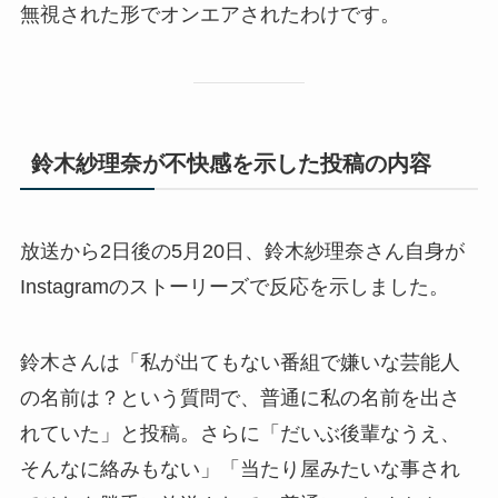
無視された形でオンエアされたわけです。
鈴木紗理奈が不快感を示した投稿の内容
放送から2日後の5月20日、鈴木紗理奈さん自身が
Instagramのストーリーズで反応を示しました。
鈴木さんは「私が出てもない番組で嫌いな芸能人
の名前は？という質問で、普通に私の名前を出さ
れていた」と投稿。さらに「だいぶ後輩なうえ、
そんなに絡みもない」「当たり屋みたいな事され