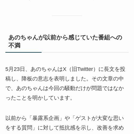
あのちゃんが以前から感じていた番組への
不満
5月23日、あのちゃんはX（旧Twitter）に長文を投
稿し、降板の意志を表明しました。その文章の中
で、あのちゃんは今回の騒動だけが問題ではなか
ったことを明かしています。
以前から「暴露系企画」や「ゲストが大変な思い
をする質問」に対して抵抗感を示し、改善を求め