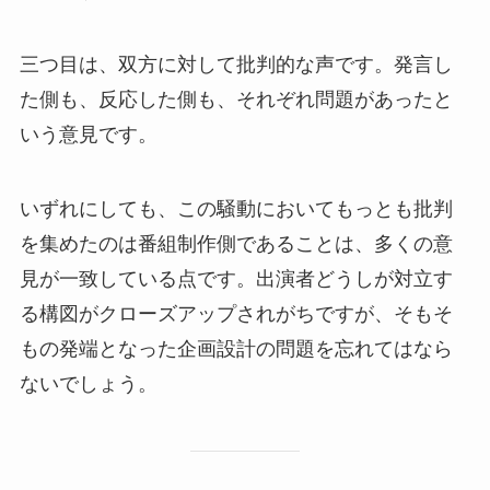
三つ目は、双方に対して批判的な声です。発言し
た側も、反応した側も、それぞれ問題があったと
いう意見です。
いずれにしても、この騒動においてもっとも批判
を集めたのは番組制作側であることは、多くの意
見が一致している点です。出演者どうしが対立す
る構図がクローズアップされがちですが、そもそ
もの発端となった企画設計の問題を忘れてはなら
ないでしょう。