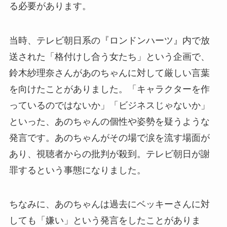
る必要があります。
当時、テレビ朝日系の『ロンドンハーツ』内で放
送された「格付けし合う女たち」という企画で、
鈴木紗理奈さんがあのちゃんに対して厳しい言葉
を向けたことがありました。「キャラクターを作
っているのではないか」「ビジネスじゃないか」
といった、あのちゃんの個性や姿勢を疑うような
発言です。あのちゃんがその場で涙を流す場面が
あり、視聴者からの批判が殺到。テレビ朝日が謝
罪するという事態になりました。
ちなみに、あのちゃんは過去にベッキーさんに対
しても「嫌い」という発言をしたことがありま