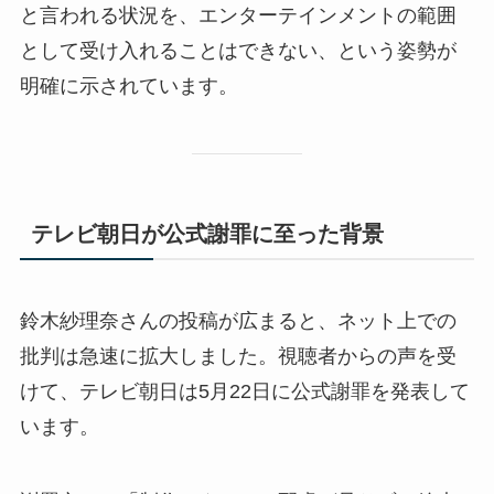
と言われる状況を、エンターテインメントの範囲
として受け入れることはできない、という姿勢が
明確に示されています。
テレビ朝日が公式謝罪に至った背景
鈴木紗理奈さんの投稿が広まると、ネット上での
批判は急速に拡大しました。視聴者からの声を受
けて、テレビ朝日は5月22日に公式謝罪を発表して
います。