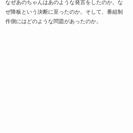
なぜあのちゃんはあのような発言をしたのか。な
ぜ降板という決断に至ったのか。そして、番組制
作側にはどのような問題があったのか。