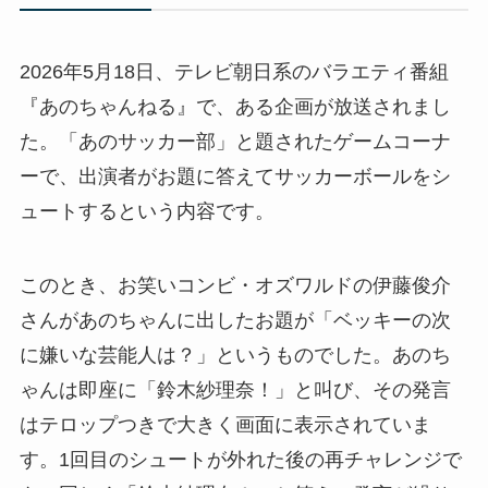
2026年5月18日、テレビ朝日系のバラエティ番組
『あのちゃんねる』で、ある企画が放送されまし
た。「あのサッカー部」と題されたゲームコーナ
ーで、出演者がお題に答えてサッカーボールをシ
ュートするという内容です。
このとき、お笑いコンビ・オズワルドの伊藤俊介
さんがあのちゃんに出したお題が「ベッキーの次
に嫌いな芸能人は？」というものでした。あのち
ゃんは即座に「鈴木紗理奈！」と叫び、その発言
はテロップつきで大きく画面に表示されていま
す。1回目のシュートが外れた後の再チャレンジで