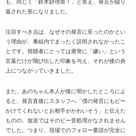
も、同じく「鈴木紗理奈！」と答え、発言が繰り
返された形になりました。
注目すべき点は、なぜその発言に至ったのかとい
う理由が、番組内でまったく説明されなかったこ
とです。視聴者にとっては唐突に「嫌い」という
言葉だけが飛び出した印象を与え、それが後の炎
上につながっていきました。
また、あのちゃん本人が後に明かしたところによ
ると、発言直後にスタッフへ「僕の発言にもピー
かけてくれないとお相手がかわいそう」と伝えた
ものの、放送ではそのピー音処理がなされません
でした。つまり、現場でのフォロー要請が完全に