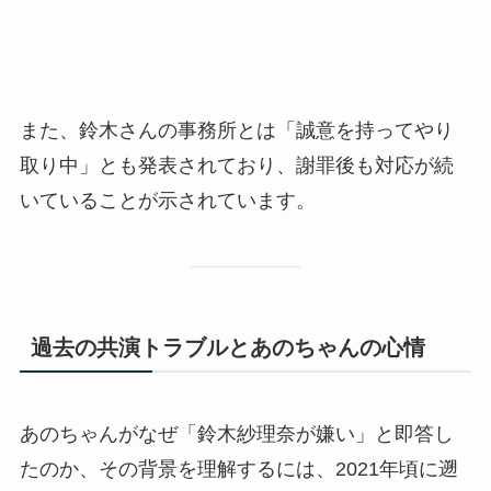
また、鈴木さんの事務所とは「誠意を持ってやり
取り中」とも発表されており、謝罪後も対応が続
いていることが示されています。
過去の共演トラブルとあのちゃんの心情
あのちゃんがなぜ「鈴木紗理奈が嫌い」と即答し
たのか、その背景を理解するには、2021年頃に遡