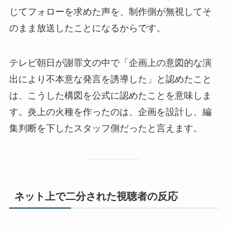
じてフォローを求めた声を、制作側が無視してそ
のまま放送したことになるからです。
テレビ朝日が謝罪文の中で「企画上の意図的な演
出により不本意な発言を誘導した」と認めたこと
は、こうした構図を公式に認めたことを意味しま
す。炎上の火種を作ったのは、企画を設計し、編
集判断を下したスタッフ側だったと言えます。
ネット上で二分された視聴者の反応