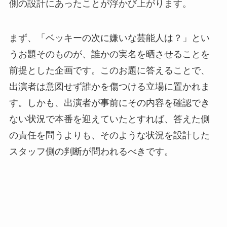
側の設計にあったことが浮かび上がります。
まず、「ベッキーの次に嫌いな芸能人は？」とい
うお題そのものが、誰かの実名を晒させることを
前提とした企画です。このお題に答えることで、
出演者は意図せず誰かを傷つける立場に置かれま
す。しかも、出演者が事前にその内容を確認でき
ない状況で本番を迎えていたとすれば、答えた側
の責任を問うよりも、そのような状況を設計した
スタッフ側の判断が問われるべきです。