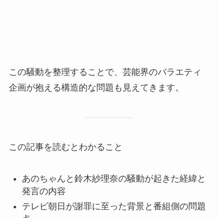
この騒動を整理することで、芸能界のバラエティ
企画が抱える構造的な問題も見えてきます。
この記事を読むとわかること
あのちゃんと鈴木紗理奈の騒動が起きた経緯と
発言の内容
テレビ朝日が謝罪に至った背景と番組側の問題