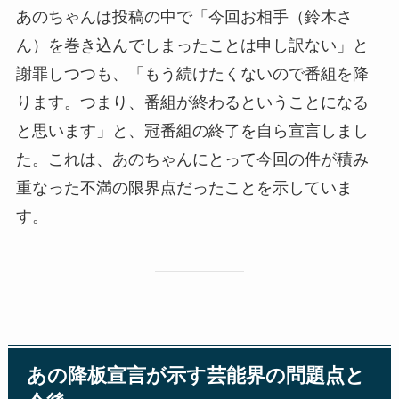
あのちゃんは投稿の中で「今回お相手（鈴木さ
ん）を巻き込んでしまったことは申し訳ない」と
謝罪しつつも、「もう続けたくないので番組を降
ります。つまり、番組が終わるということになる
と思います」と、冠番組の終了を自ら宣言しまし
た。これは、あのちゃんにとって今回の件が積み
重なった不満の限界点だったことを示していま
す。
あの降板宣言が示す芸能界の問題点と