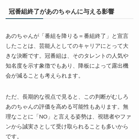
冠番組終了があのちゃんに与える影響
あのちゃんが「番組を降りる＝番組終了」と宣言
したことは、芸能人としてのキャリアにとって大
きな決断です。冠番組は、そのタレントの人気や
知名度を示す象徴でもあり、降板によって露出機
会が減ることも考えられます。
ただ、長期的な視点で見ると、この判断がむしろ
あのちゃんの評価を高める可能性もあります。無
理なことに「NO」と言える姿勢は、視聴者やファ
ンから誠実さとして受け取られることも多いから
です。