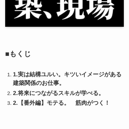
■もくじ
1.実は結構ユルい。キツいイメージがある
建築関係のお仕事。
2.将来につながるスキルが学べる。
2.【番外編】モテる。 筋肉がつく！