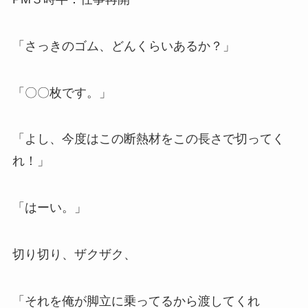
「さっきのゴム、どんくらいあるか？」
「〇〇枚です。」
「よし、今度はこの断熱材をこの長さで切ってく
れ！」
「はーい。」
切り切り、ザクザク、
「それを俺が脚立に乗ってるから渡してくれ