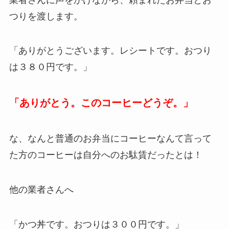
つりを渡します。
「ありがとうございます。レシートです。おつり
は３８０円です。」
「ありがとう。このコーヒーどうぞ。」
な、なんと普通のお弁当にコーヒーなんて言って
た方のコーヒーは自分へのお駄賃だったとは！
他の業者さんへ
「かつ丼です。おつりは３００円です。」