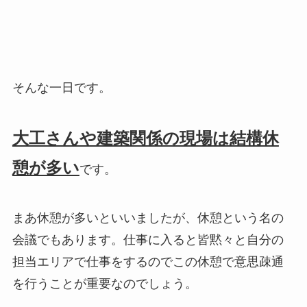
そんな一日です。
大工さんや建築関係の現場は結構休
憩が多い
です。
まあ休憩が多いといいましたが、休憩という名の
会議でもあります。仕事に入ると皆黙々と自分の
担当エリアで仕事をするのでこの休憩で意思疎通
を行うことが重要なのでしょう。