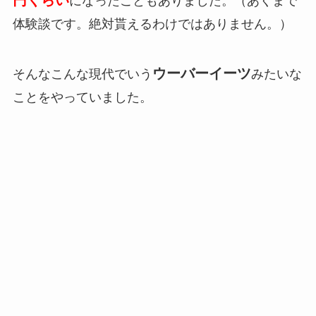
になったこともありました。（あくまで
体験談です。絶対貰えるわけではありません。）
ウーバーイーツ
そんなこんな現代でいう
みたいな
ことをやっていました。