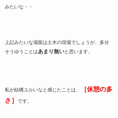
みたいな・・
上記みたいな場面は土木の現場でしょうが、多分
あまり無い
そうゆうことは
と思います。
［休憩の多
私が結構ユルいなと感じたことは、
さ］
です。