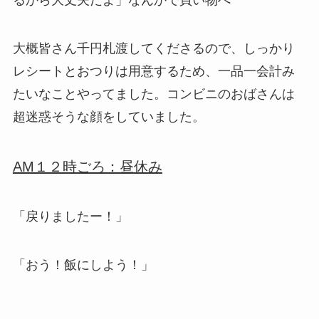
るから大丈夫だよ」なんかで買い物へ
大概皆さん千円札渡してくださるので、しっかり
レシートとおつりは用意するため、一品一会計み
たいなことやってました。コンビニのおばさんは
超迷惑そうな顔をしていました。
AM１２時ごろ：昼休み
「戻りましたー！」
「おう！飯にしよう！」