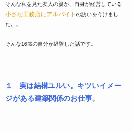
そんな私を見た友人の親が、自身が経営している
小さな工務店にアルバイト
の誘いをうけまし
た。。
そんな16歳の自分が経験した話です。
１ 実は結構ユルい。キツいイメー
ジがある建築関係のお仕事。