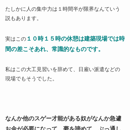
たしかに人の集中力は１時間半が限界なんていう
説もあります。
１０時１５時の休憩は建築現場では時
実はこの
間の差こそあれ、常識的なものです。
私はこの大工見習いを辞めて、日雇い派遣などの
現場でもそうでした。
なんか他のスゲー才能がある奴がなんか急遽
お金が必要になって、夢を諦めて、ぶっ通し