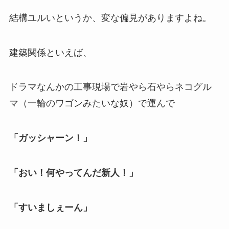
結構ユルいというか、変な偏見がありますよね。
建築関係といえば、
ドラマなんかの工事現場で岩やら石やらネコグル
マ（一輪のワゴンみたいな奴）で運んで
「ガッシャーン！」
「おい！何やってんだ新人！」
「すいましぇーん」