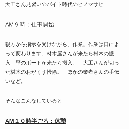
大工さん見習いのバイト時代のヒノマサヒ
AM９時：仕事開始
親方から指示を受けながら、作業。作業は日によ
って変わります。材木屋さんが来たら材木の搬
入。壁のボードが来たら搬入。 大工さんが切っ
た材木のおがくず掃除。 ほかの業者さんの手伝
いなど。
そんなこんなしていると
AM１０時半ごろ：休憩