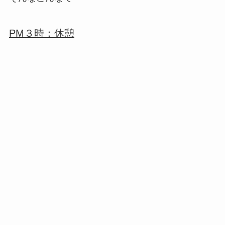
PM３時：休憩