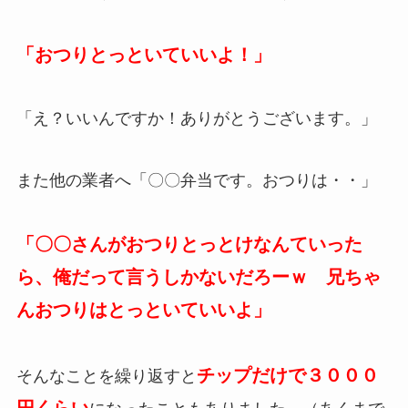
「おつりとっといていいよ！」
「え？いいんですか！ありがとうございます。」
また他の業者へ「〇〇弁当です。おつりは・・」
「〇〇さんがおつりとっとけなんていった
ら、俺だって言うしかないだろーｗ 兄ちゃ
んおつりはとっといていいよ」
チップだけで３０００
そんなことを繰り返すと
円くらい