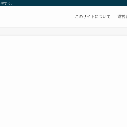
りやすく。
このサイトについて
運営