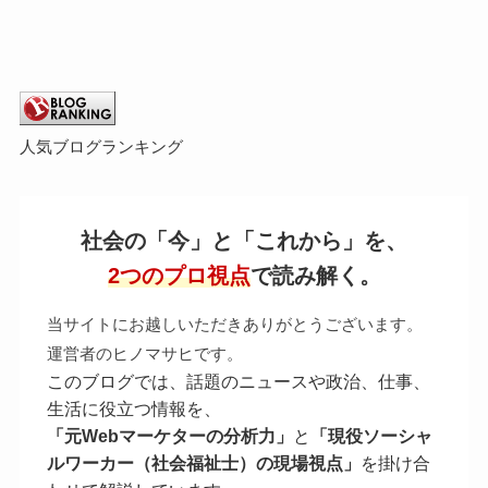
人気ブログランキング
社会の「今」と「これから」を、
2つのプロ視点
で読み解く。
当サイトにお越しいただきありがとうございます。
運営者のヒノマサヒです。
このブログでは、話題のニュースや政治、仕事、
生活に役立つ情報を、
「元Webマーケターの分析力」
と
「現役ソーシャ
ルワーカー（社会福祉士）の現場視点」
を掛け合