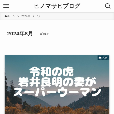
ヒノマサヒブログ
ホーム
2024年
8月
2024年8月
– date –
人物