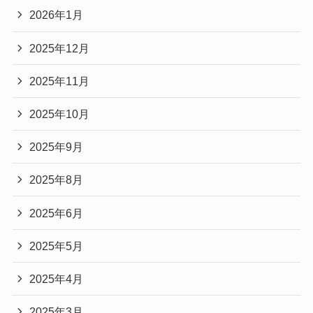
2026年1月
2025年12月
2025年11月
2025年10月
2025年9月
2025年8月
2025年6月
2025年5月
2025年4月
2025年3月