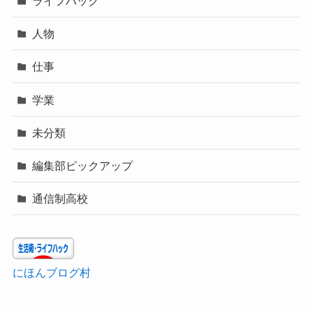
ライフハック
人物
仕事
学業
未分類
編集部ピックアップ
通信制高校
にほんブログ村