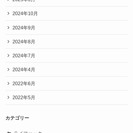
2024年10月
2024年9月
2024年8月
2024年7月
2024年4月
2022年6月
2022年5月
カテゴリー