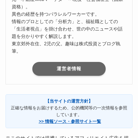
資格）。
異色の経歴を持つパラレルワーカーです。
情報のプロとしての「分析力」と、福祉職としての
「生活者視点」を掛け合わせ、世の中のニュースや話
題を分かりやすく解説します。
東京郊外在住、2児の父。趣味は株式投資とブログ執
筆。
運営者情報
【当サイトの運営方針】
正確な情報をお届けするため、公的機関等の一次情報を参照
しています。
>> 情報ソース・参照サイト一覧
※このサイトでは提携しているアフィリエイト広告を掲