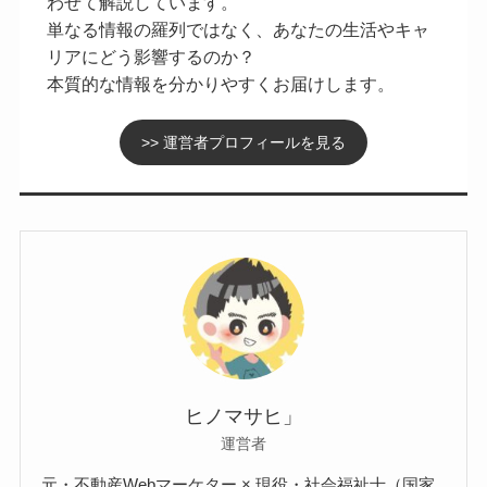
わせて解説しています。
単なる情報の羅列ではなく、あなたの生活やキャ
リアにどう影響するのか？
本質的な情報を分かりやすくお届けします。
>> 運営者プロフィールを見る
ヒノマサヒ」
運営者
元・不動産Webマーケター × 現役・社会福祉士（国家