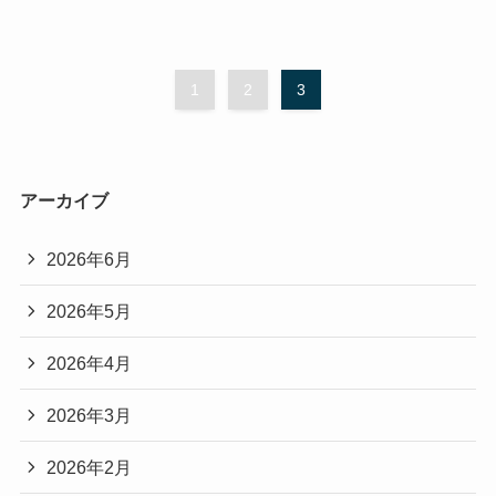
1
2
3
アーカイブ
2026年6月
2026年5月
2026年4月
2026年3月
2026年2月