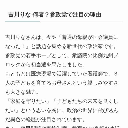
吉川りな 何者？参政党で注目の理由
吉川りなさんは、今や「普通の母親が国会議員に
なった！」と話題を集める新世代の政治家です。
参政党の若手ホープとして、衆議院の比例九州ブ
ロックから初当選を果たしました。
もともとは医療現場で活躍していた看護師で、３
人の子どもを育てるお母さんという親しみやすさ
も大きな魅力。
「家庭を守りたい」「子どもたちの未来を良くし
たい」という思いを胸に、政治の世界に飛び込ん
だ異色の経歴が注目されています。