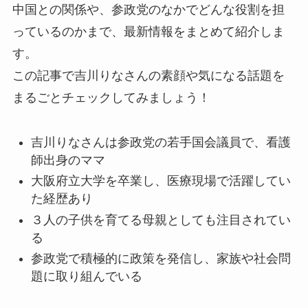
中国との関係や、参政党のなかでどんな役割を担
っているのかまで、最新情報をまとめて紹介しま
す。
この記事で吉川りなさんの素顔や気になる話題を
まるごとチェックしてみましょう！
吉川りなさんは参政党の若手国会議員で、看護
師出身のママ
大阪府立大学を卒業し、医療現場で活躍してい
た経歴あり
３人の子供を育てる母親としても注目されてい
る
参政党で積極的に政策を発信し、家族や社会問
題に取り組んでいる