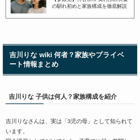
の馴れ初めと家族構成を徹底解説
吉川りな wiki 何者？家族やプライベ
ート情報まとめ
吉川りな 子供は何人？家族構成を紹介
吉川りなさんは、実は「3児の母」として知られて
います。