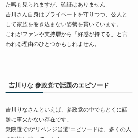
た噂も見られますが、確証はありません。
吉川さん自身はプライベートを守りつつ、公人と
して家族を巻き込まない姿勢を貫いています。
これがファンや支持層から「好感が持てる」と言
われる理由のひとつかもしれません。
吉川りな 参政党で話題のエピソード
吉川りなさんといえば、参政党の中でもとくに話
題に事欠かない存在です。
衆院選での“リベンジ当選”エピソードは、多くの人