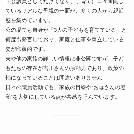
国会議員としてだけでなく、子育てに日々奮闘し
ているリアルな母親の一面が、多くの人から親近
感を集めています。
公の場でも自身が「3人の子どもを育てている」と
何度も発言しており、家庭と仕事を両立している
姿が印象的です。
夫や他の家族の詳しい情報は非公開ですが、子ど
もたちの存在が吉川さんの原動力であり、政策の
軸になっていることは間違いありません。
日々の議員活動でも、家族の目線や“お母さんの感
覚”を大切にしている点が共感を呼んでいます。