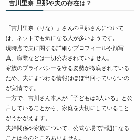
吉川里奈 旦那や夫の存在は？
「吉川里奈（りな）」さんの旦那さんについて
は、ネットでも気になる人が多いようです。
現時点で夫に関する詳細なプロフィールや顔写
真、職業などは一切公表されていません。
家族のプライバシーを守る姿勢が徹底されている
ため、夫にまつわる情報はほぼ出回っていないの
が実情です。
一方で、吉川さん本人が「子どもは3人いる」と公
言していることから、家庭を大切にしていること
がうかがえます。
夫婦関係や家族について、公式な場で話題になる
ことは今のところありません。