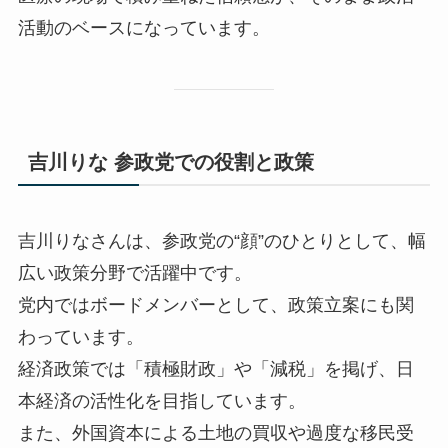
活動のベースになっています。
吉川りな 参政党での役割と政策
吉川りなさんは、参政党の“顔”のひとりとして、幅
広い政策分野で活躍中です。
党内ではボードメンバーとして、政策立案にも関
わっています。
経済政策では「積極財政」や「減税」を掲げ、日
本経済の活性化を目指しています。
また、外国資本による土地の買収や過度な移民受