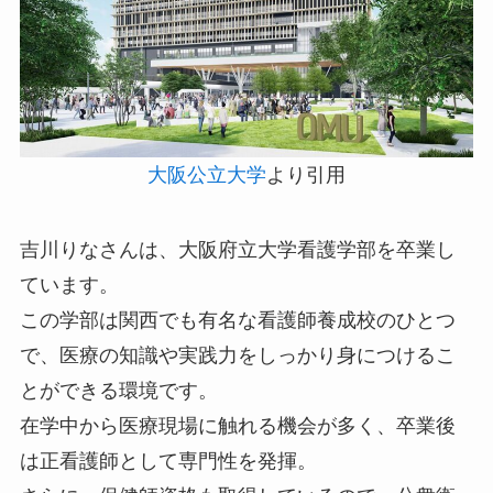
大阪公立大学
より引用
吉川りなさんは、大阪府立大学看護学部を卒業し
ています。
この学部は関西でも有名な看護師養成校のひとつ
で、医療の知識や実践力をしっかり身につけるこ
とができる環境です。
在学中から医療現場に触れる機会が多く、卒業後
は正看護師として専門性を発揮。