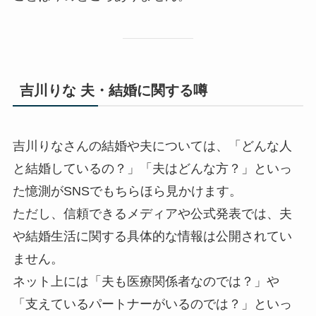
吉川りな 夫・結婚に関する噂
吉川りなさんの結婚や夫については、「どんな人
と結婚しているの？」「夫はどんな方？」といっ
た憶測がSNSでもちらほら見かけます。
ただし、信頼できるメディアや公式発表では、夫
や結婚生活に関する具体的な情報は公開されてい
ません。
ネット上には「夫も医療関係者なのでは？」や
「支えているパートナーがいるのでは？」といっ