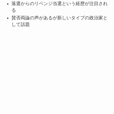
落選からのリベンジ当選という経歴が注目され
る
賛否両論の声があるが新しいタイプの政治家と
して話題