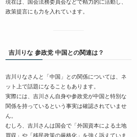
現在は、国会法務委員会などで精力的に活動し、
政策提言にも力を入れています。
吉川りな 参政党 中国との関連は？
吉川りなさんと「中国」との関係については、ネ
ット上で話題になることもあります。
実際には、吉川さん自身や参政党が中国と特別な
関係を持っているという事実は確認されていませ
ん。
むしろ、吉川さんは国会で「外国資本による土地
買収」や「移民政策の厳格化」を強く訴えていま