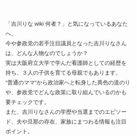
「吉川りな wiki 何者？」と気になっているあなた
へ。
今や参政党の若手注目議員となった吉川りなさん
は、どんな人物なのでしょうか？
実は大阪府立大学で学んだ看護師としての経歴を
持ち、３人の子供を育てる母親でもあります。
“普通のママ”から政治家へと転身した異色の道のり
や、参政党でどんな政策に取り組んでいるのかも
要チェックです。
また、吉川りなさんの学歴や当選までのエピソー
ド、夫や旦那の存在、家族にまつわる情報も注目
ポイント。