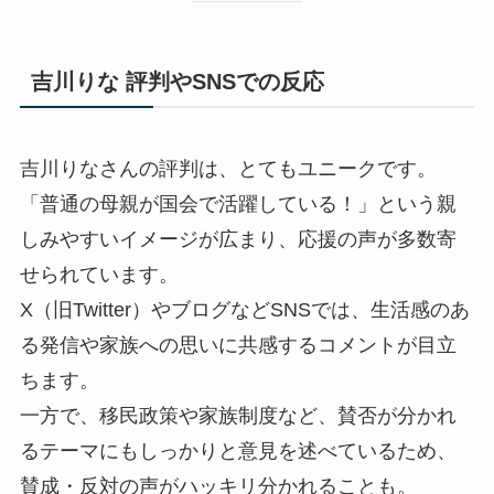
吉川りな 評判やSNSでの反応
吉川りなさんの評判は、とてもユニークです。
「普通の母親が国会で活躍している！」という親
しみやすいイメージが広まり、応援の声が多数寄
せられています。
X（旧Twitter）やブログなどSNSでは、生活感のあ
る発信や家族への思いに共感するコメントが目立
ちます。
一方で、移民政策や家族制度など、賛否が分かれ
るテーマにもしっかりと意見を述べているため、
賛成・反対の声がハッキリ分かれることも。