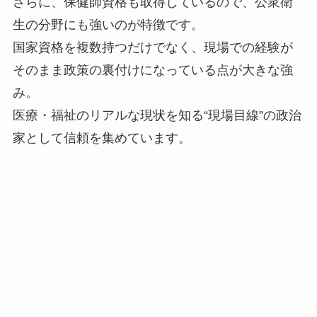
さらに、保健師資格も取得しているので、公衆衛
生の分野にも強いのが特徴です。
国家資格を複数持つだけでなく、現場での経験が
そのまま政策の裏付けになっている点が大きな強
み。
医療・福祉のリアルな現状を知る“現場目線”の政治
家として信頼を集めています。