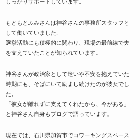
しっかりサポートしています。
もともとふみさんは神谷さんの事務所スタッフと
して働いていました。
選挙活動にも積極的に関わり、現場の最前線で夫
を支えていたことが知られています。
神谷さんが政治家として迷いや不安を抱えていた
時期にも、そばにいて励まし続けたのが彼女でし
た。
「彼女が離れずに支えてくれたから、今がある」
と神谷さん自身もブログで語っています。
現在では、石川県加賀市でコワーキングスペース