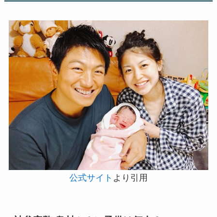
公式サイト
より引用