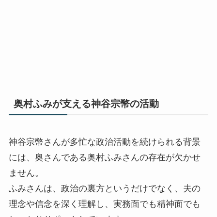
奥村ふみが支える神谷宗幣の活動
神谷宗幣さんが多忙な政治活動を続けられる背景
には、奥さんである奥村ふみさんの存在が欠かせ
ません。
ふみさんは、政治の裏方というだけでなく、夫の
理念や信念を深く理解し、実務面でも精神面でも