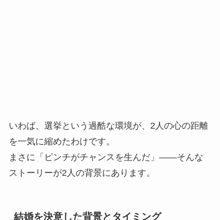
いわば、選挙という過酷な環境が、2人の心の距離
を一気に縮めたわけです。
まさに「ピンチがチャンスを生んだ」――そんな
ストーリーが2人の背景にあります。
結婚を決意した背景とタイミング