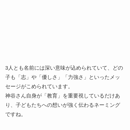
3人とも名前には深い意味が込められていて、どの
子も「志」や「優しさ」「力強さ」といったメッ
セージがこめられています。
神谷さん自身が「教育」を重要視しているだけあ
り、子どもたちへの想いが強く伝わるネーミング
ですね。