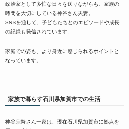
政治家として多忙な日々を送りながらも、家族の
時間を大切にしている神谷さん夫妻。
SNSを通して、子どもたちとのエピソードや成長
の記録も発信されています。
家庭での姿も、より身近に感じられるポイントと
なっています。
家族で暮らす石川県加賀市での生活
神谷宗幣さん一家は、現在石川県加賀市に拠点を