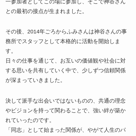
一参加者としてこの場に参加し、そこで神谷さん
との最初の接点が生まれました。
その後、2014年ごろからふみさんは神谷さんの事
務所でスタッフとして本格的に活動を開始しま
す。
日々の仕事を通じて、お互いの価値観や社会に対
する思いを共有していく中で、少しずつ信頼関係
が深まっていきました。
決して派手な出会いではないものの、共通の理念
やビジョンを持って関わることで、強い絆が築か
れていったのです。
「同志」として始まった関係が、やがて人生のパ