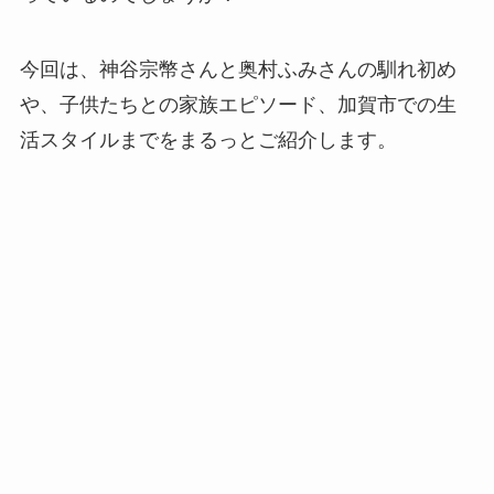
今回は、神谷宗幣さんと奥村ふみさんの馴れ初め
や、子供たちとの家族エピソード、加賀市での生
活スタイルまでをまるっとご紹介します。