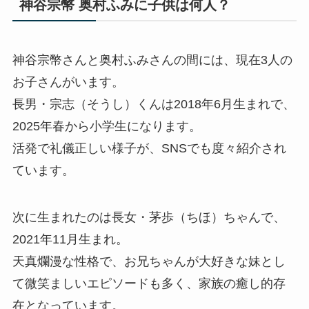
神谷宗幣 奥村ふみに子供は何人？
神谷宗幣さんと奥村ふみさんの間には、現在3人の
お子さんがいます。
長男・宗志（そうし）くんは2018年6月生まれで、
2025年春から小学生になります。
活発で礼儀正しい様子が、SNSでも度々紹介され
ています。
次に生まれたのは長女・茅歩（ちほ）ちゃんで、
2021年11月生まれ。
天真爛漫な性格で、お兄ちゃんが大好きな妹とし
て微笑ましいエピソードも多く、家族の癒し的存
在となっています。