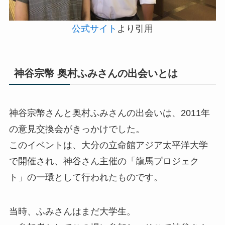
公式サイト
より引用
神谷宗幣 奥村ふみさんの出会いとは
神谷宗幣さんと奥村ふみさんの出会いは、2011年
の意見交換会がきっかけでした。
このイベントは、大分の立命館アジア太平洋大学
で開催され、神谷さん主催の「龍馬プロジェク
ト」の一環として行われたものです。
当時、ふみさんはまだ大学生。