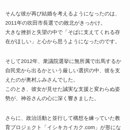
そんな彼が再び結婚を考えるようになったのは、
2011年の吹田市長選での敗北がきっかけ。
大きな挫折と失望の中で「そばに支えてくれる存
在がほしい」と心から思うようになったのです。
そして2012年、衆議院選挙に無所属で出馬するか
自民党から出るかという厳しい選択の中、彼を支
えたのが奥村ふみさんでした。
このとき、彼女が見せた誠実な支援と変わらぬ姿
勢が、神谷さんの心に深く響きました。
さらに、政治活動と並行して構想を練っていた教
育プロジェクト「イシキカイカク.com」が形にな