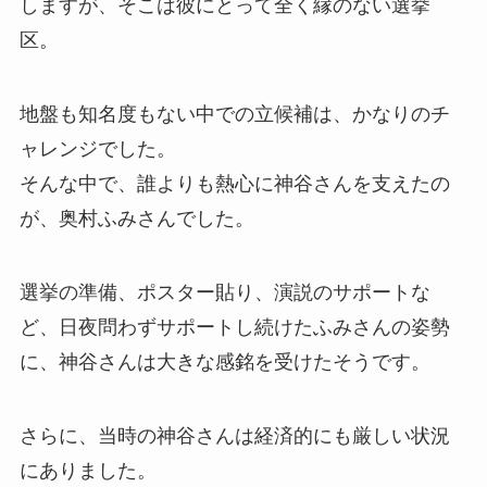
しますが、そこは彼にとって全く縁のない選挙
区。
地盤も知名度もない中での立候補は、かなりのチ
ャレンジでした。
そんな中で、誰よりも熱心に神谷さんを支えたの
が、奥村ふみさんでした。
選挙の準備、ポスター貼り、演説のサポートな
ど、日夜問わずサポートし続けたふみさんの姿勢
に、神谷さんは大きな感銘を受けたそうです。
さらに、当時の神谷さんは経済的にも厳しい状況
にありました。