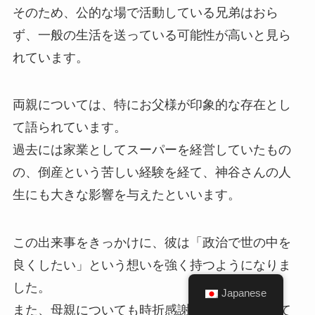
そのため、公的な場で活動している兄弟はおら
ず、一般の生活を送っている可能性が高いと見ら
れています。
両親については、特にお父様が印象的な存在とし
て語られています。
過去には家業としてスーパーを経営していたもの
の、倒産という苦しい経験を経て、神谷さんの人
生にも大きな影響を与えたといいます。
この出来事をきっかけに、彼は「政治で世の中を
良くしたい」という想いを強く持つようになりま
した。
Japanese
また、母親についても時折感謝の言葉が登場して