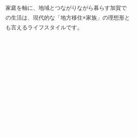
家庭を軸に、地域とつながりながら暮らす加賀で
の生活は、現代的な「地方移住×家族」の理想形と
も言えるライフスタイルです。