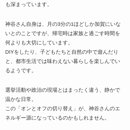
も深まっています。
神谷さん自身は、月の3分の1ほどしか加賀にいな
いとのことですが、帰宅時は家族と過ごす時間を
何よりも大切にしています。
DIYをしたり、子どもたちと自然の中で遊んだり
と、都市生活では味わえない暮らしを楽しんでい
るようです。
選挙活動や政治の現場とはまったく違う、静かで
温かな日常。
この「オンとオフの切り替え」が、神谷さんのエ
ネルギー源になっているのかもしれません。