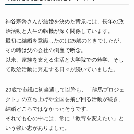
神谷宗幣さんが結婚を決めた背景には、長年の政
治活動と人生の転機が深く関係しています。
最初に結婚を意識したのは25歳のときでしたが、
その時は父の会社の倒産で断念。
以来、家族を支える生活と大学院での勉学、そし
て政治活動に奔走する日々が続いていました。
29歳で市議に初当選して以降も、「龍馬プロジェ
クト」の立ち上げや全国を飛び回る活動が続き、
結婚どころではなかったそうです。
それでも心の中には、常に「教育を変えたい」と
いう強い志がありました。