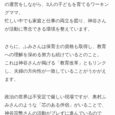
の運営をしながら、3人の子どもを育てるワーキン
グママ。
忙しい中でも家庭と仕事の両立を図り、神谷さん
が活動に専念できる環境を整えています。
さらに、ふみさんは保育士の資格も取得し、教育
への理解を深める努力も続けているとのこと。
これは神谷さんが掲げる「教育改革」ともリンク
し、夫婦の方向性が一致していることがうかがえ
ます。
政治の世界は不安定で厳しい現場ですが、奥村ふ
みさんのような「芯のある伴侶」がいることで、
神谷宗幣さんの活動がブレずに進んでいるので