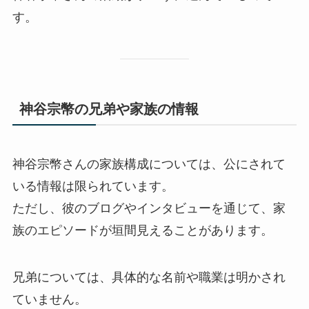
す。
神谷宗幣の兄弟や家族の情報
神谷宗幣さんの家族構成については、公にされて
いる情報は限られています。
ただし、彼のブログやインタビューを通じて、家
族のエピソードが垣間見えることがあります。
兄弟については、具体的な名前や職業は明かされ
ていません。