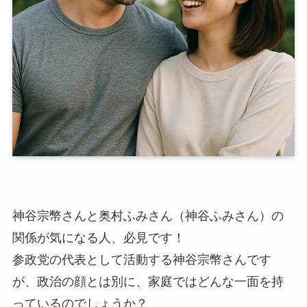
神谷宗幣さんと奥村ふみさん（神谷ふみさん）の
関係が気になる人、必見です！
参政党の代表として活動する神谷宗幣さんです
が、政治の顔とは別に、家庭ではどんな一面を持
っているのでしょうか？