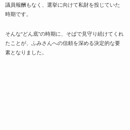
議員報酬もなく、選挙に向けて私財を投じていた
時期です。
そんな“どん底”の時期に、そばで見守り続けてくれ
たことが、ふみさんへの信頼を深める決定的な要
素となりました。