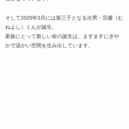
そして2025年3月には第三子となる次男・宗慶（む
ねよし）くんが誕生。
家族にとって新しい命の誕生は、ますますにぎや
かで温かい空間を生み出しています。