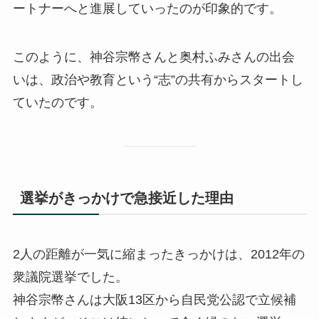
ートナーへと進展していったのが印象的です。
このように、神谷宗幣さんと奥村ふみさんの出会
いは、政治や教育という“志”の共有からスタートし
ていたのです。
選挙がきっかけで急接近した理由
2人の距離が一気に縮まったきっかけは、2012年の
衆議院選挙でした。
神谷宗幣さんは大阪13区から自民党公認で立候補