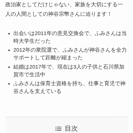
政治家としてだけじゃない、家族を大切にする一
人の人間としての神谷宗幣さんに迫ります！
出会いは2011年の意見交換会で、ふみさんは当
時大学生だった
2012年の衆院選で、ふみさんが神谷さんを全力
サポートして距離が縮まった
結婚は2017年で、現在は3人の子供と石川県加
賀市で生活中
ふみさんは保育士資格を持ち、仕事と育児で神
谷さんを支えている
目次