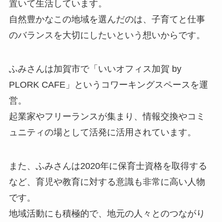
置いて生活しています。
自然豊かなこの地域を選んだのは、子育てと仕事
のバランスを大切にしたいという想いからです。
ふみさんは加賀市で「いいオフィス加賀 by
PLORK CAFE」というコワーキングスペースを運
営。
起業家やフリーランスが集まり、情報交換やコミ
ュニティの場として活発に活用されています。
また、ふみさんは2020年に保育士資格を取得する
など、育児や教育に対する意識も非常に高い人物
です。
地域活動にも積極的で、地元の人々とのつながり