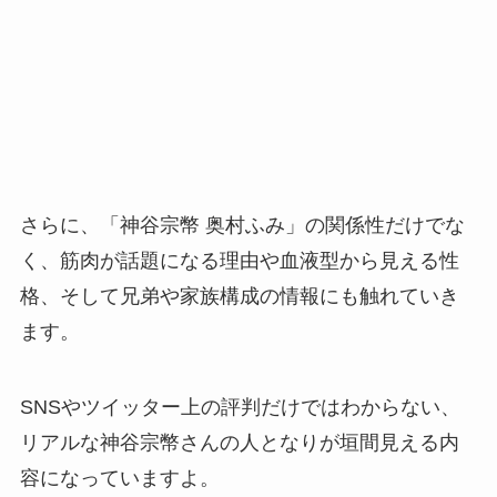
さらに、「神谷宗幣 奥村ふみ」の関係性だけでな
く、筋肉が話題になる理由や血液型から見える性
格、そして兄弟や家族構成の情報にも触れていき
ます。
SNSやツイッター上の評判だけではわからない、
リアルな神谷宗幣さんの人となりが垣間見える内
容になっていますよ。