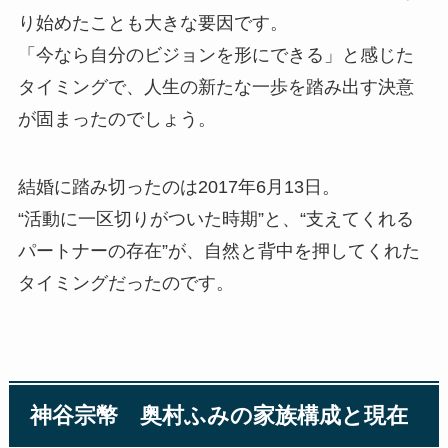
り始めたことも大きな要因です。
「今なら自分のビジョンを形にできる」と感じた
タイミングで、人生の新たな一歩を踏み出す決意
が固まったのでしょう。
結婚に踏み切ったのは2017年6月13日。
“活動に一区切りがついた時期”と、“支えてくれる
パートナーの存在”が、自然と背中を押してくれた
タイミングだったのです。
神谷宗幣 奥村ふみの家族構成と現在