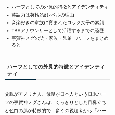
ハーフとしての外見的特徴とアイデンティティ
英語力は英検2級レベルの理由
音楽好きの家族に育まれたロック女子の素顔
TBSアナウンサーとして活躍するまでの経歴
宇賀神メグの父・家族・兄弟・ハーフをまとめ
ると
ハーフとしての外見的特徴とアイデンティ
ティ
父親がアメリカ人、母親が日本人という日米ハー
フの宇賀神メグさんは、くっきりとした目鼻立ち
と色白の肌が特徴的で、多くの視聴者から「ハー