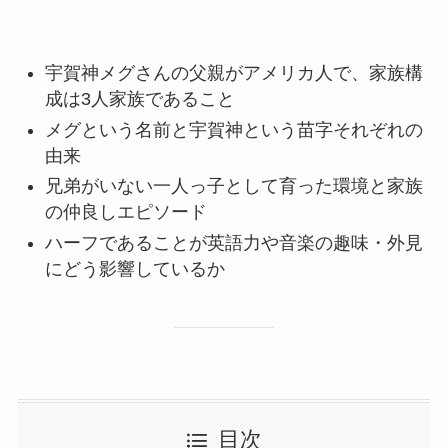
宇賀神メグさんの父親がアメリカ人で、家族構
成は3人家族であること
メグという名前と宇賀神という苗字それぞれの
由来
兄弟がいない一人っ子として育った環境と家族
の仲良しエピソード
ハーフであることが英語力や音楽の趣味・外見
にどう影響しているか
目次