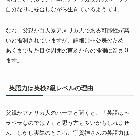
自分なりに統合しながら生きているようです。
なお、父親が白人系アメリカ人である可能性が高
いと推測されていますが、詳細は非公表のため、
あくまで見た目や周囲の言及からの推測に留まり
ます。
英語力は英検2級レベルの理由
父親がアメリカ人のハーフと聞くと、「英語はペ
ラペラなのでは？」と思う方も多いかもしれませ
ん。しかし実際のところ、宇賀神さんの英語力は