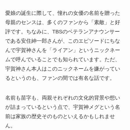
愛娘の誕生に際して、憧れの女優の名前を贈った
母親のセンスは、多くのファンから「素敵」と好
評です。ちなみに、TBSのベテランアナウンサー
である安住紳一郎さんが、このエピソードにちな
んで宇賀神さんを「ライアン」というニックネー
ムで呼んでいることでも知られています。ただ、
宇賀神さん本人はこのニックネームを嫌がってい
るというのも、ファンの間では有名な話です。
名前も苗字も、両親それぞれの文化的背景や想い
が詰まっているという点で、宇賀神メグという名
前は家族の歴史そのものといえるかもしれませ
ん。