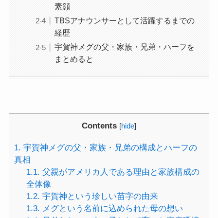
素顔
TBSアナウンサーとして活躍するまでの
経歴
宇賀神メグの父・家族・兄弟・ハーフを
まとめると
Contents
[
hide
]
1.
宇賀神メグの父・家族・兄弟の構成とハーフの
真相
1.1.
父親がアメリカ人である理由と家族構成の
全体像
1.2.
宇賀神という珍しい苗字の由来
1.3.
メグという名前に込められた母の想い