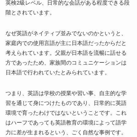
英検2級レベル、日常的な会話がある程度できる段
階とされています。
なぜ英語がネイティブ並みでないのかというと、
家庭内での使用言語が主に日本語だったからだと
考えられています。父親が日本語を流暢に話せる
方であったため、家族間のコミュニケーションは
日本語で行われていたとみられています。
つまり、英語は学校の授業や習い事、自主的な学
習を通じて身につけたものであり、日常的に英語
環境で育ったわけではないということです。これ
はハーフであっても英語教育の環境によって語学
力に差が生まれるという、ごく自然な事例です。