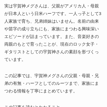
実は宇賀神メグさんは、父親がアメリカ人・母親
が日本人という日米ハーフです。一人っ子として3
人家族で育ち、兄弟姉妹はいません。名前の由来
や苗字の成り立ちにも、家族にまつわる興味深い
エピソードが詰まっています。また、音楽好きの
両親のもとで育ったことが、現在のロック女子・
ギタリストとしての宇賀神さんの素顔を形づくっ
ています。
この記事では、宇賀神メグさんの父親・母親・兄
弟の有無・ハーフとしてのルーツまで、家族にま
つわる情報を丁寧にまとめています。