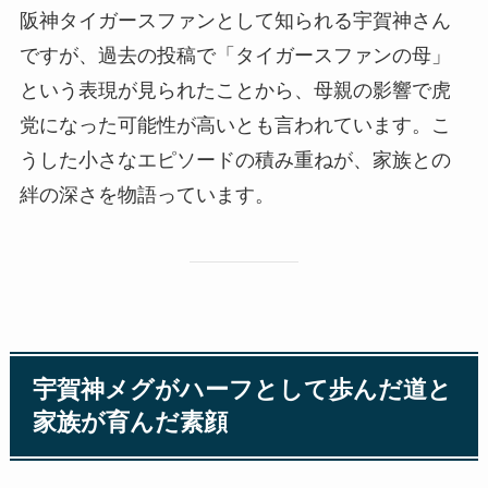
阪神タイガースファンとして知られる宇賀神さん
ですが、過去の投稿で「タイガースファンの母」
という表現が見られたことから、母親の影響で虎
党になった可能性が高いとも言われています。こ
うした小さなエピソードの積み重ねが、家族との
絆の深さを物語っています。
宇賀神メグがハーフとして歩んだ道と
家族が育んだ素顔