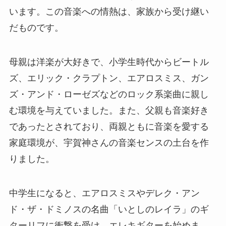
います。この音楽への情熱は、家族から受け継い
だものです。
母親は洋楽が大好きで、小学生時代からビートル
ズ、エリック・クラプトン、エアロスミス、ガン
ズ・アンド・ローゼズなどのロック系楽曲に親し
む環境を与えていました。また、父親も音楽好き
であったとされており、両親ともに音楽を愛する
家庭環境が、宇賀神さんの音楽センスの土台を作
りました。
中学生になると、エアロスミスやデレク・アン
ド・ザ・ドミノスの名曲「いとしのレイラ」のギ
ターリフに衝撃を受け、エレキギターを始めま