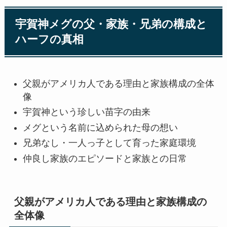
宇賀神メグの父・家族・兄弟の構成と
ハーフの真相
父親がアメリカ人である理由と家族構成の全体
像
宇賀神という珍しい苗字の由来
メグという名前に込められた母の想い
兄弟なし・一人っ子として育った家庭環境
仲良し家族のエピソードと家族との日常
父親がアメリカ人である理由と家族構成の
全体像