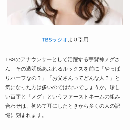
TBSラジオ
より引用
TBSのアナウンサーとして活躍する宇賀神メグさ
ん。その透明感あふれるルックスを前に「やっぱ
りハーフなの？」「お父さんってどんな人？」と
気になった方は多いのではないでしょうか。珍し
い苗字と「メグ」というファーストネームの組み
合わせは、初めて耳にしたときから多くの人の記
憶に刻まれます。