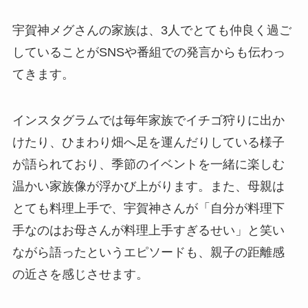
宇賀神メグさんの家族は、3人でとても仲良く過ご
していることがSNSや番組での発言からも伝わっ
てきます。
インスタグラムでは毎年家族でイチゴ狩りに出か
けたり、ひまわり畑へ足を運んだりしている様子
が語られており、季節のイベントを一緒に楽しむ
温かい家族像が浮かび上がります。また、母親は
とても料理上手で、宇賀神さんが「自分が料理下
手なのはお母さんが料理上手すぎるせい」と笑い
ながら語ったというエピソードも、親子の距離感
の近さを感じさせます。