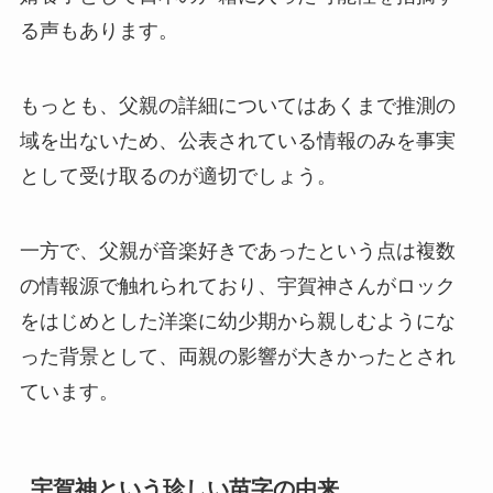
る声もあります。
もっとも、父親の詳細についてはあくまで推測の
域を出ないため、公表されている情報のみを事実
として受け取るのが適切でしょう。
一方で、父親が音楽好きであったという点は複数
の情報源で触れられており、宇賀神さんがロック
をはじめとした洋楽に幼少期から親しむようにな
った背景として、両親の影響が大きかったとされ
ています。
宇賀神という珍しい苗字の由来