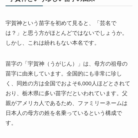
宇賀神という苗字を初めて見ると、「芸名で
は？」と思う方がほとんどではないでしょうか。
しかし、これは紛れもない本名です。
苗字の「宇賀神（うがじん）」は、母方の祖母の
苗字に由来しています。全国的にも非常に珍し
く、同姓の方は全国でおよそ6,000人ほどとされて
おり、栃木県に多い苗字だといわれています。父
親がアメリカ人であるため、ファミリーネームは
日本人の母方の姓を名乗っているという構成で
す。