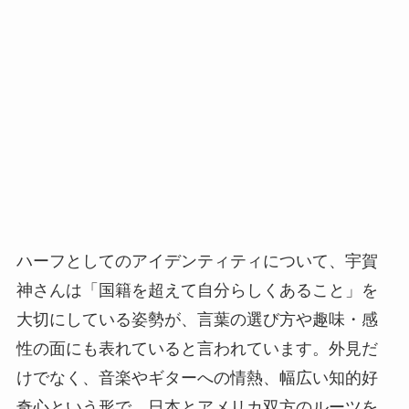
ハーフとしてのアイデンティティについて、宇賀
神さんは「国籍を超えて自分らしくあること」を
大切にしている姿勢が、言葉の選び方や趣味・感
性の面にも表れていると言われています。外見だ
けでなく、音楽やギターへの情熱、幅広い知的好
奇心という形で、日本とアメリカ双方のルーツを