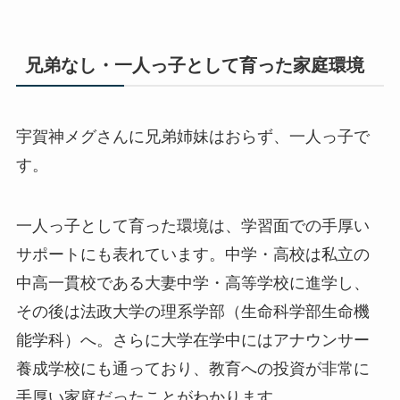
兄弟なし・一人っ子として育った家庭環境
宇賀神メグさんに兄弟姉妹はおらず、一人っ子で
す。
一人っ子として育った環境は、学習面での手厚い
サポートにも表れています。中学・高校は私立の
中高一貫校である大妻中学・高等学校に進学し、
その後は法政大学の理系学部（生命科学部生命機
能学科）へ。さらに大学在学中にはアナウンサー
養成学校にも通っており、教育への投資が非常に
手厚い家庭だったことがわかります。