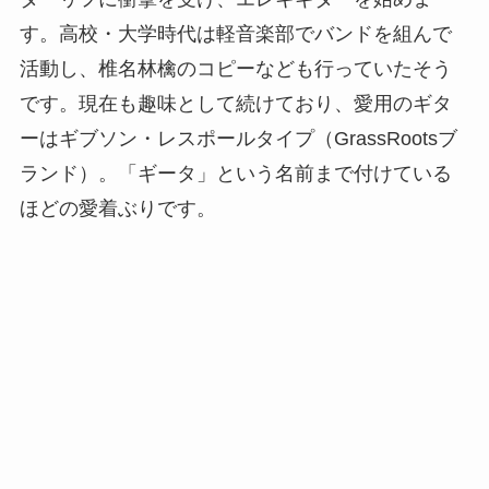
す。高校・大学時代は軽音楽部でバンドを組んで
活動し、椎名林檎のコピーなども行っていたそう
です。現在も趣味として続けており、愛用のギタ
ーはギブソン・レスポールタイプ（GrassRootsブ
ランド）。「ギータ」という名前まで付けている
ほどの愛着ぶりです。