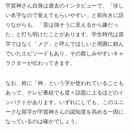
宇賀神さん自身は過去のインタビューで、「珍し
い名字なので覚えてもらいやすい」と前向きに語
りながらも、「昔は強そうに見えるから嫌だっ
た」と打ち明けたことがあります。学生時代は苗
字ではなく「メグ」と呼んでほしいと周囲に頼ん
でいたエピソードもあり、その親しみやすいキャ
ラクターが伝わってきます。
なお、姓に「神」という字が使われていることも
あって、テレビ番組でも度々話題に上るほどのイ
ンパクトがあります。いずれにしても、このユニ
ークな苗字が宇賀神さんの認知度を高める一因に
なっているのは確かでしょう。