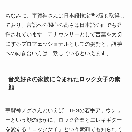
ちなみに、宇賀神さんは日本語検定準2級も取得し
ており、言語への関心の高さは日本語の面でも発
揮されています。アナウンサーとして言葉を大切
にするプロフェッショナルとしての姿勢と、語学
への向き合い方は一致しているといえます。
音楽好きの家族に育まれたロック女子の素
顔
宇賀神メグさんといえば、TBSの若手アナウンサ
ーという顔のほかに、ロック音楽とエレキギター
を愛する「ロック女子」という素顔でも知られて