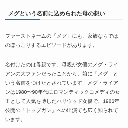
メグという名前に込められた母の想い
ファーストネームの「メグ」にも、家族ならでは
のほっこりするエピソードがあります。
名付けたのは母親です。母親が女優のメグ・ライ
アンの大ファンだったことから、娘に「メグ」と
いう名前をつけたとされています。メグ・ライア
ンは1980〜90年代にロマンティックコメディの女
王として人気を博したハリウッド女優で、1986年
公開の「トップガン」への出演でも広く知られて
います。