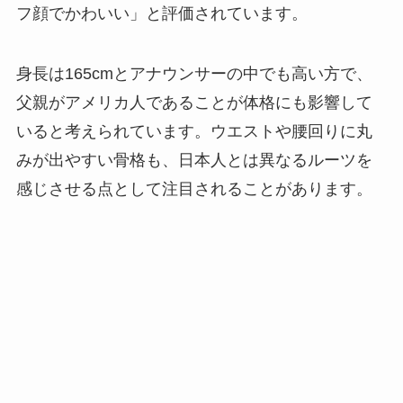
フ顔でかわいい」と評価されています。
身長は165cmとアナウンサーの中でも高い方で、
父親がアメリカ人であることが体格にも影響して
いると考えられています。ウエストや腰回りに丸
みが出やすい骨格も、日本人とは異なるルーツを
感じさせる点として注目されることがあります。