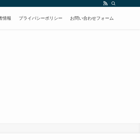
者情報
プライバシーポリシー
お問い合わせフォーム