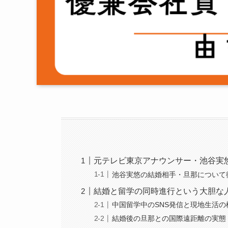
元テレビ東京アナウンサー・池谷実
池谷実悠の結婚相手・旦那について
結婚と留学の同時進行という大胆な
中国留学中のSNS発信と現地生活の
結婚後の旦那との国際遠距離の実態