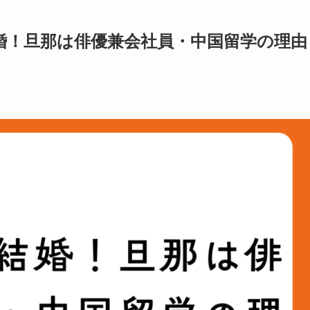
婚！旦那は俳優兼会社員・中国留学の理由