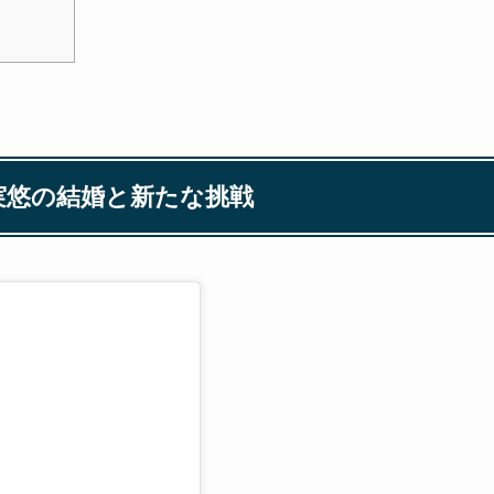
実悠の結婚と新たな挑戦