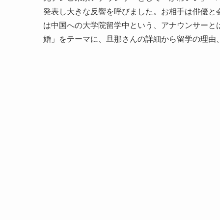
発表し大きな反響を呼びました。お相手は俳優と
は中国への大学院留学中という、アナウンサーと
婚」をテーマに、旦那さんの詳細から留学の理由