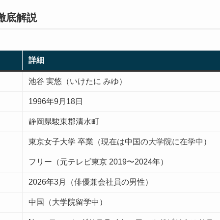
徹底解説
詳細
池谷 実悠（いけたに みゆ）
1996年9月18日
静岡県駿東郡清水町
東京女子大学 卒業（現在は中国の大学院に在学中）
フリー（元テレビ東京 2019〜2024年）
2026年3月（俳優兼会社員の男性）
中国（大学院留学中）