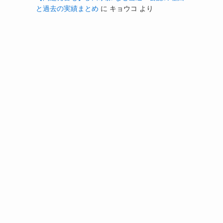
と過去の実績まとめ
に
キョウコ
より