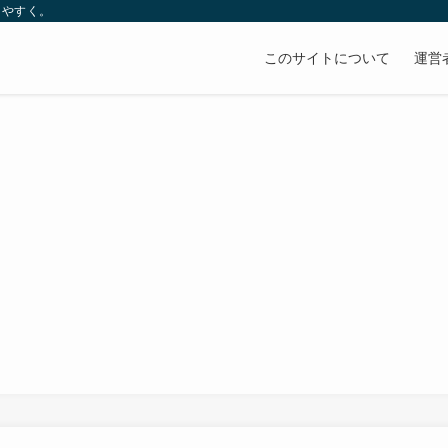
りやすく。
このサイトについて
運営