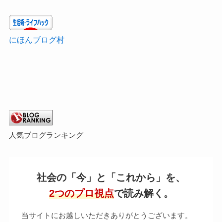
にほんブログ村
人気ブログランキング
社会の「今」と「これから」を、
2つのプロ視点
で読み解く。
当サイトにお越しいただきありがとうございます。