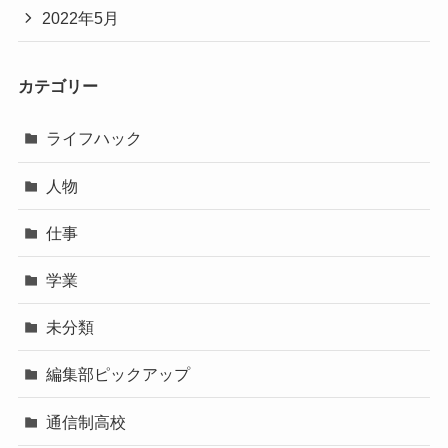
2022年5月
カテゴリー
ライフハック
人物
仕事
学業
未分類
編集部ピックアップ
通信制高校