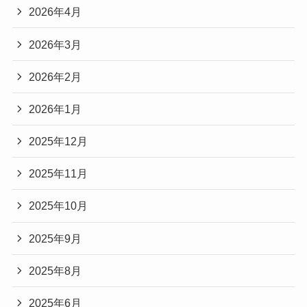
2026年4月
2026年3月
2026年2月
2026年1月
2025年12月
2025年11月
2025年10月
2025年9月
2025年8月
2025年6月