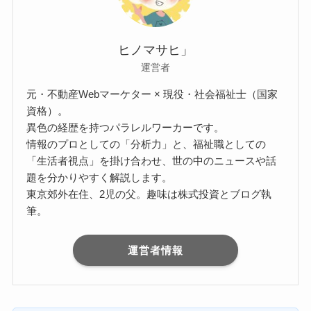
ヒノマサヒ」
運営者
元・不動産Webマーケター × 現役・社会福祉士（国家
資格）。
異色の経歴を持つパラレルワーカーです。
情報のプロとしての「分析力」と、福祉職としての
「生活者視点」を掛け合わせ、世の中のニュースや話
題を分かりやすく解説します。
東京郊外在住、2児の父。趣味は株式投資とブログ執
筆。
運営者情報