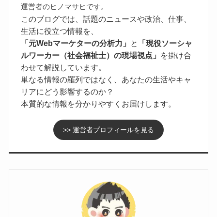
運営者のヒノマサヒです。
このブログでは、話題のニュースや政治、仕事、
生活に役立つ情報を、
「元Webマーケターの分析力」
と
「現役ソーシャ
ルワーカー（社会福祉士）の現場視点」
を掛け合
わせて解説しています。
単なる情報の羅列ではなく、あなたの生活やキャ
リアにどう影響するのか？
本質的な情報を分かりやすくお届けします。
>> 運営者プロフィールを見る