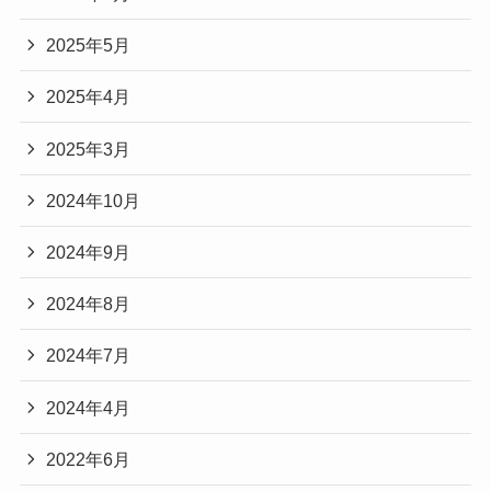
2025年5月
2025年4月
2025年3月
2024年10月
2024年9月
2024年8月
2024年7月
2024年4月
2022年6月