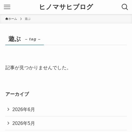
ヒノマサヒブログ
ホーム
遊ぶ
遊ぶ
– tag –
記事が見つかりませんでした。
アーカイブ
2026年6月
2026年5月