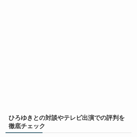
ひろゆきとの対談やテレビ出演での評判を
徹底チェック