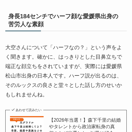
身長184センチでハーフ顔な愛媛県出身の
苦労人な素顔
大空さんについて「ハーフなの？」という声をよ
く聞きます。確かに、はっきりとした目鼻立ちで
端正な顔立ちをされていますが、実際には愛媛県
松山市出身の日本人です。ハーフ説が出るのは、
そのルックスの良さと堂々とした話し方のせいか
もしれませんね。
あわせて読みたい
【2026年当選！】森下千里の結婚
やタレントから政治家転身の真