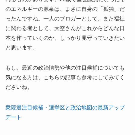
のエネルギーの源泉は、まさに自身の「孤独」だ
ったんですね。一人のブロガーとして、また福祉
に関わる者として、大空さんがこれからどんな日
本を作っていくのか、しっかり見守っていきたい
と思います。
もし、最近の政治情勢や他の注目候補についても
気になる方は、こちらの記事も参考にしてみてく
ださいね。
衆院選注目候補・選挙区と政治地図の最新アップ
デート