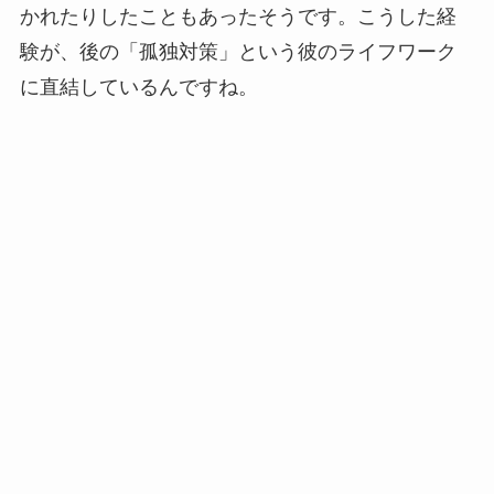
かれたりしたこともあったそうです。こうした経
験が、後の「孤独対策」という彼のライフワーク
に直結しているんですね。