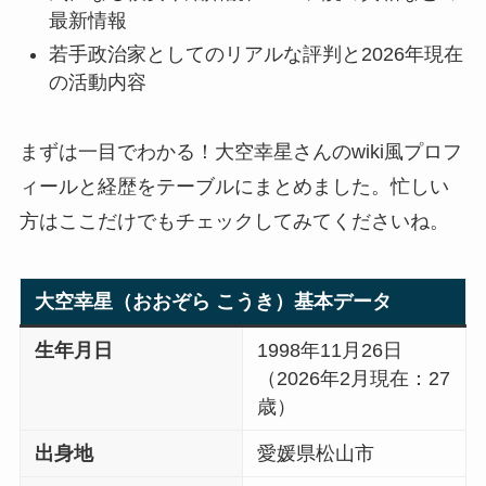
最新情報
若手政治家としてのリアルな評判と2026年現在
の活動内容
まずは一目でわかる！大空幸星さんのwiki風プロフ
ィールと経歴をテーブルにまとめました。忙しい
方はここだけでもチェックしてみてくださいね。
大空幸星（おおぞら こうき）基本データ
生年月日
1998年11月26日
（2026年2月現在：27
歳）
出身地
愛媛県松山市