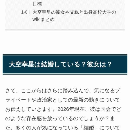
目標
大空幸星の彼女や父親と出身高校大学の
wikiまとめ
大空幸星は結婚している？彼女は？
さて、ここからはさらに踏み込んで、気になるプ
ライベートや政治家としての最新の動きについて
お伝えしていきます。2026年現在、彼は国会でど
のような存在感を放っているのでしょうか？ま
た、多くの人が気になっている「結婚」について