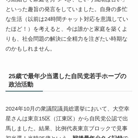
といった趣旨の発言をしていました。自身の多忙
な生活（以前は24時間チャット対応を意識してい
たほど！）を考えると、今は誰かと家庭を築くよ
りも、社会問題の解決に全精力を注ぎたい時期な
のかもしれません。
25歳で最年少当選した自民党若手ホープの
政治活動
2024年10月の衆議院議員総選挙において、大空幸
星さんは東京15区（江東区）から自民党公認で出
馬しました。結果、比例代表東京ブロックで見事