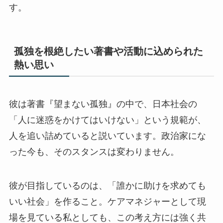
す。
孤独を根絶したい著書や活動に込められた
熱い思い
彼は著書『望まない孤独』の中で、日本社会の
「人に迷惑をかけてはいけない」という規範が、
人を追い詰めていると説いています。政治家にな
った今も、そのスタンスは変わりません。
彼が目指しているのは、「誰かに助けを求めても
いい社会」を作ること。ケアマネジャーとして現
場を見ている私としても、この考え方には強く共