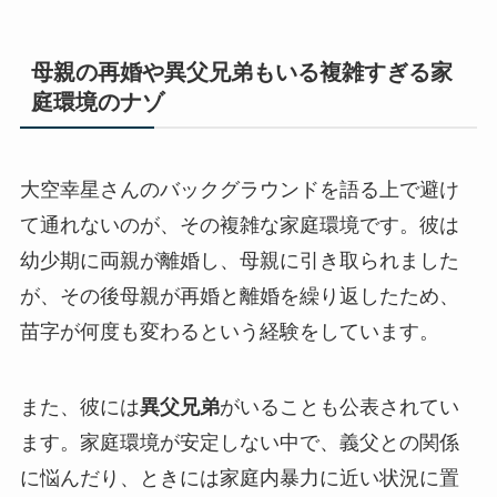
母親の再婚や異父兄弟もいる複雑すぎる家
庭環境のナゾ
大空幸星さんのバックグラウンドを語る上で避け
て通れないのが、その複雑な家庭環境です。彼は
幼少期に両親が離婚し、母親に引き取られました
が、その後母親が再婚と離婚を繰り返したため、
苗字が何度も変わるという経験をしています。
また、彼には
異父兄弟
がいることも公表されてい
ます。家庭環境が安定しない中で、義父との関係
に悩んだり、ときには家庭内暴力に近い状況に置