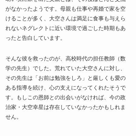
がなかったようです。母親も仕事や再婚で家を空
けることが多く、大空さんは満足に食事も与えら
れないネグレクトに近い環境で過ごした時期もあ
ったと告白しています。
そんな彼を救ったのが、高校時代の担任教師（数
学の先生）でした。荒れていた大空さんに対し、
その先生は「お前は勉強をしろ」と厳しくも愛の
ある指導を続け、心の支えになってくれたそうで
す。もしこの恩師との出会いがなければ、今の政
治家・大空幸星は存在していなかったかもしれま
せん。