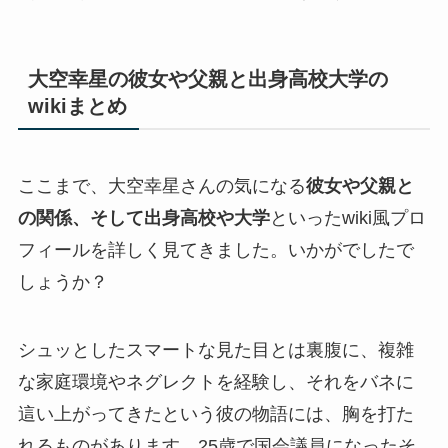
大空幸星の彼女や父親と出身高校大学の
wikiまとめ
ここまで、大空幸星さんの気になる
彼女や父親と
の関係、そして出身高校や大学
といったwiki風プロ
フィールを詳しく見てきました。いかがでしたで
しょうか？
シュッとしたスマートな見た目とは裏腹に、複雑
な家庭環境やネグレクトを経験し、それをバネに
這い上がってきたという彼の物語には、胸を打た
れるものがあります。25歳で国会議員になったそ