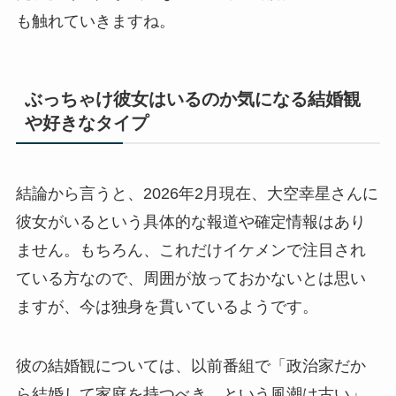
も触れていきますね。
ぶっちゃけ彼女はいるのか気になる結婚観
や好きなタイプ
結論から言うと、2026年2月現在、大空幸星さんに
彼女がいるという具体的な報道や確定情報はあり
ません。もちろん、これだけイケメンで注目され
ている方なので、周囲が放っておかないとは思い
ますが、今は独身を貫いているようです。
彼の結婚観については、以前番組で「政治家だか
ら結婚して家庭を持つべき、という風潮は古い」