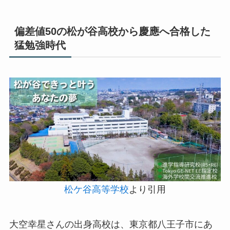
偏差値50の松が谷高校から慶應へ合格した
猛勉強時代
松ケ谷高等学校
より引用
大空幸星さんの出身高校は、東京都八王子市にあ