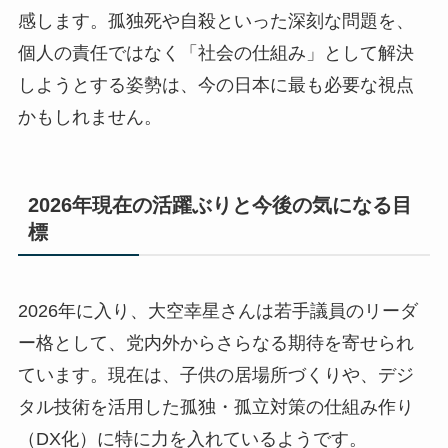
感します。孤独死や自殺といった深刻な問題を、
個人の責任ではなく「社会の仕組み」として解決
しようとする姿勢は、今の日本に最も必要な視点
かもしれません。
2026年現在の活躍ぶりと今後の気になる目
標
2026年に入り、大空幸星さんは若手議員のリーダ
ー格として、党内外からさらなる期待を寄せられ
ています。現在は、子供の居場所づくりや、デジ
タル技術を活用した孤独・孤立対策の仕組み作り
（DX化）に特に力を入れているようです。