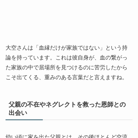
大空さんは「血縁だけが家族ではない」という持
論を持っています。これは彼自身が、血の繋がっ
た家族の中で居場所を見つけるのに苦労したから
こそ出てくる、重みのある言葉だと言えますね。
父親の不在やネグレクトを救った恩師との
出会い
幼い頃に家を出た父親とは、その後ほとんど交流