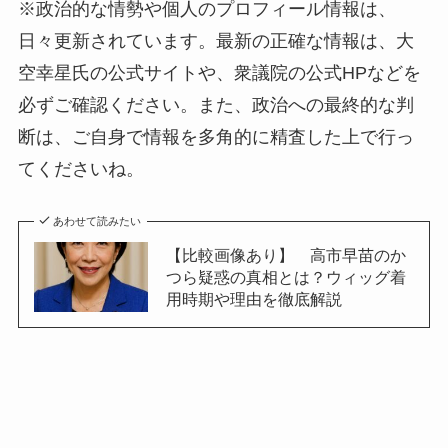
※政治的な情勢や個人のプロフィール情報は、
日々更新されています。最新の正確な情報は、大
空幸星氏の公式サイトや、衆議院の公式HPなどを
必ずご確認ください。また、政治への最終的な判
断は、ご自身で情報を多角的に精査した上で行っ
てくださいね。
あわせて読みたい
【比較画像あり】 高市早苗のか
つら疑惑の真相とは？ウィッグ着
用時期や理由を徹底解説