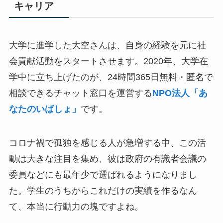
キャリア
大学に進学した大空さんは、自身の経験を元に社
会貢献活動をスタートさせます。2020年、大学在
学中に立ち上げたのが、24時間365日無料・匿名で
相談できるチャット窓口を運営する
NPO法人「あ
なたのいばしょ」
です。
コロナ禍で孤独を感じる人が急増する中、この活
動は大きな注目を集め、彼は政府の有識者会議の
委員などにも最年少で選ばれるようになりまし
た。学生のうちからこれだけの実績を作るなん
て、本当に行動力の塊ですよね。