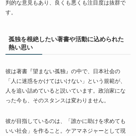
判的な意見もあり、良くも悪くも注目度は抜群で
す。
孤独を根絶したい著書や活動に込められた
熱い思い
彼は著書『望まない孤独』の中で、日本社会の
「人に迷惑をかけてはいけない」という規範が、
人を追い詰めていると説いています。政治家にな
った今も、そのスタンスは変わりません。
彼が目指しているのは、「誰かに助けを求めても
いい社会」を作ること。ケアマネジャーとして現