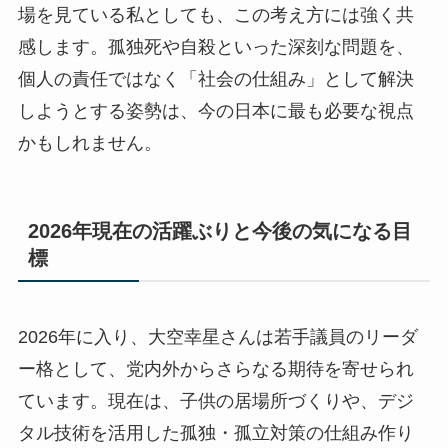
場を見ている私としても、この考え方には強く共
感します。孤独死や自殺といった深刻な問題を、
個人の責任ではなく「社会の仕組み」として解決
しようとする姿勢は、今の日本に最も必要な視点
かもしれません。
2026年現在の活躍ぶりと今後の気になる目
標
2026年に入り、大空幸星さんは若手議員のリーダ
ー格として、党内外からさらなる期待を寄せられ
ています。現在は、子供の居場所づくりや、デジ
タル技術を活用した孤独・孤立対策の仕組み作り