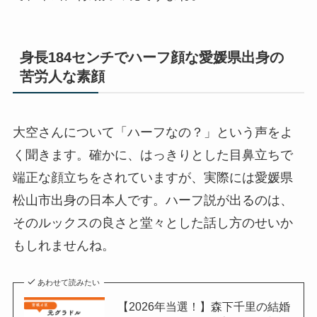
身長184センチでハーフ顔な愛媛県出身の
苦労人な素顔
大空さんについて「ハーフなの？」という声をよ
く聞きます。確かに、はっきりとした目鼻立ちで
端正な顔立ちをされていますが、実際には愛媛県
松山市出身の日本人です。ハーフ説が出るのは、
そのルックスの良さと堂々とした話し方のせいか
もしれませんね。
あわせて読みたい
【2026年当選！】森下千里の結婚