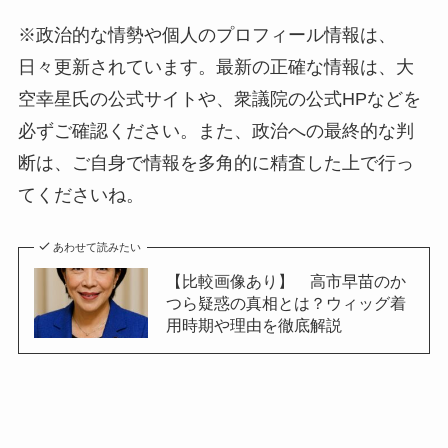
※政治的な情勢や個人のプロフィール情報は、
日々更新されています。最新の正確な情報は、大
空幸星氏の公式サイトや、衆議院の公式HPなどを
必ずご確認ください。また、政治への最終的な判
断は、ご自身で情報を多角的に精査した上で行っ
てくださいね。
あわせて読みたい
【比較画像あり】 高市早苗のか
つら疑惑の真相とは？ウィッグ着
用時期や理由を徹底解説