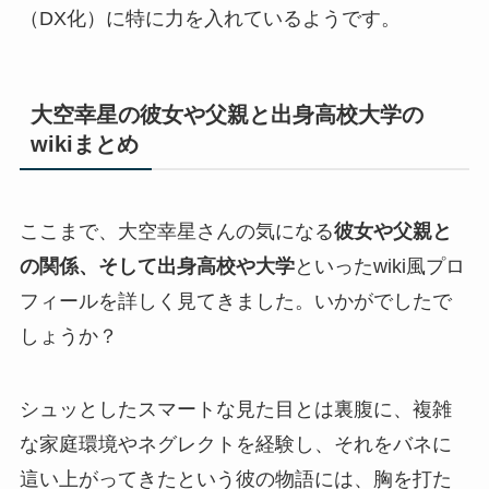
（DX化）に特に力を入れているようです。
大空幸星の彼女や父親と出身高校大学の
wikiまとめ
ここまで、大空幸星さんの気になる
彼女や父親と
の関係、そして出身高校や大学
といったwiki風プロ
フィールを詳しく見てきました。いかがでしたで
しょうか？
シュッとしたスマートな見た目とは裏腹に、複雑
な家庭環境やネグレクトを経験し、それをバネに
這い上がってきたという彼の物語には、胸を打た