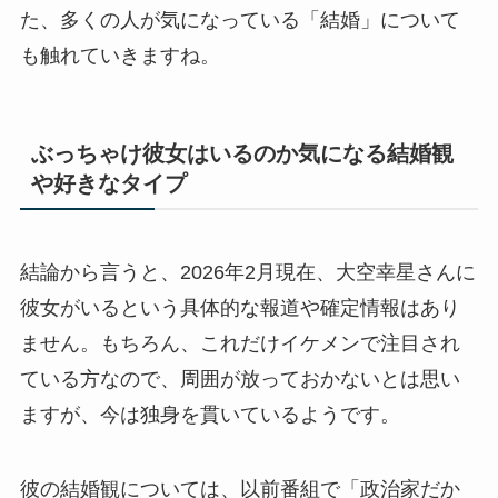
た、多くの人が気になっている「結婚」について
も触れていきますね。
ぶっちゃけ彼女はいるのか気になる結婚観
や好きなタイプ
結論から言うと、2026年2月現在、大空幸星さんに
彼女がいるという具体的な報道や確定情報はあり
ません。もちろん、これだけイケメンで注目され
ている方なので、周囲が放っておかないとは思い
ますが、今は独身を貫いているようです。
彼の結婚観については、以前番組で「政治家だか