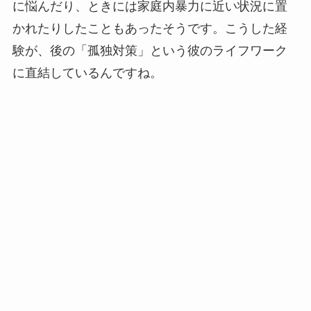
に悩んだり、ときには家庭内暴力に近い状況に置
かれたりしたこともあったそうです。こうした経
験が、後の「孤独対策」という彼のライフワーク
に直結しているんですね。