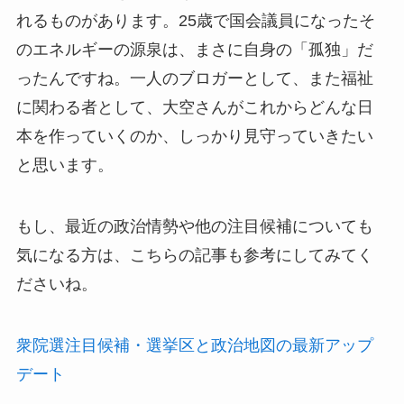
れるものがあります。25歳で国会議員になったそ
のエネルギーの源泉は、まさに自身の「孤独」だ
ったんですね。一人のブロガーとして、また福祉
に関わる者として、大空さんがこれからどんな日
本を作っていくのか、しっかり見守っていきたい
と思います。
もし、最近の政治情勢や他の注目候補についても
気になる方は、こちらの記事も参考にしてみてく
ださいね。
衆院選注目候補・選挙区と政治地図の最新アップ
デート