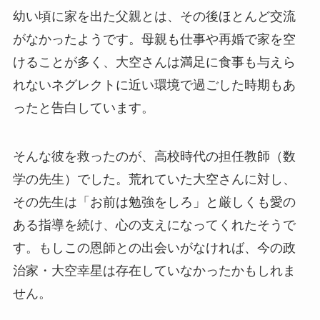
幼い頃に家を出た父親とは、その後ほとんど交流
がなかったようです。母親も仕事や再婚で家を空
けることが多く、大空さんは満足に食事も与えら
れないネグレクトに近い環境で過ごした時期もあ
ったと告白しています。
そんな彼を救ったのが、高校時代の担任教師（数
学の先生）でした。荒れていた大空さんに対し、
その先生は「お前は勉強をしろ」と厳しくも愛の
ある指導を続け、心の支えになってくれたそうで
す。もしこの恩師との出会いがなければ、今の政
治家・大空幸星は存在していなかったかもしれま
せん。