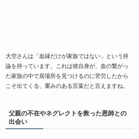
大空さんは「血縁だけが家族ではない」という持
論を持っています。これは彼自身が、血の繋がっ
た家族の中で居場所を見つけるのに苦労したから
こそ出てくる、重みのある言葉だと言えますね。
父親の不在やネグレクトを救った恩師との
出会い