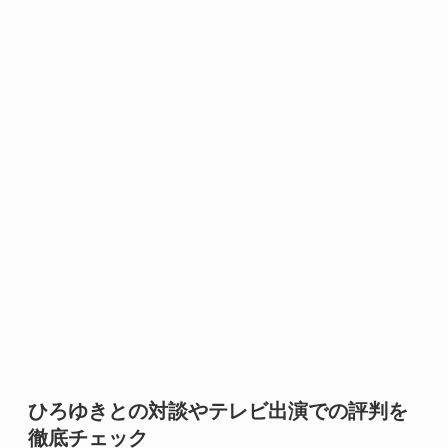
ひろゆきとの対談やテレビ出演での評判を
徹底チェック