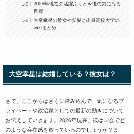
2026年現在の活躍ぶりと今後の気になる
目標
大空幸星の彼女や父親と出身高校大学の
wikiまとめ
大空幸星は結婚している？彼女は？
さて、ここからはさらに踏み込んで、気になるプ
ライベートや政治家としての最新の動きについて
お伝えしていきます。2026年現在、彼は国会でど
のような存在感を放っているのでしょうか？ま