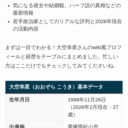
気になる彼女や結婚観、ハーフ説の真相などの
最新情報
若手政治家としてのリアルな評判と2026年現在
の活動内容
まずは一目でわかる！大空幸星さんのwiki風プロフ
ィールと経歴をテーブルにまとめました。忙しい
方はここだけでもチェックしてみてくださいね。
大空幸星（おおぞら こうき）基本データ
生年月日
1998年11月26日
（2026年2月現在：27
歳）
出身地
愛媛県松山市