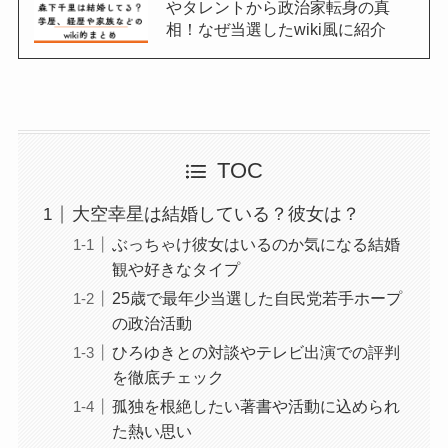
やタレントから政治家転身の真
相！なぜ当選したwiki風に紹介
TOC
大空幸星は結婚している？彼女は？
ぶっちゃけ彼女はいるのか気になる結婚
観や好きなタイプ
25歳で最年少当選した自民党若手ホープ
の政治活動
ひろゆきとの対談やテレビ出演での評判
を徹底チェック
孤独を根絶したい著書や活動に込められ
た熱い思い