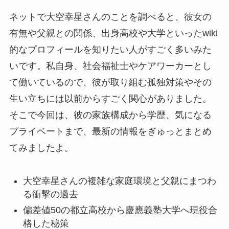
ネットで大空幸星さんのことを調べると、彼女の
有無や父親との関係、出身高校や大学といったwiki
的なプロフィールを知りたい人がすごく多いみた
いです。私自身、社会福祉士やケアワーカーとし
て働いているので、彼が取り組む孤独対策やその
生い立ちには以前からすごく関心がありました。
そこで今回は、彼の家族構成から学歴、気になる
プライベートまで、最新の情報をぎゅっとまとめ
てみましたよ。
大空幸星さんの複雑な家庭環境と父親にまつわ
る衝撃の過去
偏差値50の都立高校から慶應義塾大学へ現役合
格した秘策