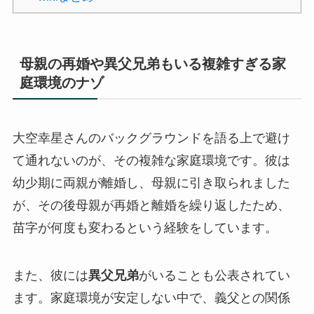
母親の再婚や異父兄弟もいる複雑すぎる家
庭環境のナゾ
大空幸星さんのバックグラウンドを語る上で避け
て通れないのが、その複雑な家庭環境です。彼は
幼少期に両親が離婚し、母親に引き取られました
が、その後母親が再婚と離婚を繰り返したため、
苗字が何度も変わるという経験をしています。
また、彼には
異父兄弟
がいることも公表されてい
ます。家庭環境が安定しない中で、義父との関係