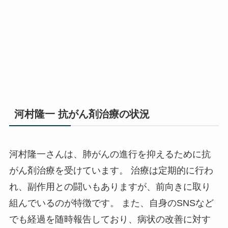
河村隆一 抗がん剤治療の状況
河村隆一さんは、肺がんの進行を抑えるために抗
がん剤治療を受けています。 治療は定期的に行わ
れ、副作用との闘いもありますが、前向きに取り
組んでいるのが特徴です。 また、自身のSNSなど
でも経過を随時報告しており、病状の改善に対す