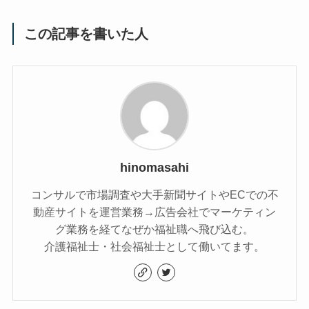
この記事を書いた人
hinomasahi
コンサルで市場調査や大手新聞サイトやECでの不
動産サイトを運営業務→広告会社でマーケティン
グ業務を経てなぜか福祉職へ飛び込む。
介護福祉士・社会福祉士として働いてます。