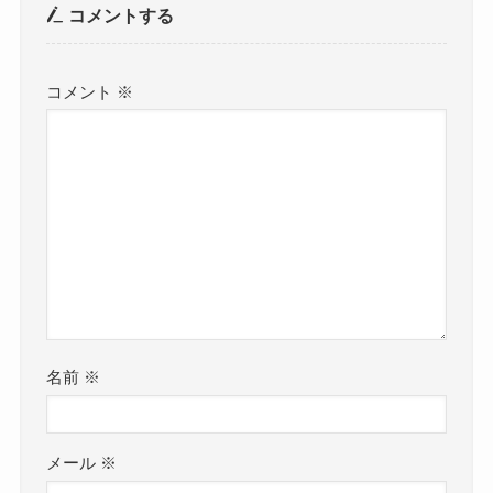
コメントする
コメント
※
名前
※
メール
※