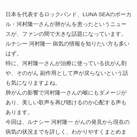
日本を代表するロックバンド、LUNA SEAのボーカ
ル・河村隆一さんが肺がんを患ったというニュー
スが、ファンの間で大きな話題になっています。
ルナシー 河村隆一 病気の情報を知りたい方も多い
はず。
特に、河村隆一さんが治療に使っている抗がん剤
や、そのがん 副作用として声が戻らないという話
も気になりますよね。
肺がんの影響で河村隆一さんの喉にもダメージが
あり、美しい歌声を再び聴けるのか心配する声も
あります。
今回は、ルナシー 河村隆一 がんの発見から現在の
病気の状況までを詳しく、わかりやすくまとめま