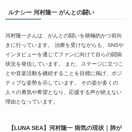
ルナシー 河村隆一 がんとの闘い
河村隆一さんは、がんとの闘いを積極的かつ前向
きに行っています。 治療を受けながらも、SNSや
インタビューを通じてファンに向けて自らの闘病
状況を発信しています。 また、ステージに立つこ
とや音楽活動を継続することを目標に掲げ、ポジ
ティブな姿勢を示しています。 その姿が多くの
人々の勇気や希望となり、応援する声が絶えない
理由となっています。
【LUNA SEA】河村隆一 病気の現状｜肺が