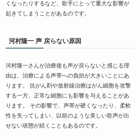
くなったりするなど、歌手にとって重大な影響が
起きてしまうことがあるのです。
河村隆一 声 戻らない原因
河村隆一さんが治療後も声が戻らないと感じる理
由は、治療による声帯への負担が大きいことにあ
ります。 抗がん剤や放射線治療はがん細胞を攻撃
する一方、正常な細胞にも影響を与えることがあ
ります。 その影響で、声帯が硬くなったり、柔軟
性を失ってしまい、以前のような美しい歌声が出
せない状態が続くこともあるのです。