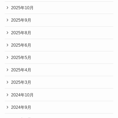
2025年10月
2025年9月
2025年8月
2025年6月
2025年5月
2025年4月
2025年3月
2024年10月
2024年9月