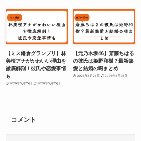
【ミス鎌倉グランプリ】林
【元乃木坂46】斎藤ちはる
美桜アナがかわいい理由を
の彼氏は姫野和樹？最新熱
徹底解剖！彼氏や恋愛事情
愛と結婚の噂まとめ
も
2026年5月25日
2026年5月25日
2026年5月25日
2026年5月25日
コメント