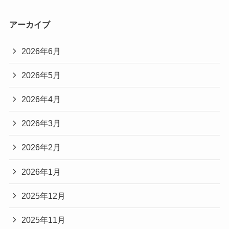
アーカイブ
2026年6月
2026年5月
2026年4月
2026年3月
2026年2月
2026年1月
2025年12月
2025年11月