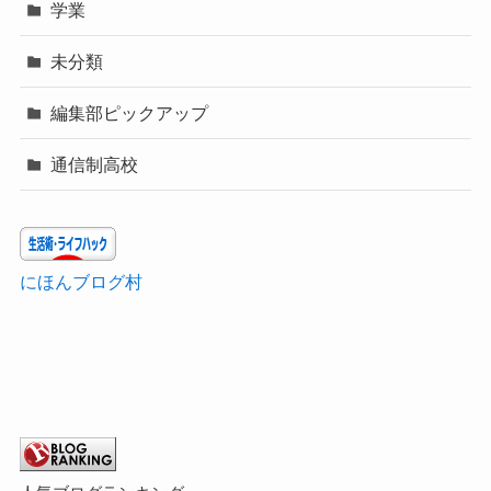
学業
未分類
編集部ピックアップ
通信制高校
にほんブログ村