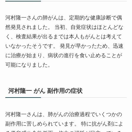
河村隆一さんの肺がんは、定期的な健康診断で偶
然発見されました。 当初、自覚症状はほとんどな
く、検査結果が出るまでは本人もがんとは考えて
いなかったそうです。 発見が早かったため、迅速
に治療が始まり、病状の進行を食い止めることが
可能になりました。
河村隆一 がん 副作用の症状
河村隆一さんは、肺がんの治療過程でいくつかの
副作用に苦しめられています。 特に抗がん剤によ