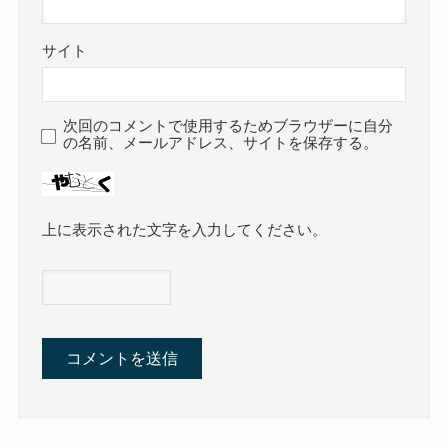
サイト
次回のコメントで使用するためブラウザーに自分
の名前、メールアドレス、サイトを保存する。
上に表示された文字を入力してください。