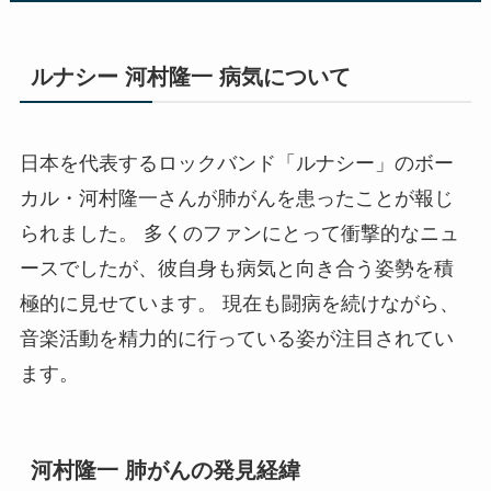
ルナシー 河村隆一 病気について
日本を代表するロックバンド「ルナシー」のボー
カル・河村隆一さんが肺がんを患ったことが報じ
られました。 多くのファンにとって衝撃的なニュ
ースでしたが、彼自身も病気と向き合う姿勢を積
極的に見せています。 現在も闘病を続けながら、
音楽活動を精力的に行っている姿が注目されてい
ます。
河村隆一 肺がんの発見経緯