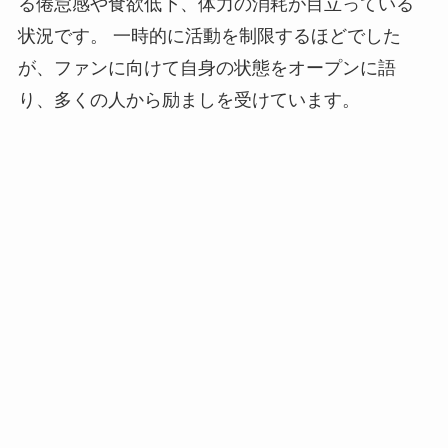
る倦怠感や食欲低下、体力の消耗が目立っている
状況です。 一時的に活動を制限するほどでした
が、ファンに向けて自身の状態をオープンに語
り、多くの人から励ましを受けています。