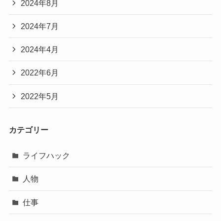
2024年8月
2024年7月
2024年4月
2022年6月
2022年5月
カテゴリー
ライフハック
人物
仕事