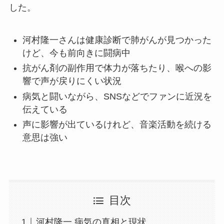
した。
河村隆一さんは健康診断で肺がんが見つかった
けど、今も前向きに闘病中
抗がん剤の副作用で体力が落ちたり、喉への影
響で声が戻りにくい状況
病気と闘いながら、SNSなどでファンに近況を
伝えている
声に影響が出ているけれど、音楽活動を続ける
意思は強い
目次
河村隆一 病気の真相と現状