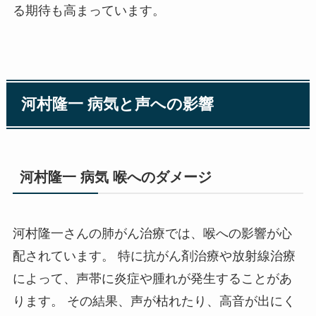
る期待も高まっています。
河村隆一 病気と声への影響
河村隆一 病気 喉へのダメージ
河村隆一さんの肺がん治療では、喉への影響が心
配されています。 特に抗がん剤治療や放射線治療
によって、声帯に炎症や腫れが発生することがあ
ります。 その結果、声が枯れたり、高音が出にく