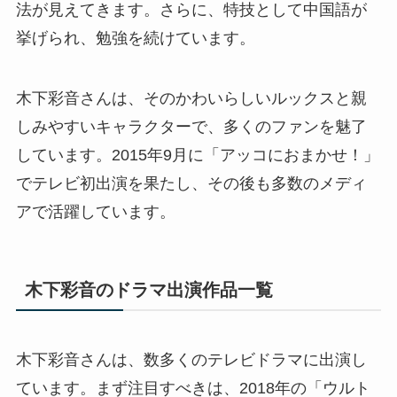
法が見えてきます。さらに、特技として中国語が
挙げられ、勉強を続けています。
木下彩音さんは、そのかわいらしいルックスと親
しみやすいキャラクターで、多くのファンを魅了
しています。2015年9月に「アッコにおまかせ！」
でテレビ初出演を果たし、その後も多数のメディ
アで活躍しています。
木下彩音のドラマ出演作品一覧
木下彩音さんは、数多くのテレビドラマに出演し
ています。まず注目すべきは、2018年の「ウルト