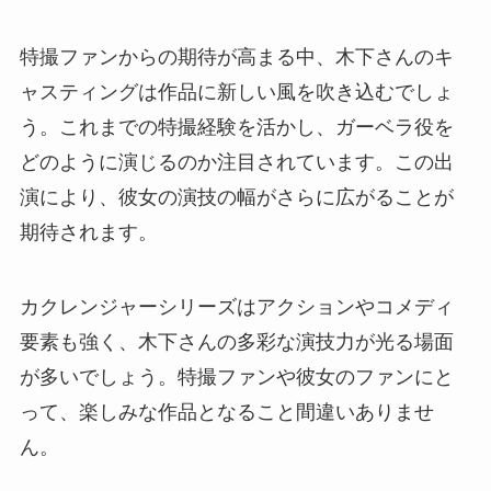
特撮ファンからの期待が高まる中、木下さんのキ
ャスティングは作品に新しい風を吹き込むでしょ
う。これまでの特撮経験を活かし、ガーベラ役を
どのように演じるのか注目されています。この出
演により、彼女の演技の幅がさらに広がることが
期待されます。
カクレンジャーシリーズはアクションやコメディ
要素も強く、木下さんの多彩な演技力が光る場面
が多いでしょう。特撮ファンや彼女のファンにと
って、楽しみな作品となること間違いありませ
ん。