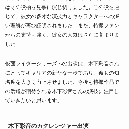
はその役柄を見事に演じ切りました。この役を通
じて、彼女の多才な演技力とキャラクターへの深
い理解が再び証明されました。また、特撮ファン
からの支持も強く、彼女の人気はさらに高まりま
した。
仮面ライダーシリーズへの出演は、木下彩音さん
にとってキャリアの新たな一歩であり、彼女の知
名度を大きく向上させました。今後も特撮作品で
の活躍が期待される木下彩音さんの演技に注目し
ていきたいと思います。
木下彩音のカクレンジャー出演