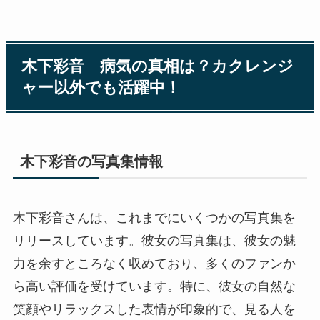
木下彩音 病気の真相は？カクレンジ
ャー以外でも活躍中！
木下彩音の写真集情報
木下彩音さんは、これまでにいくつかの写真集を
リリースしています。彼女の写真集は、彼女の魅
力を余すところなく収めており、多くのファンか
ら高い評価を受けています。特に、彼女の自然な
笑顔やリラックスした表情が印象的で、見る人を