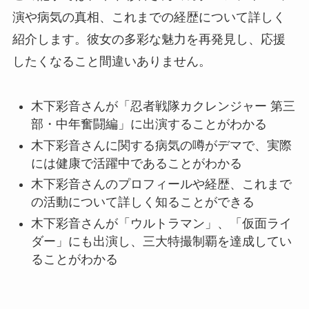
演や病気の真相、これまでの経歴について詳しく
紹介します。彼女の多彩な魅力を再発見し、応援
したくなること間違いありません。
木下彩音さんが「忍者戦隊カクレンジャー 第三
部・中年奮闘編」に出演することがわかる
木下彩音さんに関する病気の噂がデマで、実際
には健康で活躍中であることがわかる
木下彩音さんのプロフィールや経歴、これまで
の活動について詳しく知ることができる
木下彩音さんが「ウルトラマン」、「仮面ライ
ダー」にも出演し、三大特撮制覇を達成してい
ることがわかる