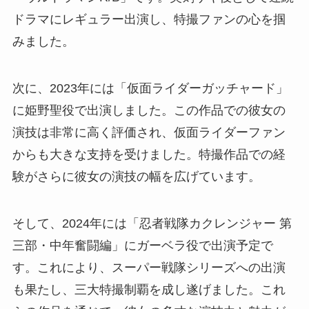
ドラマにレギュラー出演し、特撮ファンの心を掴
みました。
次に、2023年には「仮面ライダーガッチャード」
に姫野聖役で出演しました。この作品での彼女の
演技は非常に高く評価され、仮面ライダーファン
からも大きな支持を受けました。特撮作品での経
験がさらに彼女の演技の幅を広げています。
そして、2024年には「忍者戦隊カクレンジャー 第
三部・中年奮闘編」にガーベラ役で出演予定で
す。これにより、スーパー戦隊シリーズへの出演
も果たし、三大特撮制覇を成し遂げました。これ