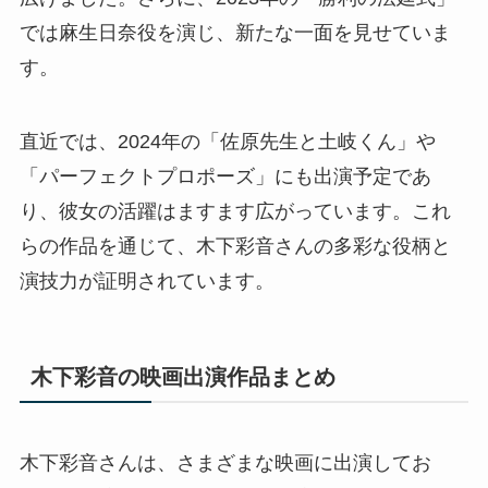
では麻生日奈役を演じ、新たな一面を見せていま
す。
直近では、2024年の「佐原先生と土岐くん」や
「パーフェクトプロポーズ」にも出演予定であ
り、彼女の活躍はますます広がっています。これ
らの作品を通じて、木下彩音さんの多彩な役柄と
演技力が証明されています。
木下彩音の映画出演作品まとめ
木下彩音さんは、さまざまな映画に出演してお