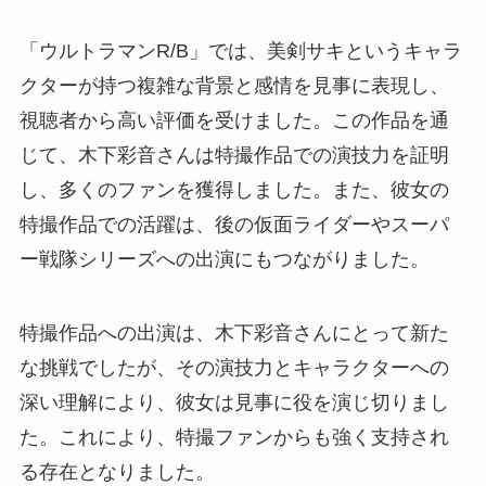
「ウルトラマンR/B」では、美剣サキというキャラ
クターが持つ複雑な背景と感情を見事に表現し、
視聴者から高い評価を受けました。この作品を通
じて、木下彩音さんは特撮作品での演技力を証明
し、多くのファンを獲得しました。また、彼女の
特撮作品での活躍は、後の仮面ライダーやスーパ
ー戦隊シリーズへの出演にもつながりました。
特撮作品への出演は、木下彩音さんにとって新た
な挑戦でしたが、その演技力とキャラクターへの
深い理解により、彼女は見事に役を演じ切りまし
た。これにより、特撮ファンからも強く支持され
る存在となりました。