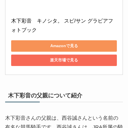
木下彩音　キノシタ。 スピ/サン グラビアフ
ォトブック
Amazonで見る
楽天市場で見る
木下彩音の父親について紹介
木下彩音さんの父親は、西谷誠さんという名前の
有名な競馬騎手です。西谷誠さんは、JRA所属の騎