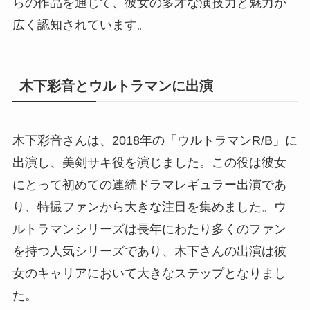
らの作品を通じて、彼女の多才な演技力と魅力が
広く認知されています。
木下彩音とウルトラマンに出演
木下彩音さんは、2018年の「ウルトラマンR/B」に
出演し、美剣サキ役を演じました。この役は彼女
にとって初めての連続ドラマレギュラー出演であ
り、特撮ファンから大きな注目を集めました。ウ
ルトラマンシリーズは長年にわたり多くのファン
を持つ人気シリーズであり、木下さんの出演は彼
女のキャリアにおいて大きなステップとなりまし
た。