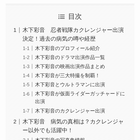
目次
木下彩音 忍者戦隊カクレンジャー出演
決定！過去の病気の噂や経歴
木下彩音のプロフィール紹介
木下彩音のドラマ出演作品一覧
木下彩音の映画出演作品まとめ
木下彩音が三大特撮を制覇！
木下彩音とウルトラマンに出演
木下彩音が仮面ライダーガッチャードに
出演
木下彩音のカクレンジャー出演
木下彩音 病気の真相は？カクレンジャ
ー以外でも活躍中！
木下彩音の写真集情報