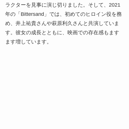
ラクターを見事に演じ切りました。そして、2021
年の「Bittersand」では、初めてのヒロイン役を務
め、井上祐貴さんや萩原利久さんと共演していま
す。彼女の成長とともに、映画での存在感もます
ます増しています。