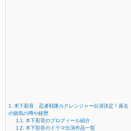
1.
木下彩音 忍者戦隊カクレンジャー出演決定！過去
の病気の噂や経歴
1.1.
木下彩音のプロフィール紹介
1.2.
木下彩音のドラマ出演作品一覧