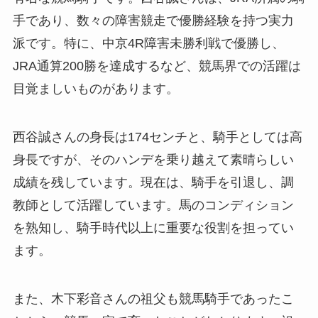
手であり、数々の障害競走で優勝経験を持つ実力
派です。特に、中京4R障害未勝利戦で優勝し、
JRA通算200勝を達成するなど、競馬界での活躍は
目覚ましいものがあります。
西谷誠さんの身長は174センチと、騎手としては高
身長ですが、そのハンデを乗り越えて素晴らしい
成績を残しています。現在は、騎手を引退し、調
教師として活躍しています。馬のコンディション
を熟知し、騎手時代以上に重要な役割を担ってい
ます。
また、木下彩音さんの祖父も競馬騎手であったこ