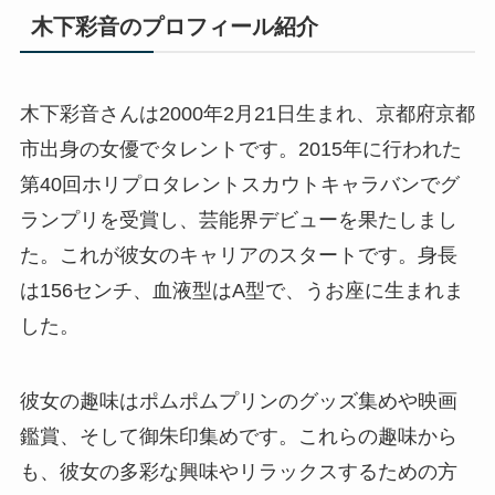
木下彩音のプロフィール紹介
木下彩音さんは2000年2月21日生まれ、京都府京都
市出身の女優でタレントです。2015年に行われた
第40回ホリプロタレントスカウトキャラバンでグ
ランプリを受賞し、芸能界デビューを果たしまし
た。これが彼女のキャリアのスタートです。身長
は156センチ、血液型はA型で、うお座に生まれま
した。
彼女の趣味はポムポムプリンのグッズ集めや映画
鑑賞、そして御朱印集めです。これらの趣味から
も、彼女の多彩な興味やリラックスするための方