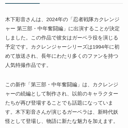
木下彩音さんは、2024年の「忍者戦隊カクレンジ
ャー 第三部・中年奮闘編」に出演することが決定
しました。この作品で彼女はガーベラ役を演じる
予定です。カクレンジャーシリーズは1994年に初
めて放送され、長年にわたり多くのファンを持つ
人気特撮作品です。
この新作「第三部・中年奮闘編」は、カクレンジ
ャーの続編として制作され、以前のキャラクター
たちが再び登場することでも話題になっていま
す。木下彩音さんが演じるガーベラは、新時代妖
怪として登場し、物語に新たな魅力を加えます。