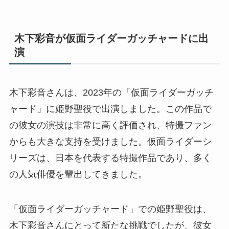
木下彩音が仮面ライダーガッチャードに出
演
木下彩音さんは、2023年の「仮面ライダーガッチ
ャード」に姫野聖役で出演しました。この作品で
の彼女の演技は非常に高く評価され、特撮ファン
からも大きな支持を受けました。仮面ライダーシ
リーズは、日本を代表する特撮作品であり、多く
の人気俳優を輩出してきました。
「仮面ライダーガッチャード」での姫野聖役は、
木下彩音さんにとって新たな挑戦でしたが、彼女