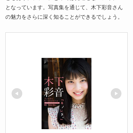
となっています。写真集を通じて、木下彩音さん
の魅力をさらに深く知ることができるでしょう。