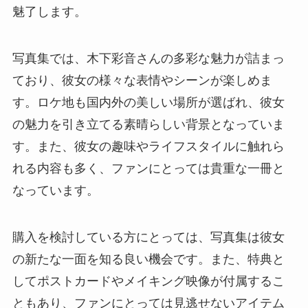
魅了します。
写真集では、木下彩音さんの多彩な魅力が詰まっ
ており、彼女の様々な表情やシーンが楽しめま
す。ロケ地も国内外の美しい場所が選ばれ、彼女
の魅力を引き立てる素晴らしい背景となっていま
す。また、彼女の趣味やライフスタイルに触れら
れる内容も多く、ファンにとっては貴重な一冊と
なっています。
購入を検討している方にとっては、写真集は彼女
の新たな一面を知る良い機会です。また、特典と
してポストカードやメイキング映像が付属するこ
ともあり、ファンにとっては見逃せないアイテム