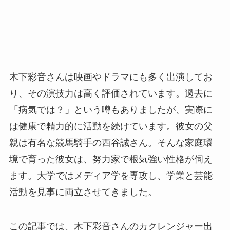
木下彩音さんは映画やドラマにも多く出演してお
り、その演技力は高く評価されています。過去に
「病気では？」という噂もありましたが、実際に
は健康で精力的に活動を続けています。彼女の父
親は有名な競馬騎手の西谷誠さん。そんな家庭環
境で育った彼女は、努力家で根気強い性格が伺え
ます。大学ではメディア学を専攻し、学業と芸能
活動を見事に両立させてきました。
この記事では、木下彩音さんのカクレンジャー出