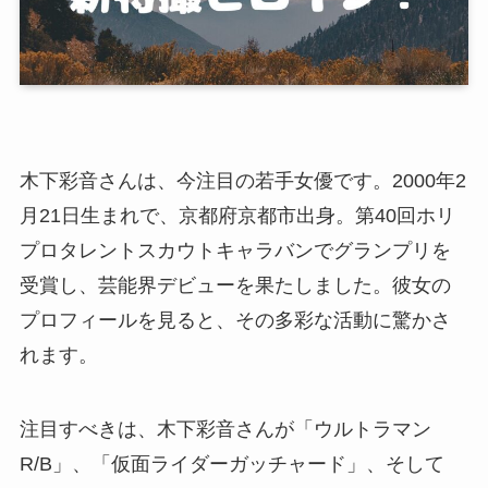
木下彩音さんは、今注目の若手女優です。2000年2
月21日生まれで、京都府京都市出身。第40回ホリ
プロタレントスカウトキャラバンでグランプリを
受賞し、芸能界デビューを果たしました。彼女の
プロフィールを見ると、その多彩な活動に驚かさ
れます。
注目すべきは、木下彩音さんが「ウルトラマン
R/B」、「仮面ライダーガッチャード」、そして