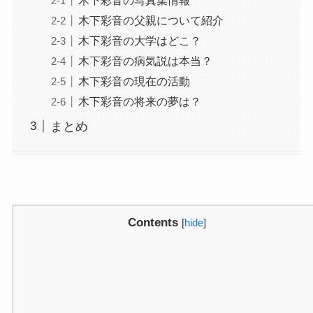
木下彩音の父親について紹介
木下彩音の大学はどこ？
木下彩音の病気説は本当？
木下彩音の現在の活動
木下彩音の将来の夢は？
まとめ
Contents
[
hide
]