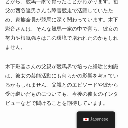
とから、競馬一家で育ったことがわかります。祖
父の西谷達男さんも障害競走で活躍していたた
め、家族全員が競馬に深く関わっています。木下
彩音さんは、そんな競馬一家の中で育ち、彼女の
努力や根気強さはこの環境で培われたのかもしれ
ません。
木下彩音さんの父親が競馬界で培った経験と知識
は、彼女の芸能活動にも何らかの影響を与えてい
るかもしれません。父親とのエピソードや彼から
受け継いだものについても、今後の彼女のインタ
ビューなどで聞けることを期待しています。
Japanese