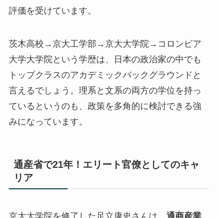
評価を受けています。
茨木高校→京大工学部→京大大学院→コロンビア
大学大学院という学歴は、日本の政治家の中でも
トップクラスのアカデミックバックグラウンド
と
言えるでしょう。理系と文系の両方の学位を持っ
ているというのも、政策を多角的に検討できる強
みになっています。
通産省で21年！エリート官僚としてのキャ
リア
京大大学院を修了した足立康史さんは、
通商産業