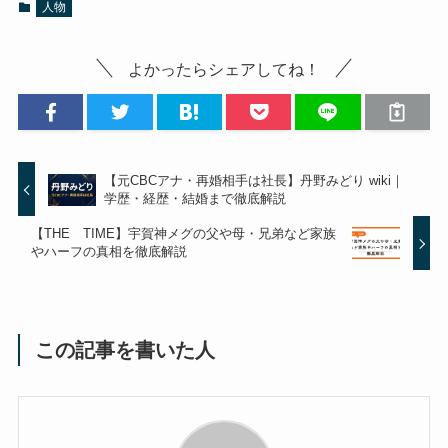
人物
よかったらシェアしてね！
【元CBCアナ・再婚相手は社長】丹野みどり wiki｜
学歴・経歴・結婚まで徹底解説
【THE TIME】宇賀神メグの父や母・兄弟など家族
やハーフの真相を徹底解説
この記事を書いた人