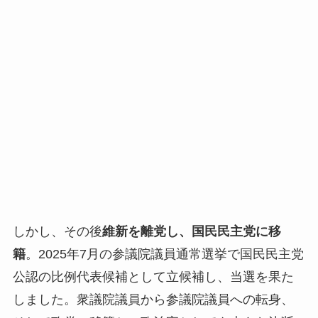
しかし、その後
維新を離党し、国民民主党に移
籍
。2025年7月の参議院議員通常選挙で国民民主党
公認の比例代表候補として立候補し、当選を果た
しました。衆議院議員から参議院議員への転身、