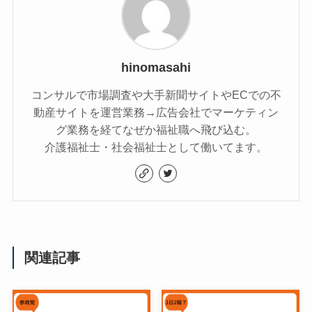
hinomasahi
コンサルで市場調査や大手新聞サイトやECでの不
動産サイトを運営業務→広告会社でマーケティン
グ業務を経てなぜか福祉職へ飛び込む。
介護福祉士・社会福祉士として働いてます。
関連記事