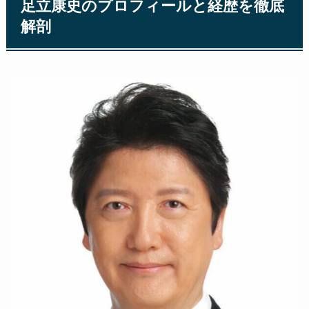
足立康史のプロフィールと経歴を徹底
解剖