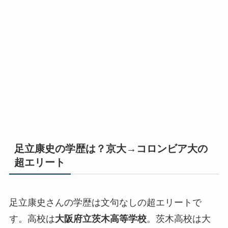
足立康史の学歴は？京大→コロンビア大の
超エリート
足立康史さんの学歴は文句なしの超エリートで
す。高校は
大阪府立茨木高等学校
。茨木高校は大