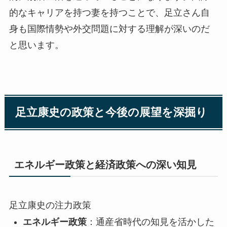
的なキャリアを持つ妻を持つことで、足立さん自
身も国際情勢や外交問題に対する理解が深いのだ
と思います。
足立康史の政策と今後の展望を深掘り
エネルギー政策と経済政策への深い知見
足立康史の注力政策
エネルギー政策
：通産省時代の知見を活かした