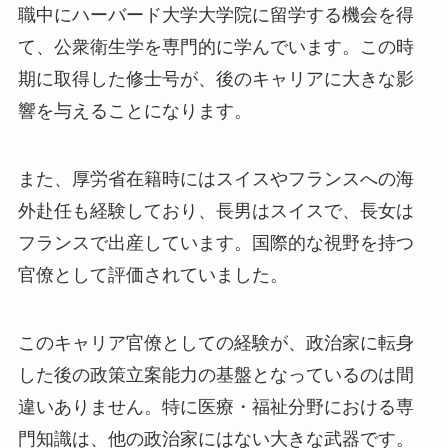
職中にハーバード大学大学院に留学する機会を得
て、公衆衛生学を専門的に学んでいます。この時
期に取得した修士号が、後のキャリアに大きな影
響を与えることになります。
また、厚労省在籍時にはスイスやフランスへの海
外赴任も経験しており、長男はスイスで、長女は
フランスで出産しています。国際的な視野を持つ
官僚として評価されていました。
このキャリア官僚としての経験が、
政治家に転身
した後の政策立案能力の基盤
となっているのは間
違いありません。特に医療・福祉分野における専
門知識は、他の政治家にはない大きな武器です。