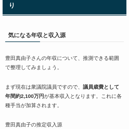
り
気になる年収と収入源
豊田真由子さんの年収について、推測できる範囲
で整理してみましょう。
まず現在は衆議院議員ですので、
議員歳費として
年間約2,100万円
が基本収入となります。これに各
種手当が加算されます。
豊田真由子の推定収入源