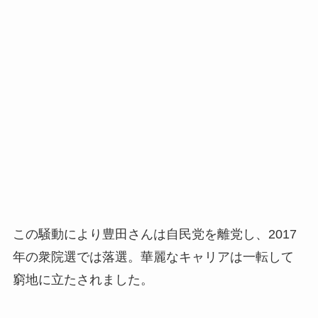
この騒動により豊田さんは自民党を離党し、2017
年の衆院選では落選。華麗なキャリアは一転して
窮地に立たされました。