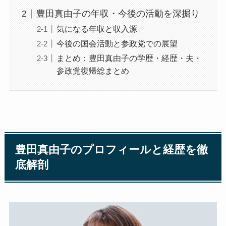
豊田真由子の年収・今後の活動を深掘り
気になる年収と収入源
今後の国会活動と参政党での展望
まとめ：豊田真由子の学歴・経歴・夫・
参政党復帰総まとめ
豊田真由子のプロフィールと経歴を徹
底解剖