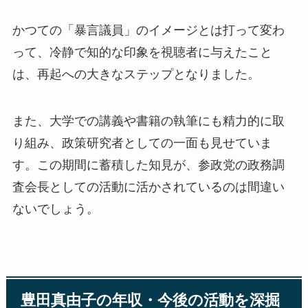
かつての「暴言議員」のイメージとは打って変わ
って、冷静で知的な印象を視聴者に与えた
こと
は、再起への大きなステップとなりました。
また、大学での講義や書籍の執筆にも精力的に取
り組み、政策研究者としての一面も見せていま
す。この期間に蓄積した知見が、参政党の政務調
査会長としての活動に活かされているのは間違い
ないでしょう。
豊田真由子の年収・今後の活動を深掘