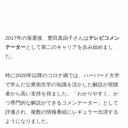
2017年の落選後、豊田真由子さんは
テレビコメン
テーター
として第二のキャリアを歩み始めまし
た。
特に2020年以降のコロナ禍では、ハーバード大学
で学んだ公衆衛生学の知識を活かした解説が視聴
者から高い支持を得ました。「わかりやすく、か
つ専門的な解説ができるコメンテーター」として
評価され、複数の情報番組にレギュラー出演する
ようになりました。