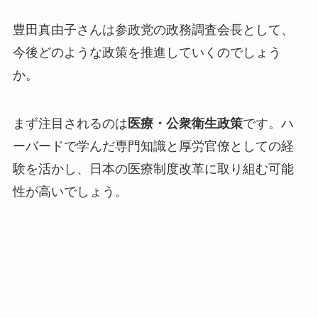
豊田真由子さんは参政党の政務調査会長として、
今後どのような政策を推進していくのでしょう
か。
まず注目されるのは
医療・公衆衛生政策
です。ハ
ーバードで学んだ専門知識と厚労官僚としての経
験を活かし、日本の医療制度改革に取り組む可能
性が高いでしょう。