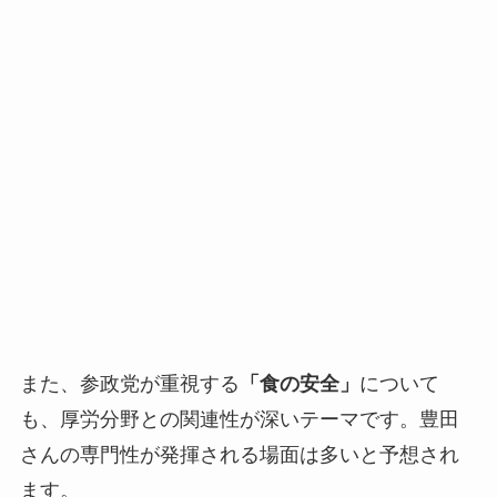
また、参政党が重視する
「食の安全」
について
も、厚労分野との関連性が深いテーマです。豊田
さんの専門性が発揮される場面は多いと予想され
ます。