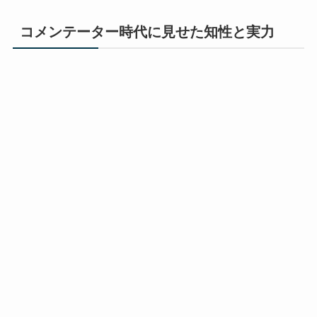
コメンテーター時代に見せた知性と実力