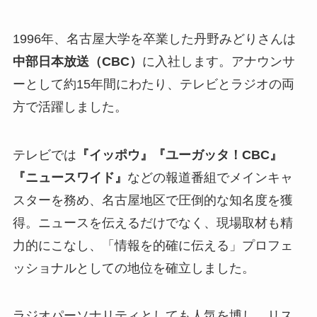
1996年、名古屋大学を卒業した丹野みどりさんは
中部日本放送（CBC）
に入社します。アナウンサ
ーとして約15年間にわたり、テレビとラジオの両
方で活躍しました。
テレビでは
『イッポウ』『ユーガッタ！CBC』
『ニュースワイド』
などの報道番組でメインキャ
スターを務め、名古屋地区で圧倒的な知名度を獲
得。ニュースを伝えるだけでなく、現場取材も精
力的にこなし、「情報を的確に伝える」プロフェ
ッショナルとしての地位を確立しました。
ラジオパーソナリティとしても人気を博し、リス