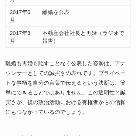
2017年6
離婚を公表
月
2017年8
不動産会社社長と再婚（ラジオで
月
報告）
離婚も再婚も隠すことなく公表した姿勢は、アナ
ウンサーとしての誠実さの表れ
です。プライベー
トな事柄を自分の言葉で伝えるという決断は、簡
単にできることではありません。この透明性と誠
実さが、後の政治活動における有権者からの信頼
にもつながっているのでしょう。