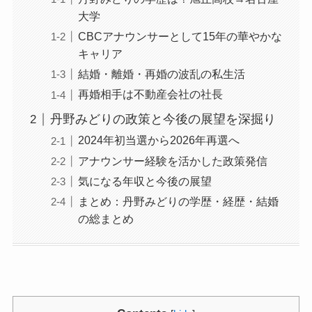
大学
CBCアナウンサーとして15年の華やかな
キャリア
結婚・離婚・再婚の波乱の私生活
再婚相手は不動産会社の社長
丹野みどりの政策と今後の展望を深掘り
2024年初当選から2026年再選へ
アナウンサー経験を活かした政策発信
気になる年収と今後の展望
まとめ：丹野みどりの学歴・経歴・結婚
の総まとめ