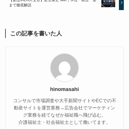
まで徹底解説
この記事を書いた人
hinomasahi
コンサルで市場調査や大手新聞サイトやECでの不
動産サイトを運営業務→広告会社でマーケティン
グ業務を経てなぜか福祉職へ飛び込む。
介護福祉士・社会福祉士として働いてます。