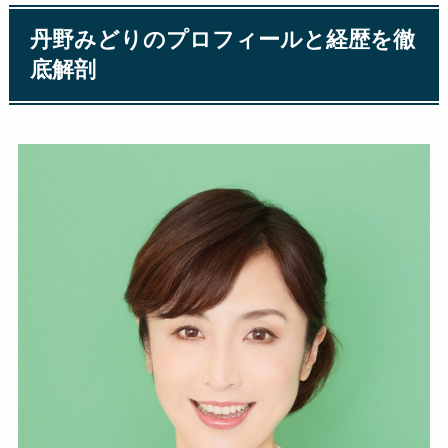
丹野みどりのプロフィールと経歴を徹
底解剖