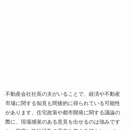
不動産会社社長の夫がいることで、経済や不動産
市場に関する知見も間接的に得られている
可能性
があります。住宅政策や都市開発に関する議論の
際に、現場感覚のある意見を出せるのは強みです