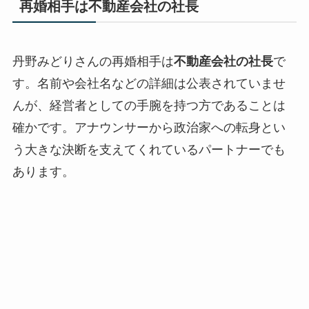
再婚相手は不動産会社の社長
丹野みどりさんの再婚相手は
不動産会社の社長
で
す。名前や会社名などの詳細は公表されていませ
んが、経営者としての手腕を持つ方であることは
確かです。アナウンサーから政治家への転身とい
う大きな決断を支えてくれているパートナーでも
あります。