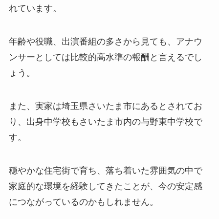
れています。
年齢や役職、出演番組の多さから見ても、アナウ
ンサーとしては比較的高水準の報酬と言えるでし
ょう。
また、実家は埼玉県さいたま市にあるとされてお
り、出身中学校もさいたま市内の与野東中学校で
す。
穏やかな住宅街で育ち、落ち着いた雰囲気の中で
家庭的な環境を経験してきたことが、今の安定感
につながっているのかもしれません。