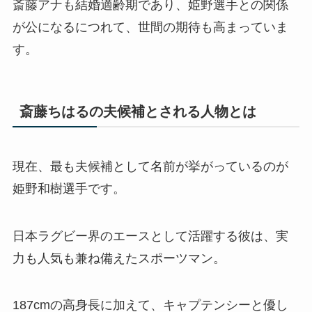
斎藤アナも結婚適齢期であり、姫野選手との関係
が公になるにつれて、世間の期待も高まっていま
す。
斎藤ちはるの夫候補とされる人物とは
現在、最も夫候補として名前が挙がっているのが
姫野和樹選手です。
日本ラグビー界のエースとして活躍する彼は、実
力も人気も兼ね備えたスポーツマン。
187cmの高身長に加えて、キャプテンシーと優し