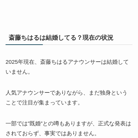
斎藤ちはるは結婚してる？現在の状況
2025年現在、斎藤ちはるアナウンサーは結婚して
いません。
人気アナウンサーでありながら、まだ独身という
ことで注目が集まっています。
一部では”既婚”との噂もありますが、正式な発表は
されておらず、事実ではありません。