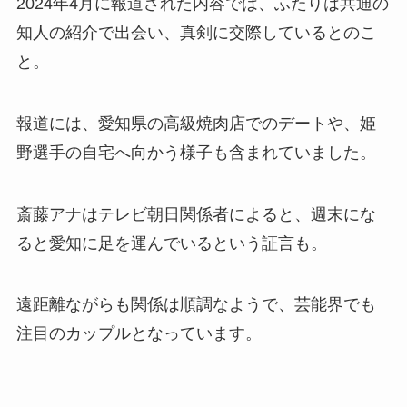
2024年4月に報道された内容では、ふたりは共通の
知人の紹介で出会い、真剣に交際しているとのこ
と。
報道には、愛知県の高級焼肉店でのデートや、姫
野選手の自宅へ向かう様子も含まれていました。
斎藤アナはテレビ朝日関係者によると、週末にな
ると愛知に足を運んでいるという証言も。
遠距離ながらも関係は順調なようで、芸能界でも
注目のカップルとなっています。