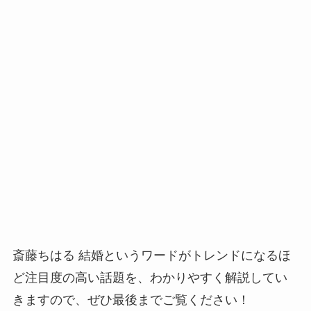
斎藤ちはる 結婚というワードがトレンドになるほ
ど注目度の高い話題を、わかりやすく解説してい
きますので、ぜひ最後までご覧ください！