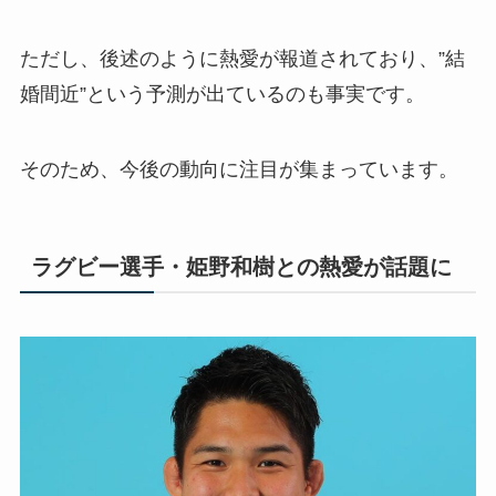
ただし、後述のように熱愛が報道されており、”結
婚間近”という予測が出ているのも事実です。
そのため、今後の動向に注目が集まっています。
ラグビー選手・姫野和樹との熱愛が話題に