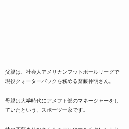
父親は、社会人アメリカンフットボールリーグで
現役クォーターバックを務める斎藤伸明さん。
母親は大学時代にアメフト部のマネージャーをし
ていたという、スポーツ一家です。