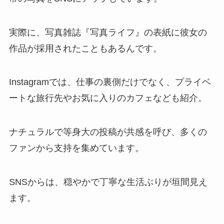
実際に、写真雑誌『写真ライフ』の表紙に彼女の
作品が採用されたこともあるんです。
Instagramでは、仕事の裏側だけでなく、プライベ
ートな旅行先やお気に入りのカフェなども紹介。
ナチュラルで等身大の投稿が共感を呼び、多くの
ファンから支持を集めています。
SNSからは、穏やかで丁寧な生活ぶりが垣間見え
ます。