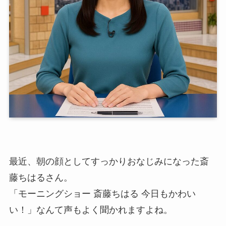
最近、朝の顔としてすっかりおなじみになった斎
藤ちはるさん。
「モーニングショー 斎藤ちはる 今日もかわい
い！」なんて声もよく聞かれますよね。