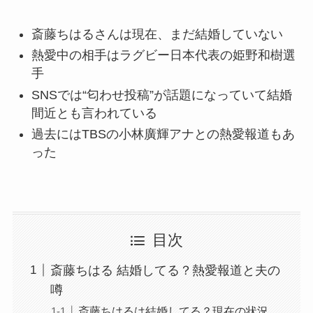
斎藤ちはるさんは現在、まだ結婚していない
熱愛中の相手はラグビー日本代表の姫野和樹選
手
SNSでは“匂わせ投稿”が話題になっていて結婚
間近とも言われている
過去にはTBSの小林廣輝アナとの熱愛報道もあ
った
目次
斎藤ちはる 結婚してる？熱愛報道と夫の
噂
斎藤ちはるは結婚してる？現在の状況