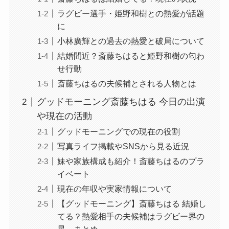
ラグビー選手・姫野和樹との熱愛が話題
に
小林廣輝との過去の熱愛と破局について
結婚間近？斎藤ちはると姫野和樹の匂わ
せ行動
斎藤ちはるの夫候補とされる人物とは
グッドモーニング斎藤ちはる 今日の出演
や現在の活動
グッドモーニングでの現在の役割
写真ライフ掲載やSNSから見る近況
妹や家族構成も紹介！斎藤ちはるのプラ
イベート
現在の年収や実家情報について
【グッドモーニング】斎藤ちはる 結婚し
てる？熱愛相手の夫候補はラグビー界の