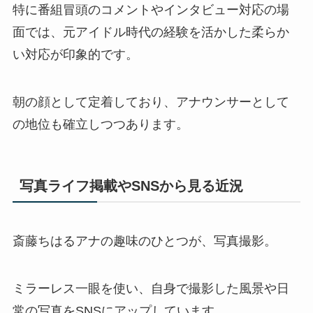
特に番組冒頭のコメントやインタビュー対応の場
面では、元アイドル時代の経験を活かした柔らか
い対応が印象的です。
朝の顔として定着しており、アナウンサーとして
の地位も確立しつつあります。
写真ライフ掲載やSNSから見る近況
斎藤ちはるアナの趣味のひとつが、写真撮影。
ミラーレス一眼を使い、自身で撮影した風景や日
常の写真をSNSにアップしています。