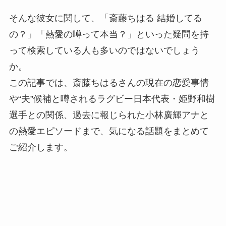
そんな彼女に関して、「斎藤ちはる 結婚してる
の？」「熱愛の噂って本当？」といった疑問を持
って検索している人も多いのではないでしょう
か。
この記事では、斎藤ちはるさんの現在の恋愛事情
や“夫”候補と噂されるラグビー日本代表・姫野和樹
選手との関係、過去に報じられた小林廣輝アナと
の熱愛エピソードまで、気になる話題をまとめて
ご紹介します。