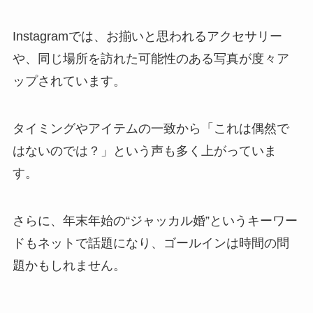
Instagramでは、お揃いと思われるアクセサリー
や、同じ場所を訪れた可能性のある写真が度々ア
ップされています。
タイミングやアイテムの一致から「これは偶然で
はないのでは？」という声も多く上がっていま
す。
さらに、年末年始の“ジャッカル婚”というキーワー
ドもネットで話題になり、ゴールインは時間の問
題かもしれません。