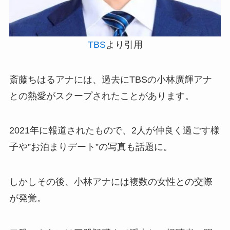
TBS
より引用
斎藤ちはるアナには、過去にTBSの小林廣輝アナ
との熱愛がスクープされたことがあります。
2021年に報道されたもので、2人が仲良く過ごす様
子や”お泊まりデート”の写真も話題に。
しかしその後、小林アナには複数の女性との交際
が発覚。