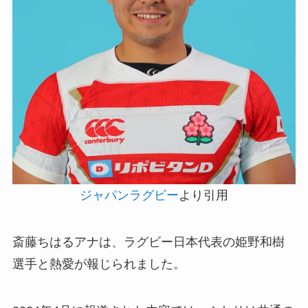
ジャパンラグビー
より引用
斎藤ちはるアナは、ラグビー日本代表の姫野和樹
選手と熱愛が報じられました。