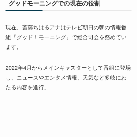
グッドモーニングでの現在の役割
現在、斎藤ちはるアナはテレビ朝日の朝の情報番
組『グッド！モーニング』で総合司会を務めてい
ます。
2022年4月からメインキャスターとして番組に登場
し、ニュースやエンタメ情報、天気など多岐にわ
たる内容を進行。