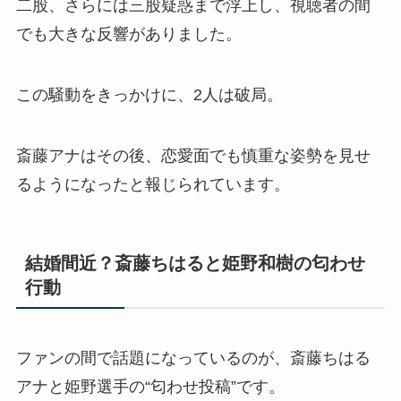
二股、さらには三股疑惑まで浮上し、視聴者の間
でも大きな反響がありました。
この騒動をきっかけに、2人は破局。
斎藤アナはその後、恋愛面でも慎重な姿勢を見せ
るようになったと報じられています。
結婚間近？斎藤ちはると姫野和樹の匂わせ
行動
ファンの間で話題になっているのが、斎藤ちはる
アナと姫野選手の“匂わせ投稿”です。