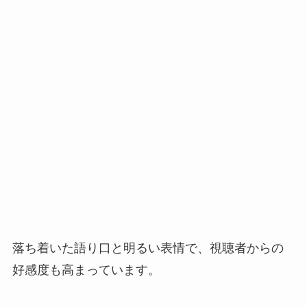
落ち着いた語り口と明るい表情で、視聴者からの
好感度も高まっています。