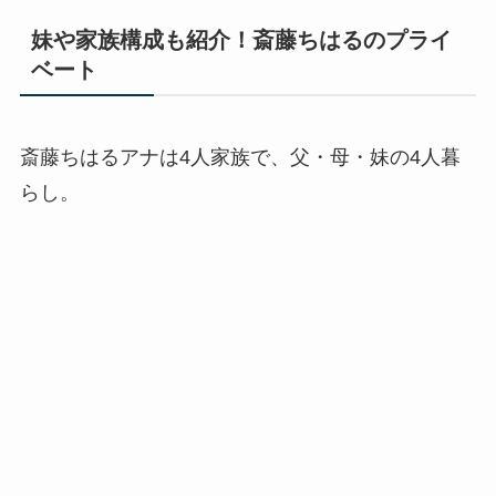
妹や家族構成も紹介！斎藤ちはるのプライ
ベート
斎藤ちはるアナは4人家族で、父・母・妹の4人暮
らし。