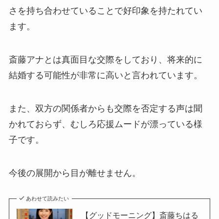
さを持ち合わせていることで好印象を持たれてい
ます。
斎藤アナとは真面目な交際をしており、将来的に
結婚する可能性が非常に高いと言われています。
また、双方の関係者からも交際を否定する声は聞
かれておらず、むしろ応援ムードが漂っている様
子です。
今後の展開から目が離せません。
あわせて読みたい
【グッドモーニング】斎藤ちはる