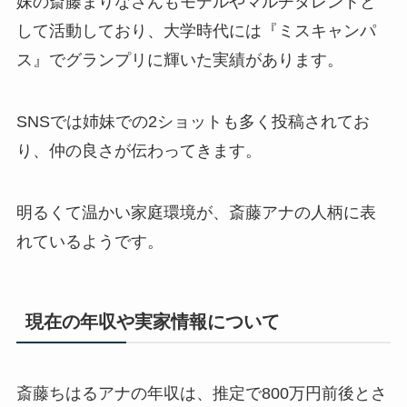
妹の斎藤まりなさんもモデルやマルチタレントと
して活動しており、大学時代には『ミスキャンパ
ス』でグランプリに輝いた実績があります。
SNSでは姉妹での2ショットも多く投稿されてお
り、仲の良さが伝わってきます。
明るくて温かい家庭環境が、斎藤アナの人柄に表
れているようです。
現在の年収や実家情報について
斎藤ちはるアナの年収は、推定で800万円前後とさ