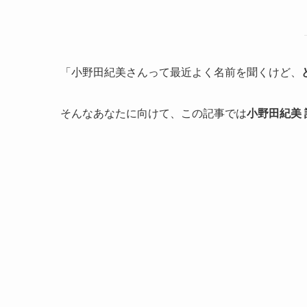
「小野田紀美さんって最近よく名前を聞くけど、
そんなあなたに向けて、この記事では
小野田紀美 