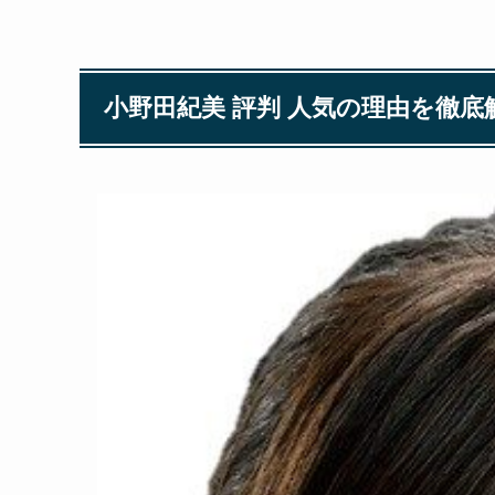
小野田紀美 評判 人気の理由を徹底