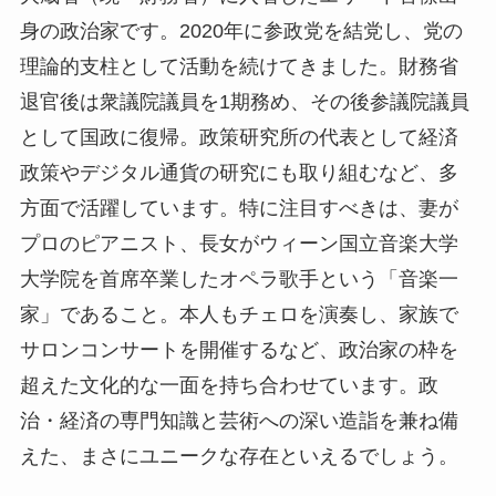
身の政治家です。2020年に参政党を結党し、党の
理論的支柱として活動を続けてきました。財務省
退官後は衆議院議員を1期務め、その後参議院議員
として国政に復帰。政策研究所の代表として経済
政策やデジタル通貨の研究にも取り組むなど、多
方面で活躍しています。特に注目すべきは、妻が
プロのピアニスト、長女がウィーン国立音楽大学
大学院を首席卒業したオペラ歌手という「音楽一
家」であること。本人もチェロを演奏し、家族で
サロンコンサートを開催するなど、政治家の枠を
超えた文化的な一面を持ち合わせています。政
治・経済の専門知識と芸術への深い造詣を兼ね備
えた、まさにユニークな存在といえるでしょう。