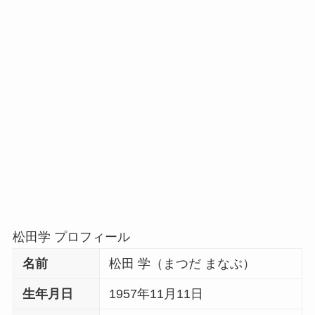
松田学 プロフィール
名前
松田 学（まつだ まなぶ）
生年月日
1957年11月11日