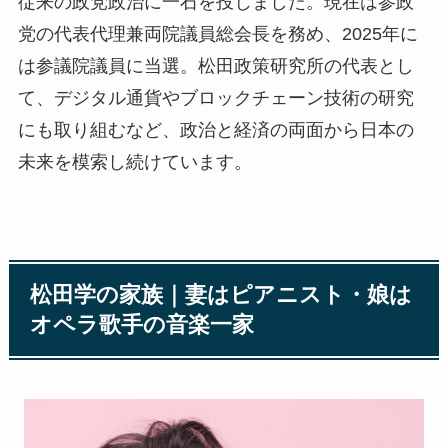
従来の政党政治に一石を投じました。現在は参政
党の代表代理兼両院議員総会長を務め、2025年に
は参議院議員に当選。松田政策研究所の代表とし
て、デジタル通貨やブロックチェーン技術の研究
にも取り組むなど、政治と経済の両面から日本の
未来を模索し続けています。
松田学の家族｜妻はピアニスト・娘は
オペラ歌手の音楽一家