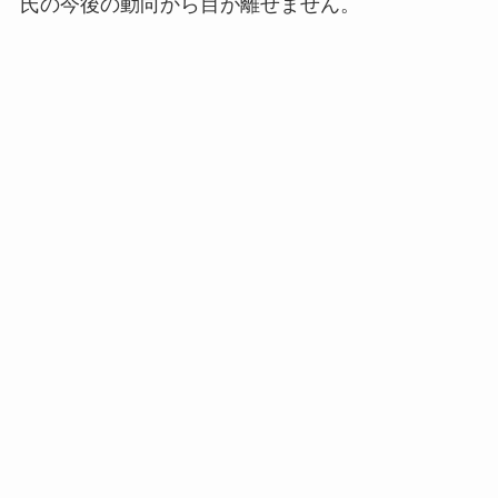
氏の今後の動向から目が離せません。