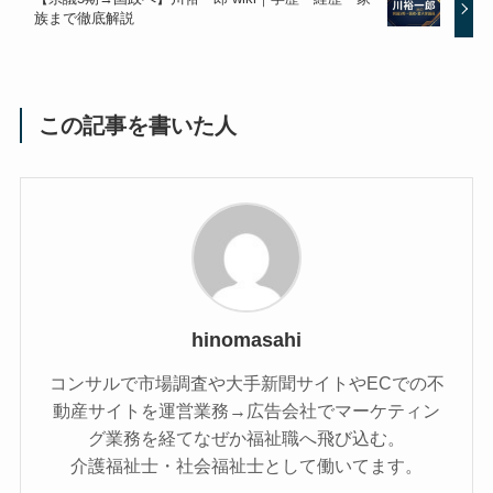
族まで徹底解説
この記事を書いた人
hinomasahi
コンサルで市場調査や大手新聞サイトやECでの不
動産サイトを運営業務→広告会社でマーケティン
グ業務を経てなぜか福祉職へ飛び込む。
介護福祉士・社会福祉士として働いてます。