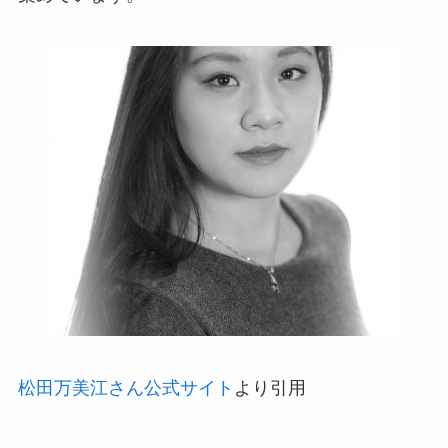
松田万美江さん公式サイト
より引用