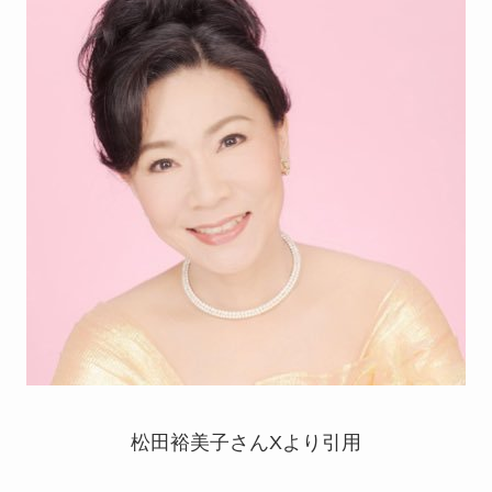
松田裕美子さんXより引用