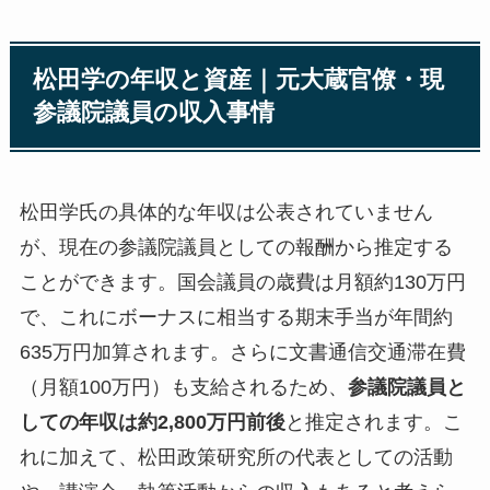
松田学の年収と資産｜元大蔵官僚・現
参議院議員の収入事情
松田学氏の具体的な年収は公表されていません
が、現在の参議院議員としての報酬から推定する
ことができます。国会議員の歳費は月額約130万円
で、これにボーナスに相当する期末手当が年間約
635万円加算されます。さらに文書通信交通滞在費
（月額100万円）も支給されるため、
参議院議員と
しての年収は約2,800万円前後
と推定されます。こ
れに加えて、松田政策研究所の代表としての活動