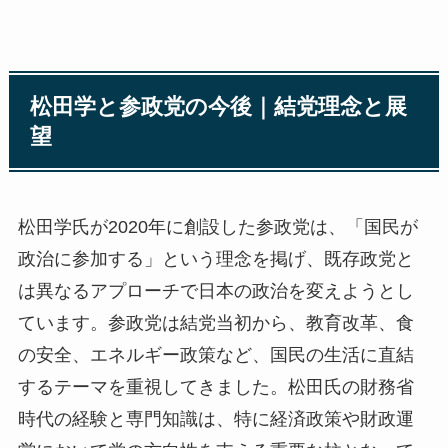
松田学と参政党の今後｜結党理念と展
望
松田学氏が2020年に創設した参政党は、「国民が
政治に参加する」という理念を掲げ、既存政党と
は異なるアプローチで日本の政治を変えようとし
ています。参政党は結党当初から、教育改革、食
の安全、エネルギー政策など、国民の生活に直結
するテーマを重視してきました。松田氏の財務省
時代の経験と専門知識は、特に経済政策や財政運