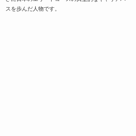
スを歩んだ人物です。