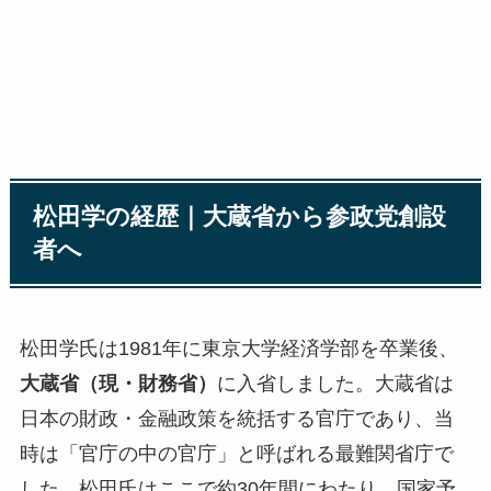
松田学の経歴｜大蔵省から参政党創設
者へ
松田学氏は1981年に東京大学経済学部を卒業後、
大蔵省（現・財務省）
に入省しました。大蔵省は
日本の財政・金融政策を統括する官庁であり、当
時は「官庁の中の官庁」と呼ばれる最難関省庁で
した。松田氏はここで約30年間にわたり、国家予