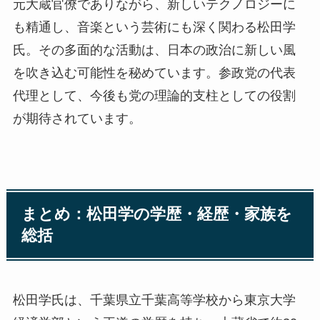
元大蔵官僚でありながら、新しいテクノロジーに
も精通し、音楽という芸術にも深く関わる松田学
氏。その多面的な活動は、日本の政治に新しい風
を吹き込む可能性を秘めています。参政党の代表
代理として、今後も党の理論的支柱としての役割
が期待されています。
まとめ：松田学の学歴・経歴・家族を
総括
松田学氏は、千葉県立千葉高等学校から東京大学