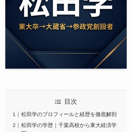
目次
松田学のプロフィールと経歴を徹底解剖
松田学の学歴｜千葉高校から東大経済学