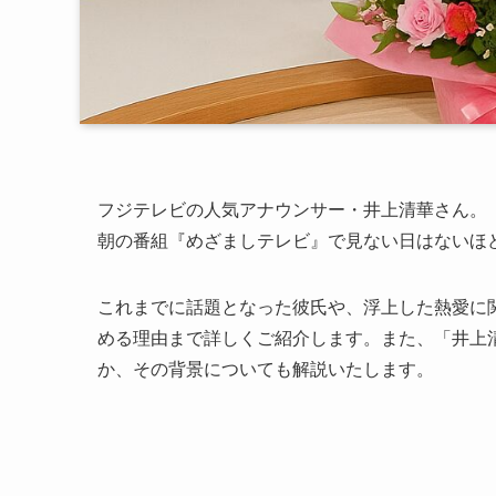
フジテレビの人気アナウンサー・井上清華さん。
朝の番組『めざましテレビ』で見ない日はないほ
これまでに話題となった彼氏や、浮上した熱愛に
める理由まで詳しくご紹介します。また、「井上清
か、その背景についても解説いたします。