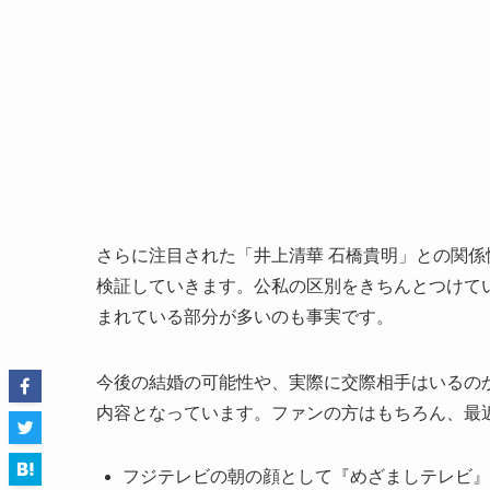
さらに注目された「井上清華 石橋貴明」との関
検証していきます。公私の区別をきちんとつけて
まれている部分が多いのも事実です。
今後の結婚の可能性や、実際に交際相手はいるのか
内容となっています。ファンの方はもちろん、最
フジテレビの朝の顔として『めざましテレビ』