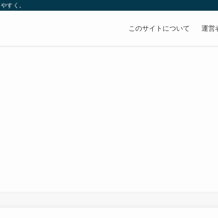
りやすく。
このサイトについて
運営