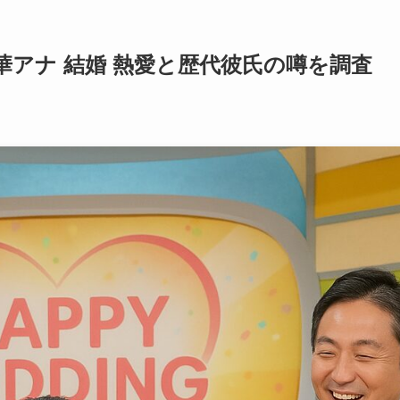
アナ 結婚 熱愛と歴代彼氏の噂を調査