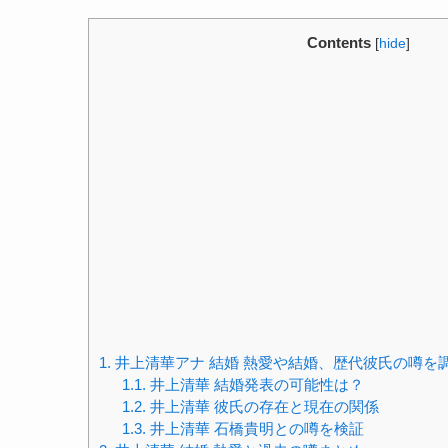
Contents
[
hide
]
1.
井上清華アナ 結婚 熱愛や結婚、歴代彼氏の噂を
1.1.
井上清華 結婚発表の可能性は？
1.2.
井上清華 彼氏の存在と現在の関係
1.3.
井上清華 石橋貴明との噂を検証