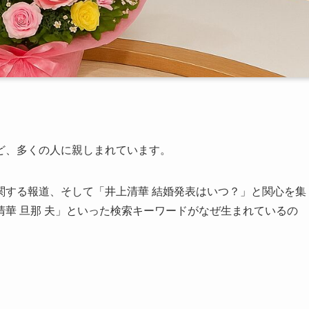
ど、多くの人に親しまれています。
関する報道、そして「井上清華 結婚発表はいつ？」と関心を集
華 旦那 夫」といった検索キーワードがなぜ生まれているの