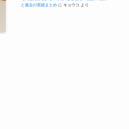
と過去の実績まとめ
に
キョウコ
より