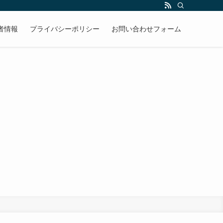
者情報
プライバシーポリシー
お問い合わせフォーム