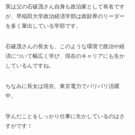
実は父の石破茂さん自身も政治家として有名です
が、早稲田大学政治経済学部は政財界のリーダー
を多く輩出している学部です。
石破茂さんの長女も、このような環境で政治や経
済について幅広く学び、現在のキャリアにも生か
しているんですね。
ちなみに長女は現在、東京電力でバリバリ活躍
中。
学んだことをしっかり仕事に生かしているのはさ
すがです！