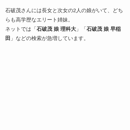
石破茂さんには長女と次女の2人の娘がいて、どち
らも高学歴なエリート姉妹。
ネットでは「
石破茂 娘 理科大
」「
石破茂 娘 早稲
田
」などの検索が急増しています。