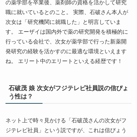
の薬学部を卒業後、薬剤師の資格を活かして研究
職に就いているとのこと。 実際、石破さん本人が
次女は「研究機関に就職した」と明言していま
す。 エーザイは国内外で薬の研究開発を積極的に
行っている会社で、次女が薬学部で行った新薬開
発研究の経験を活かすのに最適な環境といえます
ね。 エリート中のエリートといえる経歴です！
石破茂 娘 次女がフジテレビ社員説の信ぴょ
う性は？
ネット上で時々見かける「石破茂さんの次女がフ
ジテレビ社員」という説ですが、これは信ぴょう