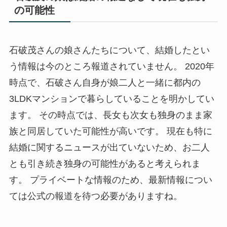
の可能性
石破茂さんの娘さんたちについて、結婚したとい
う情報は今のところ報道されていません。 2020年
時点で、石破さん自身が娘二人と一緒に都内の
3LDKマンションで暮らしていることを明かしてい
ます。 その時点では、長女も次女も独身のまま家
族と同居していた可能性が高いです。 現在も特に
結婚に関するニュースが出ていないため、お二人
とも引き続き独身の可能性があると考えられま
す。 プライベートな情報のため、最新情報につい
ては公式の報道を待つ必要がありますね。