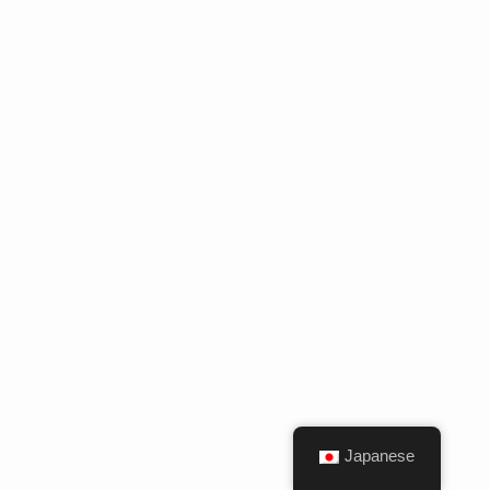
Japanese