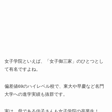
女子学院といえば、「女子御三家」のひとつとし
て有名ですよね。
偏差値69のハイレベル校で、東大や早慶など名門
大学への進学実績も抜群です。
実は、母である佳子さんも女子学院の卒業生！