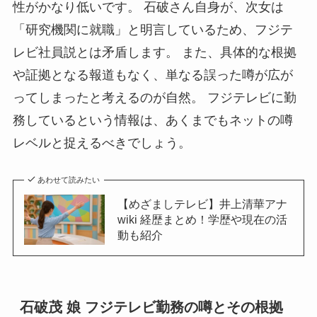
性がかなり低いです。 石破さん自身が、次女は
「研究機関に就職」と明言しているため、フジテ
レビ社員説とは矛盾します。 また、具体的な根拠
や証拠となる報道もなく、単なる誤った噂が広が
ってしまったと考えるのが自然。 フジテレビに勤
務しているという情報は、あくまでもネットの噂
レベルと捉えるべきでしょう。
あわせて読みたい
【めざましテレビ】井上清華アナ
wiki 経歴まとめ！学歴や現在の活
動も紹介
石破茂 娘 フジテレビ勤務の噂とその根拠