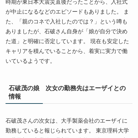
時期が東日本大震災直後だったことから、入社式
が中止になるなどのエピソードもありました。 ま
た、「親のコネで入社したのでは？」という噂も
ありましたが、石破さん自身が「娘が自分で決め
た道」と明確に否定しています。 現在も安定した
キャリアを積んでいることから、着実に実力で働
いているようです。
石破茂の娘 次女の勤務先はエーザイとの
情報
石破茂さんの次女は、大手製薬会社のエーザイに
勤務していると報じられています。 東京理科大学