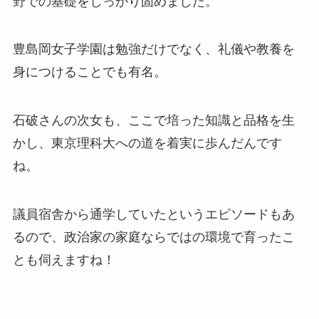
野での基礎をしっかり固めました。
豊島岡女子学園は勉強だけでなく、礼儀や教養を
身につけることでも有名。
石破さんの次女も、ここで培った知識と品格を生
かし、東京理科大への道を着実に歩んだんです
ね。
議員宿舎から通学していたというエピソードもあ
るので、政治家の家庭ならではの環境で育ったこ
とも伺えますね！