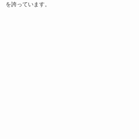
を誇っています。