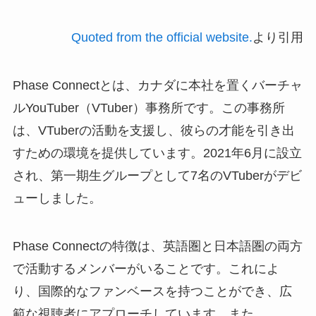
Quoted from the official website.
より引用
Phase Connectとは、カナダに本社を置くバーチャ
ルYouTuber（VTuber）事務所です。この事務所
は、VTuberの活動を支援し、彼らの才能を引き出
すための環境を提供しています。2021年6月に設立
され、第一期生グループとして7名のVTuberがデビ
ューしました。
Phase Connectの特徴は、英語圏と日本語圏の両方
で活動するメンバーがいることです。これによ
り、国際的なファンベースを持つことができ、広
範な視聴者にアプローチしています。また、