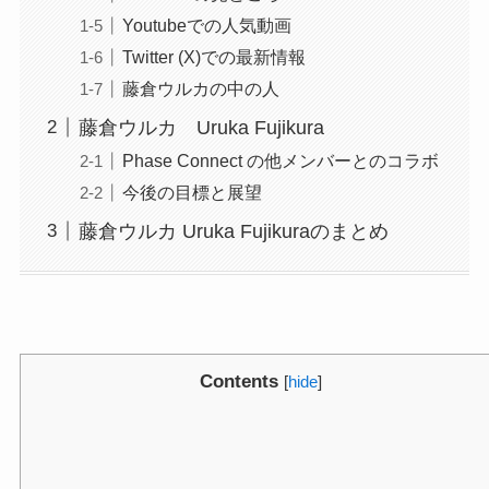
Youtubeでの人気動画
Twitter (X)での最新情報
藤倉ウルカの中の人
藤倉ウルカ Uruka Fujikura
Phase Connect の他メンバーとのコラボ
今後の目標と展望
藤倉ウルカ Uruka Fujikuraのまとめ
Contents
[
hide
]