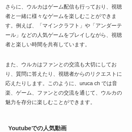
さらに、ウルカはゲーム配信も行っており、視聴
者と一緒に様々なゲームを楽しむことができま
す。例えば、「マインクラフト」や「アンダーテ
ール」などの人気ゲームをプレイしながら、視聴
者と楽しい時間を共有しています。
また、ウルカはファンとの交流も大切にしてお
り、質問に答えたり、視聴者からのリクエストに
応えたりします。このように、uruca ch では音
楽、ゲーム、ファンとの交流を通じて、ウルカの
魅力を存分に楽しむことができます。
Youtubeでの人気動画