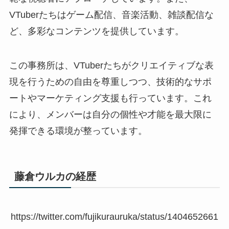
VTuberたちはゲーム配信、音楽活動、雑談配信な
ど、多彩なコンテンツを提供しています。
この事務所は、VTuberたちがクリエイティブな表
現を行うための自由を尊重しつつ、技術的なサポ
ートやマーケティング支援も行っています。これ
により、メンバーは自分の個性や才能を最大限に
発揮できる環境が整っています。
藤倉ウルカの経歴
https://twitter.com/fujikurauruka/status/1404652661