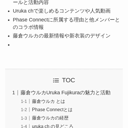
ールと活動内容
Uruka chで楽しめるコンテンツや人気動画
Phase Connectに所属する理由と他メンバーと
のコラボ情報
藤倉ウルカの最新情報や新衣装のデザイン
TOC
藤倉ウルカUruka Fujikuraの魅力と活動
藤倉ウルカ とは
Phase Connectとは
藤倉ウルカの経歴
uruka ch の見どころ