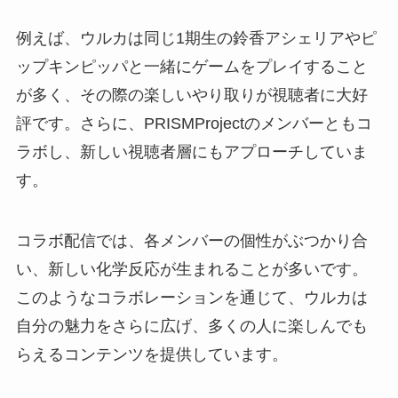
例えば、ウルカは同じ1期生の鈴香アシェリアやピ
ップキンピッパと一緒にゲームをプレイすること
が多く、その際の楽しいやり取りが視聴者に大好
評です。さらに、PRISMProjectのメンバーともコ
ラボし、新しい視聴者層にもアプローチしていま
す。
コラボ配信では、各メンバーの個性がぶつかり合
い、新しい化学反応が生まれることが多いです。
このようなコラボレーションを通じて、ウルカは
自分の魅力をさらに広げ、多くの人に楽しんでも
らえるコンテンツを提供しています。