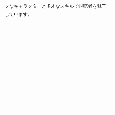
クなキャラクターと多才なスキルで視聴者を魅了
しています。