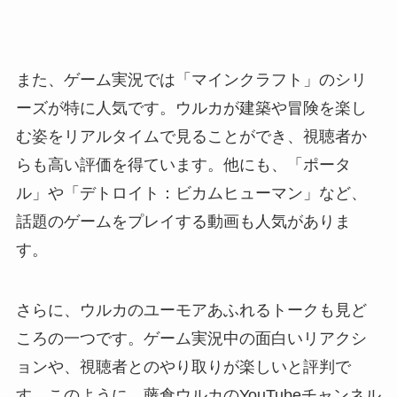
また、ゲーム実況では「マインクラフト」のシリ
ーズが特に人気です。ウルカが建築や冒険を楽し
む姿をリアルタイムで見ることができ、視聴者か
らも高い評価を得ています。他にも、「ポータ
ル」や「デトロイト：ビカムヒューマン」など、
話題のゲームをプレイする動画も人気がありま
す。
さらに、ウルカのユーモアあふれるトークも見ど
ころの一つです。ゲーム実況中の面白いリアクシ
ョンや、視聴者とのやり取りが楽しいと評判で
す。このように、藤倉ウルカのYouTubeチャンネル