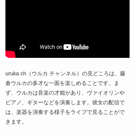
uruka ch（ウルカ チャンネル）の見どころは、藤
倉ウルカの多才な一面を楽しめることです。ま
ず、ウルカは音楽の才能があり、ヴァイオリンや
ピアノ、ギターなどを演奏します。彼女の配信で
は、楽器を演奏する様子をライブで見ることがで
きます。