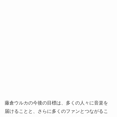
藤倉ウルカの今後の目標は、多くの人々に音楽を
届けることと、さらに多くのファンとつながるこ