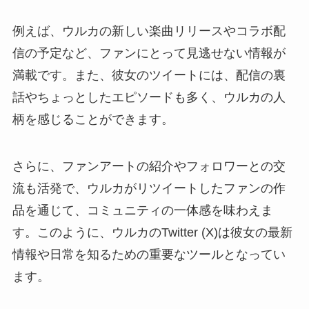
例えば、ウルカの新しい楽曲リリースやコラボ配
信の予定など、ファンにとって見逃せない情報が
満載です。また、彼女のツイートには、配信の裏
話やちょっとしたエピソードも多く、ウルカの人
柄を感じることができます。
さらに、ファンアートの紹介やフォロワーとの交
流も活発で、ウルカがリツイートしたファンの作
品を通じて、コミュニティの一体感を味わえま
す。このように、ウルカのTwitter (X)は彼女の最新
情報や日常を知るための重要なツールとなってい
ます。