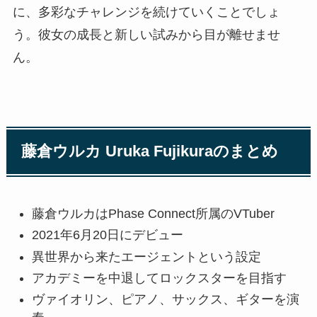
に、多彩なチャレンジを続けていくことでしょ
う。彼女の成長と新しい試みから目が離せませ
ん。
藤倉ウルカ Uruka Fujikuraのまとめ
藤倉ウルカはPhase Connect所属のVTuber
2021年6月20日にデビュー
異世界から来たエージェントという設定
アカデミーを中退してロックスターを目指す
ヴァイオリン、ピアノ、サックス、ギターを演