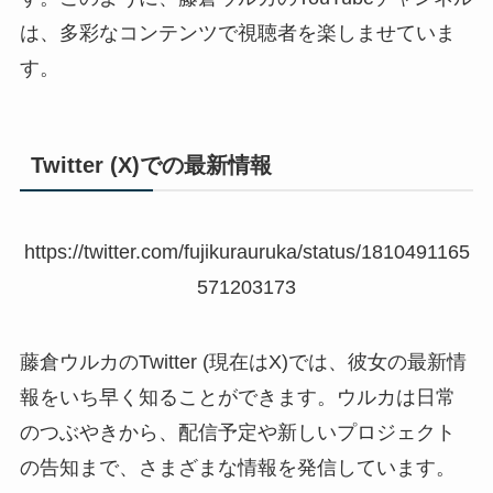
は、多彩なコンテンツで視聴者を楽しませていま
す。
Twitter (X)での最新情報
https://twitter.com/fujikurauruka/status/1810491165
571203173
藤倉ウルカのTwitter (現在はX)では、彼女の最新情
報をいち早く知ることができます。ウルカは日常
のつぶやきから、配信予定や新しいプロジェクト
の告知まで、さまざまな情報を発信しています。