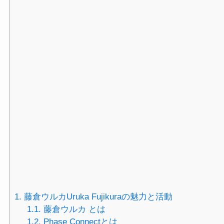
1.
藤倉ウルカUruka Fujikuraの魅力と活動
1.1.
藤倉ウルカ とは
1.2.
Phase Connectとは