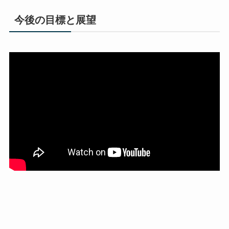
今後の目標と展望