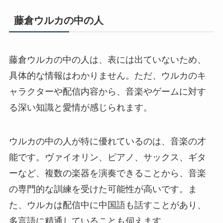
藤倉ウルカの中の人
藤倉ウルカの中の人は、表には出ていないため、
具体的な情報はわかりません。ただ、ウルカのキ
ャラクターや配信内容から、音楽やゲームに対す
る深い知識と愛情が感じられます。
ウルカの中の人が特に優れているのは、音楽の才
能です。ヴァイオリン、ピアノ、サックス、ギタ
ーなど、複数の楽器を演奏できることから、音楽
の専門的な訓練を受けた可能性が高いです。ま
た、ウルカは配信中に中国語も話すことがあり、
多言語に精通していることも伺えます。