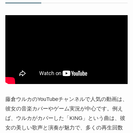
藤倉ウルカのYouTubeチャンネルで人気の動画は、
彼女の音楽カバーやゲーム実況が中心です。例え
ば、ウルカがカバーした「KING」という曲は、彼
女の美しい歌声と演奏が魅力で、多くの再生回数