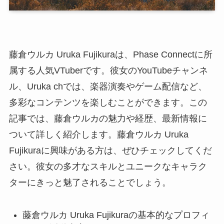
藤倉ウルカ Uruka Fujikuraは、Phase Connectに所
属する人気VTuberです。彼女のYouTubeチャンネ
ル、Uruka chでは、楽器演奏やゲーム配信など、
多彩なコンテンツを楽しむことができます。この
記事では、藤倉ウルカの魅力や経歴、最新情報に
ついて詳しく紹介します。藤倉ウルカ Uruka
Fujikuraに興味がある方は、ぜひチェックしてくだ
さい。彼女の多才なスキルとユニークなキャラク
ターにきっと魅了されることでしょう。
藤倉ウルカ Uruka Fujikuraの基本的なプロフィ