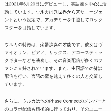
は2021年6月20日にデビューし、英語圏を中心に活
動しています。ウルカは異世界から来たエージェ
ントという設定で、アカデミーを中退してロック
スターを目指しています。
ウルカの特徴は、楽器演奏の才能です。彼女はヴ
ァイオリン、ピアノ、サックス、アコースティッ
クギターなどを演奏し、その音楽配信が多くのフ
ァンに支持されています。また、中国語での雑談
配信も行い、言語の壁を越えて多くの人と交流し
ています。
さらに、ウルカは他のPhase Connectのメンバーと
のコラボ配信も積極的に行っており、そのユニー