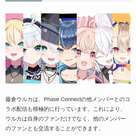
藤倉ウルカは、Phase Connectの他メンバーとのコ
ラボ配信も積極的に行っています。これにより、
ウルカは自身のファンだけでなく、他のメンバー
のファンとも交流することができます。