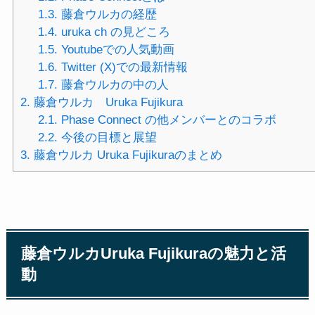
1.3.
藤倉ウルカの経歴
1.4.
uruka ch の見どころ
1.5.
Youtubeでの人気動画
1.6.
Twitter (X)での最新情報
1.7.
藤倉ウルカの中の人
2.
藤倉ウルカ Uruka Fujikura
2.1.
Phase Connect の他メンバーとのコラボ
2.2.
今後の目標と展望
3.
藤倉ウルカ Uruka Fujikuraのまとめ
藤倉ウルカUruka Fujikuraの魅力と活
動