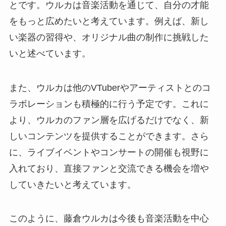
とです。ウルカは音楽活動を通じて、自分の才能
をもっと広めたいと考えています。例えば、新し
い楽器の習得や、オリジナル曲の制作に挑戦した
いと述べています。
また、ウルカは他のVTuberやアーティストとのコ
ラボレーションも積極的に行う予定です。これに
より、ウルカのファン層を広げるだけでなく、新
しいコンテンツを提供することができます。さら
に、ライブイベントやコンサートの開催も視野に
入れており、直接ファンと交流できる機会を増や
していきたいと考えています。
このように、藤倉ウルカは今後も音楽活動を中心