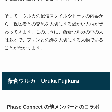
そして、ウルカの配信スタイルやトークの内容か
ら、視聴者との交流を大切にする温かい人柄が伝
わってきます。このように、藤倉ウルカの中の人
は多才で、ファンとの絆を大切にする人物である
ことがわかります。
藤倉ウルカ Uruka Fujikura
Phase Connect の他メンバーとのコラボ