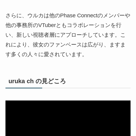
さらに、ウルカは他のPhase Connectのメンバーや
他の事務所のVTuberともコラボレーションを行
い、新しい視聴者層にアプローチしています。こ
れにより、彼女のファンベースは広がり、ますま
す多くの人々に愛されています。
uruka ch の見どころ