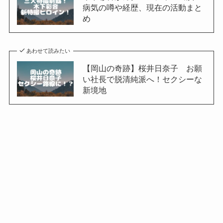
病気の噂や経歴、現在の活動まと
め
あわせて読みたい
【岡山の奇跡】桜井日奈子 お願
い社長で脱清純派へ！セクシーな
新境地