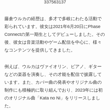
337563137
藤倉ウルカの経歴は、多才で多岐にわたる活動で
彩られています。彼女は2021年6月20日にPhase
Connectの第一期生としてデビューしました。その
後、彼女は音楽活動やゲーム配信を中心に、様々
なコンテンツを提供してきました。
例えば、ウルカはヴァイオリン、ピアノ、ギター
などの楽器を演奏し、その才能を配信で披露して
います。また、カバー曲の発表やオリジナル曲の
制作にも積極的に取り組んでおり、2023年には初
のオリジナル曲「Kata no Ni」をリリースしまし
た。