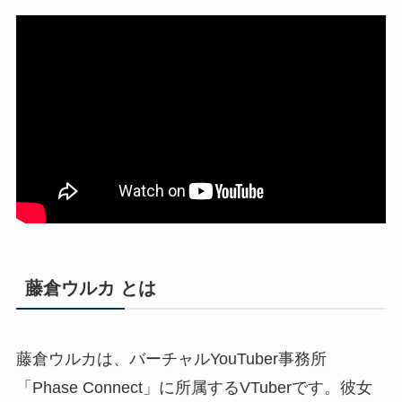
藤倉ウルカ とは
藤倉ウルカは、バーチャルYouTuber事務所
「Phase Connect」に所属するVTuberです。彼女