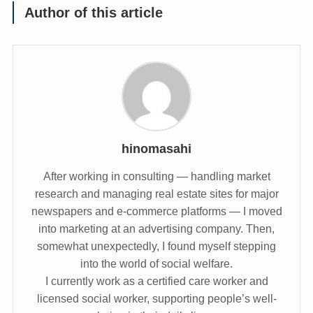
Author of this article
hinomasahi
After working in consulting — handling market
research and managing real estate sites for major
newspapers and e-commerce platforms — I moved
into marketing at an advertising company. Then,
somewhat unexpectedly, I found myself stepping
into the world of social welfare.
I currently work as a certified care worker and
licensed social worker, supporting people’s well-