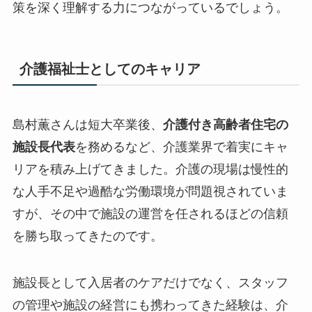
策を深く理解する力につながっているでしょう。
介護福祉士としてのキャリア
島村薫さんは短大卒業後、
介護付き高齢者住宅の
施設長代表
を務めるなど、介護業界で着実にキャ
リアを積み上げてきました。介護の現場は慢性的
な人手不足や過酷な労働環境が問題視されていま
すが、その中で施設の運営を任されるほどの信頼
を勝ち取ってきたのです。
施設長として入居者のケアだけでなく、スタッフ
の管理や施設の経営にも携わってきた経験は、
介