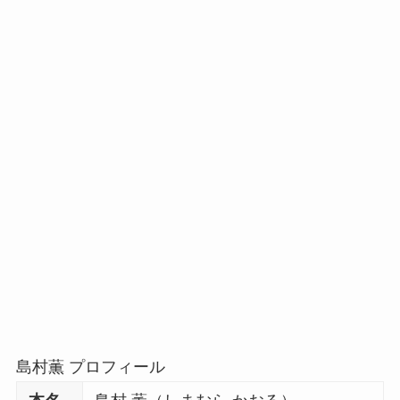
島村薫 プロフィール