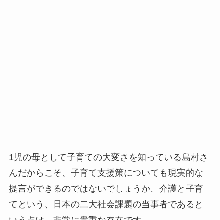
1児の母として子育ての大変さを知っている島村さ
んだからこそ、子育て支援策についても現実的な
提言ができるのではないでしょうか。介護と子育
てという、日本の二大社会課題の当事者であると