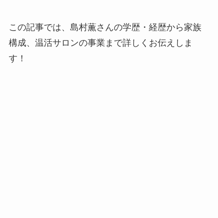
この記事では、
島村薫さんの学歴・経歴から家族
構成、温活サロンの事業まで
詳しくお伝えしま
す！