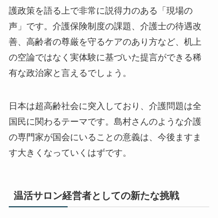
護政策を語る上で非常に説得力のある「現場の
声」
です。介護保険制度の課題、介護士の待遇改
善、高齢者の尊厳を守るケアのあり方など、机上
の空論ではなく実体験に基づいた提言ができる稀
有な政治家と言えるでしょう。
日本は超高齢社会に突入しており、介護問題は全
国民に関わるテーマです。島村さんのような介護
の専門家が国会にいることの意義は、今後ますま
す大きくなっていくはずです。
温活サロン経営者としての新たな挑戦