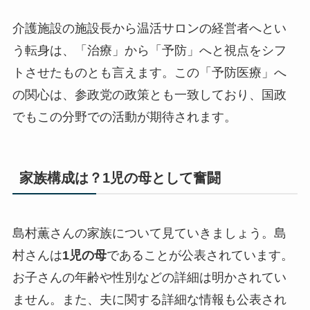
介護施設の施設長から温活サロンの経営者へとい
う転身は、「治療」から「予防」へと視点をシフ
トさせたものとも言えます。この「予防医療」へ
の関心は、参政党の政策とも一致しており、国政
でもこの分野での活動が期待されます。
家族構成は？1児の母として奮闘
島村薫さんの家族について見ていきましょう。島
村さんは
1児の母
であることが公表されています。
お子さんの年齢や性別などの詳細は明かされてい
ません。また、夫に関する詳細な情報も公表され