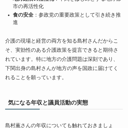
市の再活性化
食の安全
：参政党の重要政策として引き続き推
進
介護の現場と経営の両方を知る島村さんだからこ
そ、実効性のある介護政策を提言できる
と期待さ
れています。特に地方の介護問題は深刻であり、
下関出身の島村さんが地方の声を国政に届けてく
れることを願っています。
気になる年収と議員活動の実態
島村薫さんの年収についても触れておきましょ