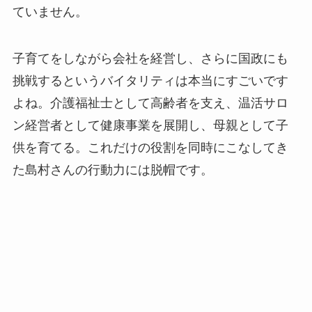
ていません。
子育てをしながら会社を経営し、さらに国政にも
挑戦するというバイタリティ
は本当にすごいです
よね。介護福祉士として高齢者を支え、温活サロ
ン経営者として健康事業を展開し、母親として子
供を育てる。これだけの役割を同時にこなしてき
た島村さんの行動力には脱帽です。