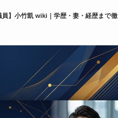
員】小竹凱 wiki｜学歴・妻・経歴まで徹