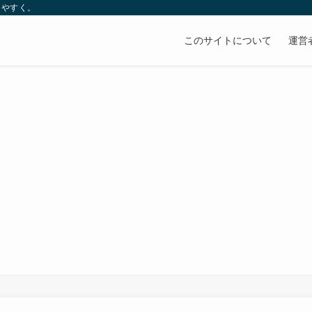
りやすく。
このサイトについて
運営