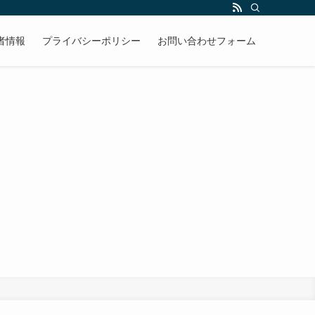
者情報
プライバシーポリシー
お問い合わせフォーム