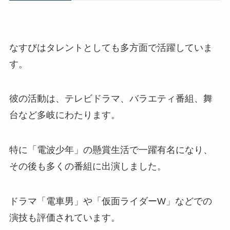
なすびはタレントとしても多方面で活躍していま
す。
彼の活動は、テレビドラマ、バラエティ番組、舞
台など多岐にわたります。
特に「電波少年」の懸賞生活で一躍有名になり、
その後も多くの番組に出演しました。
ドラマ「電車男」や「仮面ライダーW」などでの
演技も評価されています。