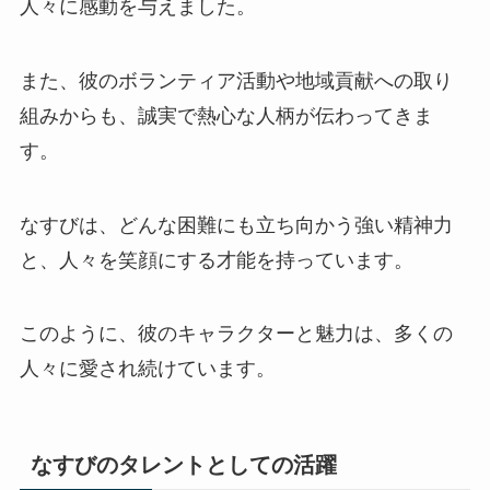
人々に感動を与えました。
また、彼のボランティア活動や地域貢献への取り
組みからも、誠実で熱心な人柄が伝わってきま
す。
なすびは、どんな困難にも立ち向かう強い精神力
と、人々を笑顔にする才能を持っています。
このように、彼のキャラクターと魅力は、多くの
人々に愛され続けています。
なすびのタレントとしての活躍