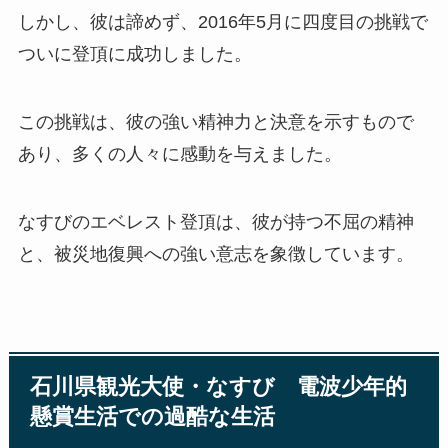
しかし、彼は諦めず、2016年5月に四度目の挑戦で
ついに登頂に成功しました。
この挑戦は、彼の強い精神力と決意を示すもので
あり、多くの人々に感動を与えました。
なすびのエベレスト登頂は、彼が持つ不屈の精神
と、被災地復興への強い意志を象徴しています。
石川県観光大使・なすび 電波少年的
懸賞生活での過酷な生活