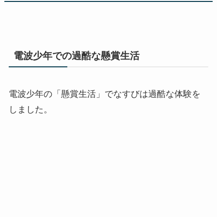
電波少年での過酷な懸賞生活
電波少年の「懸賞生活」でなすびは過酷な体験を
しました。