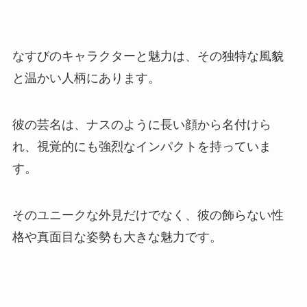
なすびのキャラクターと魅力は、その独特な風貌
と温かい人柄にあります。
彼の芸名は、ナスのように長い顔から名付けら
れ、視覚的にも強烈なインパクトを持っていま
す。
そのユニークな外見だけでなく、彼の飾らない性
格や真面目な姿勢も大きな魅力です。