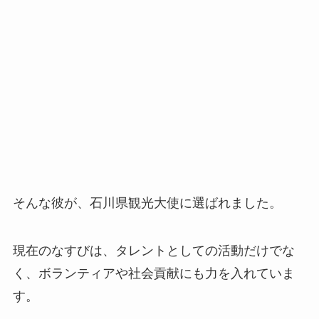
そんな彼が、石川県観光大使に選ばれました。
現在のなすびは、タレントとしての活動だけでな
く、ボランティアや社会貢献にも力を入れていま
す。