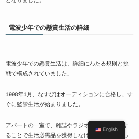
となりました。
電波少年での懸賞生活の詳細
電波少年での懸賞生活は、詳細にわたる規則と挑
戦で構成されていました。
1998年1月、なすびはオーディションに合格し、す
ぐに監禁生活が始まりました。
アパートの一室で、雑誌やラジオの懸賞に応募す
English
ることで生活必需品を獲得しなければならなかっ