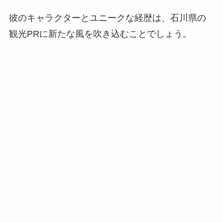
彼のキャラクターとユニークな経歴は、石川県の
観光PRに新たな風を吹き込むことでしょう。