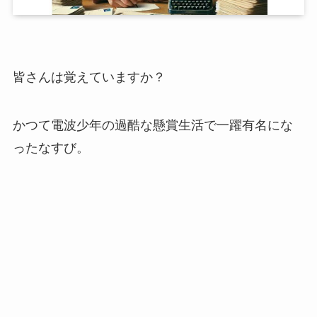
皆さんは覚えていますか？
かつて電波少年の過酷な懸賞生活で一躍有名にな
ったなすび。