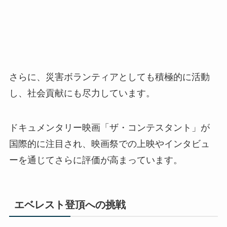
さらに、災害ボランティアとしても積極的に活動
し、社会貢献にも尽力しています。
ドキュメンタリー映画「ザ・コンテスタント」が
国際的に注目され、映画祭での上映やインタビュ
ーを通じてさらに評価が高まっています。
エベレスト登頂への挑戦