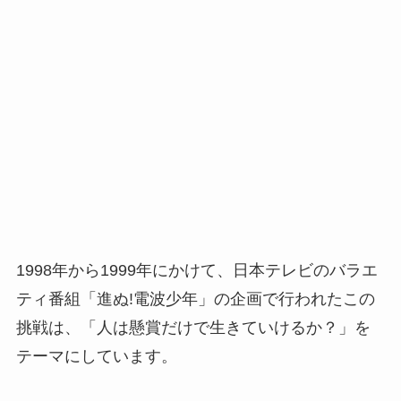
1998年から1999年にかけて、日本テレビのバラエ
ティ番組「進ぬ!電波少年」の企画で行われたこの
挑戦は、「人は懸賞だけで生きていけるか？」を
テーマにしています。