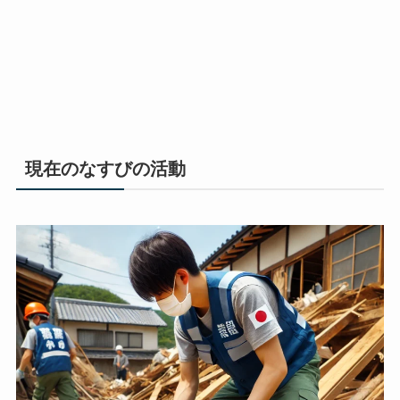
現在のなすびの活動