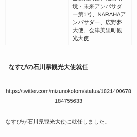
境・未来アンバサダ
ー第1号、NARAHAア
ンバサダー、広野夢
大使、会津美里町観
光大使
なすびの石川県観光大使就任
https://twitter.com/mizunokotom/status/1821400678
184755633
なすびが石川県観光大使に就任しました。