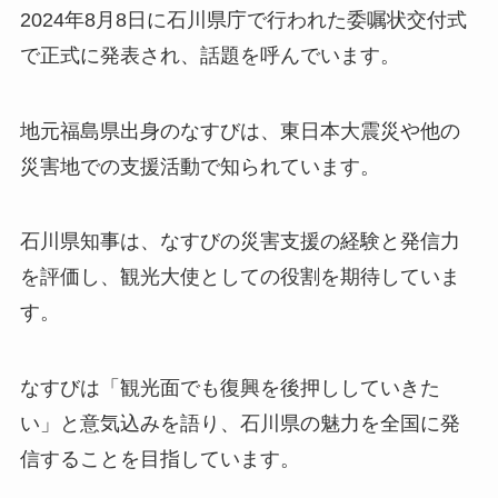
2024年8月8日に石川県庁で行われた委嘱状交付式
で正式に発表され、話題を呼んでいます。
地元福島県出身のなすびは、東日本大震災や他の
災害地での支援活動で知られています。
石川県知事は、なすびの災害支援の経験と発信力
を評価し、観光大使としての役割を期待していま
す。
なすびは「観光面でも復興を後押ししていきた
い」と意気込みを語り、石川県の魅力を全国に発
信することを目指しています。