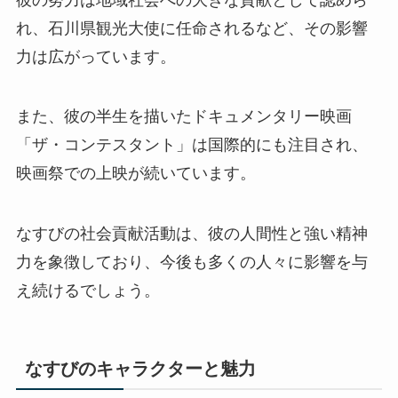
れ、石川県観光大使に任命されるなど、その影響
力は広がっています。
また、彼の半生を描いたドキュメンタリー映画
「ザ・コンテスタント」は国際的にも注目され、
映画祭での上映が続いています。
なすびの社会貢献活動は、彼の人間性と強い精神
力を象徴しており、今後も多くの人々に影響を与
え続けるでしょう。
なすびのキャラクターと魅力