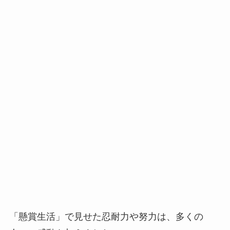
「懸賞生活」で見せた忍耐力や努力は、多くの