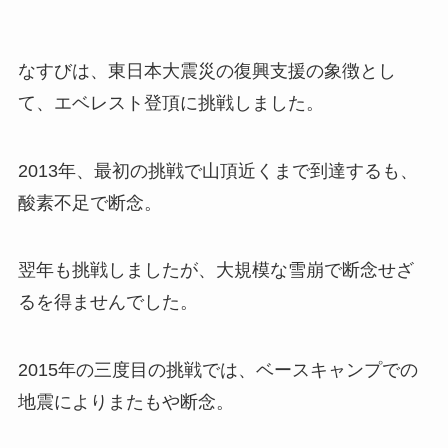
なすびは、東日本大震災の復興支援の象徴とし
て、エベレスト登頂に挑戦しました。
2013年、最初の挑戦で山頂近くまで到達するも、
酸素不足で断念。
翌年も挑戦しましたが、大規模な雪崩で断念せざ
るを得ませんでした。
2015年の三度目の挑戦では、ベースキャンプでの
地震によりまたもや断念。