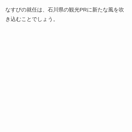
なすびの就任は、石川県の観光PRに新たな風を吹
き込むことでしょう。