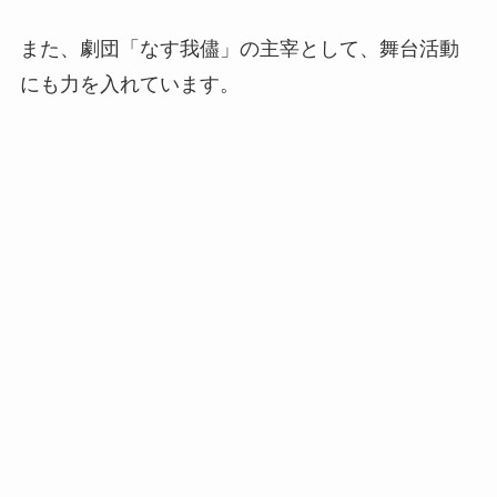
また、劇団「なす我儘」の主宰として、舞台活動
にも力を入れています。