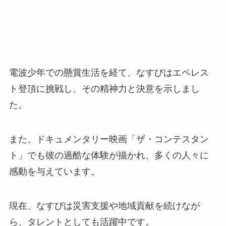
電波少年での懸賞生活を経て、なすびはエベレス
ト登頂に挑戦し、その精神力と決意を示しまし
た。
また、ドキュメンタリー映画「ザ・コンテスタン
ト」でも彼の過酷な体験が描かれ、多くの人々に
感動を与えています。
現在、なすびは災害支援や地域貢献を続けなが
ら、タレントとしても活躍中です。