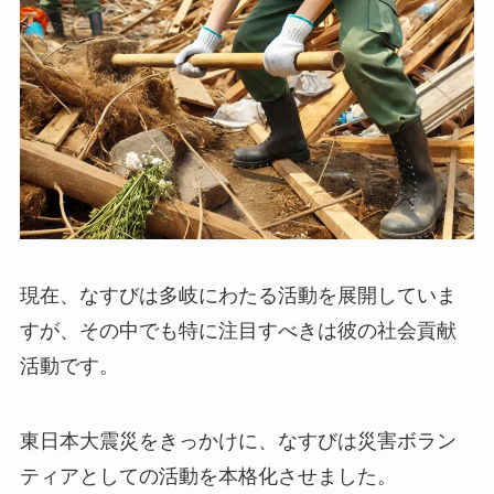
現在、なすびは多岐にわたる活動を展開していま
すが、その中でも特に注目すべきは彼の社会貢献
活動です。
東日本大震災をきっかけに、なすびは災害ボラン
ティアとしての活動を本格化させました。