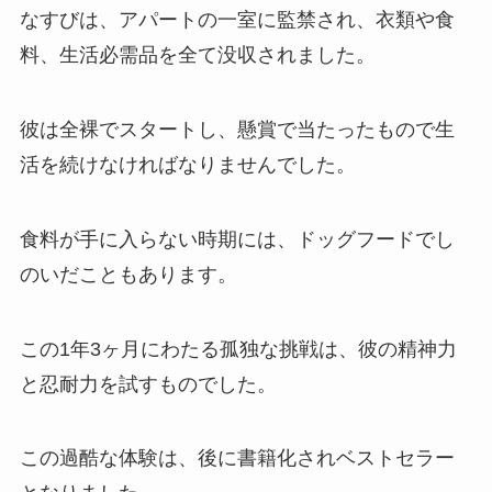
なすびは、アパートの一室に監禁され、衣類や食
料、生活必需品を全て没収されました。
彼は全裸でスタートし、懸賞で当たったもので生
活を続けなければなりませんでした。
食料が手に入らない時期には、ドッグフードでし
のいだこともあります。
この1年3ヶ月にわたる孤独な挑戦は、彼の精神力
と忍耐力を試すものでした。
この過酷な体験は、後に書籍化されベストセラー