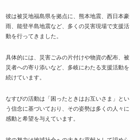
彼は被災地福島県を拠点に、熊本地震、西日本豪
雨、能登半島地震など、多くの災害現場で支援活
動を行ってきました。
具体的には、災害ごみの片付けや物資の配布、被
災者への寄り添いなど、多岐にわたる支援活動を
続けています。
なすびの活動は「困ったときはお互いさま」とい
う信念に基づいており、その姿勢は多くの人々に
感動と希望を与えています。
彼の努力は地域社会への大きな貢献として認めら