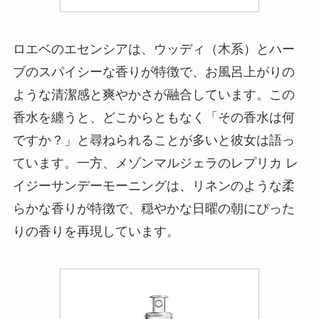
ロエベのエセンシアは、ウッディ（木系）とハー
ブのスパイシーな香りが特徴で、お風呂上がりの
ような清潔感と爽やかさが融合しています。この
香水を纏うと、どこからともなく「その香水は何
ですか？」と尋ねられることが多いと彼女は語っ
ています。一方、メゾンマルジェラのレプリカ レ
イジーサンデーモーニングは、リネンのような柔
らかな香りが特徴で、穏やかな日曜の朝にぴった
りの香りを再現しています。