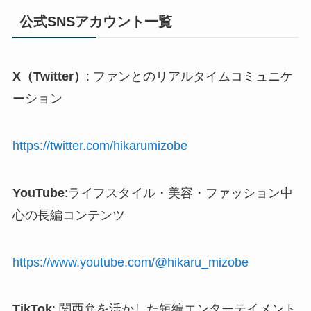
公式SNSアカウント一覧
X（Twitter）
: ファンとのリアルタイムコミュニケ
ーション
https://twitter.com/hikarumizobe
YouTube
:ライフスタイル・美容・ファッション中
心の長編コンテンツ
https://www.youtube.com/@hikaru_mizobe
TikTok
: 関西弁を活かした短編エンターテイメント