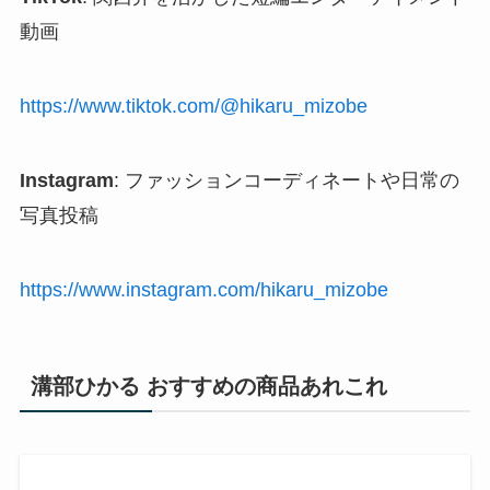
動画
https://www.tiktok.com/@hikaru_mizobe
Instagram
: ファッションコーディネートや日常の
写真投稿
https://www.instagram.com/hikaru_mizobe
溝部ひかる おすすめの商品あれこれ