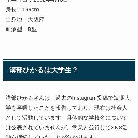
身長：166cm
出身地：大阪府
血液型：B型
溝部ひかるは大学生？
溝部ひかるさんは、過去のInstagram投稿で短期大
学を卒業したことを報告しており、現在は社会人
として活動しています。具体的な学校名について
は公表されていませんが、学業と並行してSNS活
動を継続していたことが分かります。