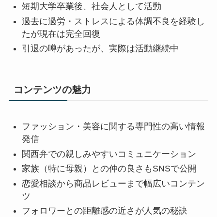
短期大学卒業後、社会人として活動
過去に過労・ストレスによる体調不良を経験し
たが現在は完全回復
引退の噂があったが、実際は活動継続中
コンテンツの魅力
ファッション・美容に関する専門性の高い情報
発信
関西弁での親しみやすいコミュニケーション
家族（特に母親）との仲の良さもSNSで公開
恋愛相談から商品レビューまで幅広いコンテン
ツ
フォロワーとの距離感の近さが人気の秘訣