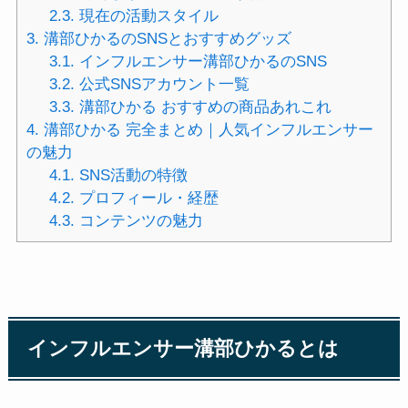
2.3.
現在の活動スタイル
3.
溝部ひかるのSNSとおすすめグッズ
3.1.
インフルエンサー溝部ひかるのSNS
3.2.
公式SNSアカウント一覧
3.3.
溝部ひかる おすすめの商品あれこれ
4.
溝部ひかる 完全まとめ｜人気インフルエンサー
の魅力
4.1.
SNS活動の特徴
4.2.
プロフィール・経歴
4.3.
コンテンツの魅力
インフルエンサー溝部ひかるとは