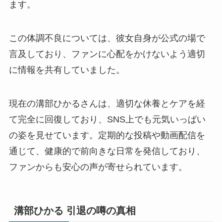
ます。
この体調不良については、彼女自身が公式の場で
言及しており、ファンに心配をかけないよう適切
に情報を共有していました。
現在の溝部ひかるさんは、適切な休養とケアを経
て完全に回復しており、SNS上でも元気いっぱい
の姿を見せています。定期的な投稿や動画配信を
通じて、健康的で前向きな日常を発信しており、
ファンからも安心の声が寄せられています。
溝部ひかる 引退の噂の真相