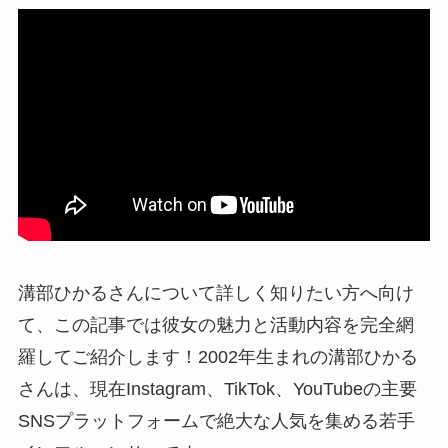
溝部ひかるさんについて詳しく知りたい方へ向け
て、この記事では彼女の魅力と活動内容を完全網
羅してご紹介します！2002年生まれの溝部ひかる
さんは、現在Instagram、TikTok、YouTubeの主要
SNSプラットフォームで絶大な人気を集める若手