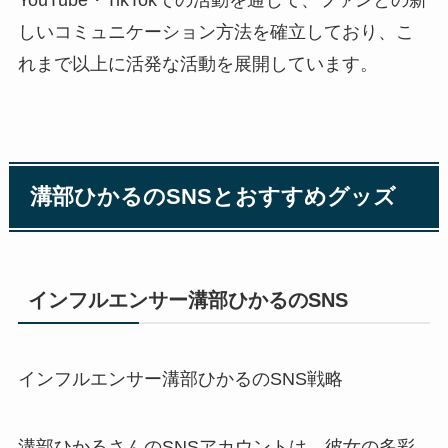
しいコミュニケーション方法を確立しており、こ
れまで以上に活発な活動を展開しています。
溝部ひかるのSNSとおすすめグッズ
インフルエンサー溝部ひかるのSNS
インフルエンサー溝部ひかるのSNS戦略
溝部ひかるさんのSNSアカウントは、彼女の多彩