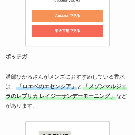
690568-V3UH2
Amazonで見る
楽天市場で見る
ポッテガ
溝部ひかるさんがメンズにおすすめしている香水
は、
「ロエベのエセンシア」
と
「メゾンマルジェ
ラのレプリカ レイジーサンデーモーニング」
など
があります。