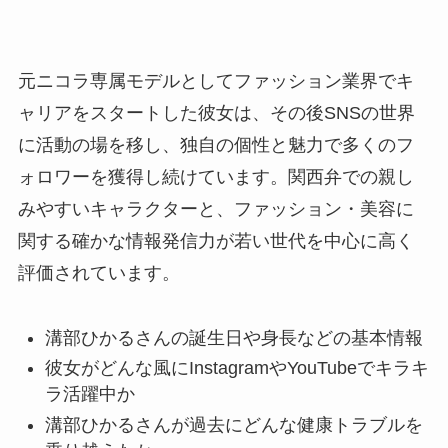
元ニコラ専属モデルとしてファッション業界でキ
ャリアをスタートした彼女は、その後SNSの世界
に活動の場を移し、独自の個性と魅力で多くのフ
ォロワーを獲得し続けています。関西弁での親し
みやすいキャラクターと、ファッション・美容に
関する確かな情報発信力が若い世代を中心に高く
評価されています。
溝部ひかるさんの誕生日や身長などの基本情報
彼女がどんな風にInstagramやYouTubeでキラキ
ラ活躍中か
溝部ひかるさんが過去にどんな健康トラブルを