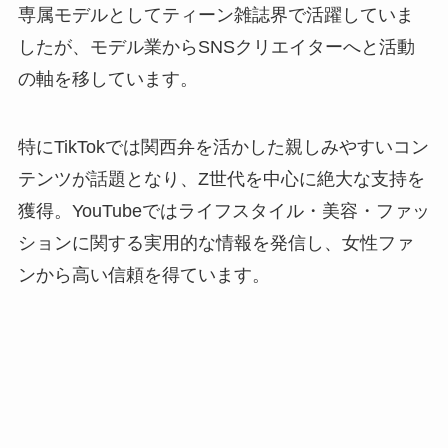
専属モデルとしてティーン雑誌界で活躍していま
したが、モデル業からSNSクリエイターへと活動
の軸を移しています。
特にTikTokでは関西弁を活かした親しみやすいコン
テンツが話題となり、Z世代を中心に絶大な支持を
獲得。YouTubeではライフスタイル・美容・ファッ
ションに関する実用的な情報を発信し、女性ファ
ンから高い信頼を得ています。