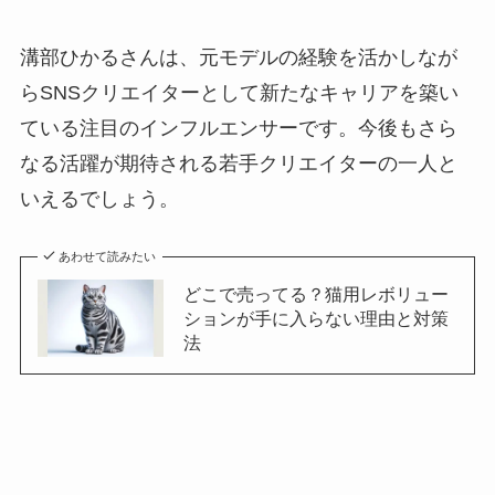
溝部ひかるさんは、元モデルの経験を活かしなが
らSNSクリエイターとして新たなキャリアを築い
ている注目のインフルエンサーです。今後もさら
なる活躍が期待される若手クリエイターの一人と
いえるでしょう。
あわせて読みたい
どこで売ってる？猫用レボリュー
ションが手に入らない理由と対策
法