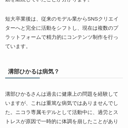
短大卒業後は、従来のモデル業からSNSクリエイ
ターへと完全に活動をシフトし、現在は複数のプ
ラットフォームで精力的にコンテンツ制作を行っ
ています。
溝部ひかるは病気？
溝部ひかるさんは過去に健康上の問題を経験して
いますが、これは重篤な病気ではありませんでし
た。ニコラ専属モデルとして活動中に、過労とス
トレスが原因で一時的に体調を崩したことがあり