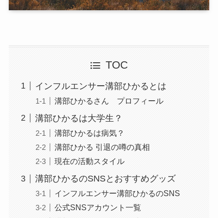
TOC
インフルエンサー溝部ひかるとは
溝部ひかるさん プロフィール
溝部ひかるは大学生？
溝部ひかるは病気？
溝部ひかる 引退の噂の真相
現在の活動スタイル
溝部ひかるのSNSとおすすめグッズ
インフルエンサー溝部ひかるのSNS
公式SNSアカウント一覧