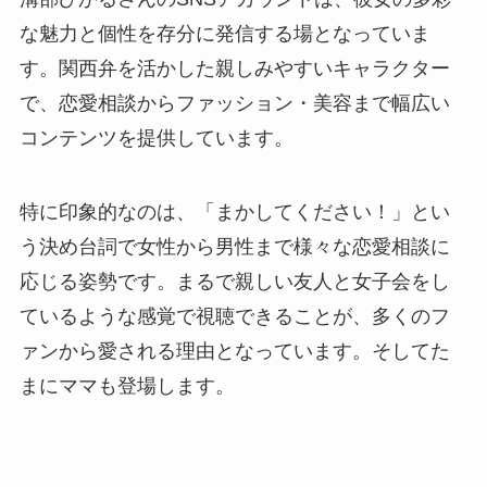
な魅力と個性を存分に発信する場となっていま
す。関西弁を活かした親しみやすいキャラクター
で、恋愛相談からファッション・美容まで幅広い
コンテンツを提供しています。
特に印象的なのは、「まかしてください！」とい
う決め台詞で女性から男性まで様々な恋愛相談に
応じる姿勢です。まるで親しい友人と女子会をし
ているような感覚で視聴できることが、多くのフ
ァンから愛される理由となっています。そしてた
まにママも登場します。