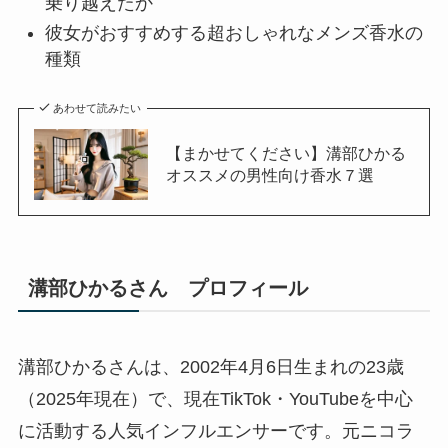
乗り越えたか
彼女がおすすめする超おしゃれなメンズ香水の
種類
あわせて読みたい
【まかせてください】溝部ひかる
オススメの男性向け香水７選
溝部ひかるさん プロフィール
溝部ひかるさんは、2002年4月6日生まれの23歳
（2025年現在）で、現在TikTok・YouTubeを中心
に活動する人気インフルエンサーです。元ニコラ