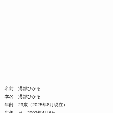
名前：溝部ひかる
本名：溝部ひかる
年齢：23歳（2025年8月現在）
生年月日：2002年4月6日