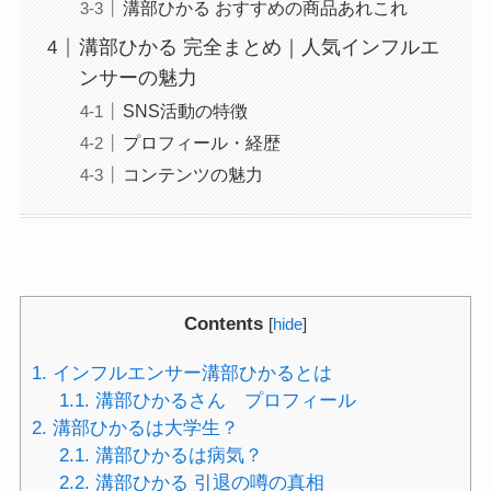
溝部ひかる おすすめの商品あれこれ
溝部ひかる 完全まとめ｜人気インフルエ
ンサーの魅力
SNS活動の特徴
プロフィール・経歴
コンテンツの魅力
Contents
[
hide
]
1.
インフルエンサー溝部ひかるとは
1.1.
溝部ひかるさん プロフィール
2.
溝部ひかるは大学生？
2.1.
溝部ひかるは病気？
2.2.
溝部ひかる 引退の噂の真相