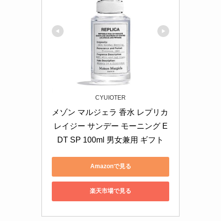
CYUIOTER
メゾン マルジェラ 香水 レプリカ 
レイジー サンデー モーニング E
DT SP 100ml 男女兼用 ギフト
Amazonで見る
楽天市場で見る