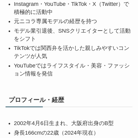
Instagram・YouTube・TikTok・X（Twitter）で
積極的に活動中
元ニコラ専属モデルの経歴を持つ
モデル業引退後、SNSクリエイターとして活動
をシフト
TikTokでは関西弁を活かした親しみやすいコン
テンツが人気
YouTubeではライフスタイル・美容・ファッシ
ョン情報を発信
プロフィール・経歴
2002年4月6日生まれ、大阪府出身のB型
身長166cmの22歳（2024年現在）