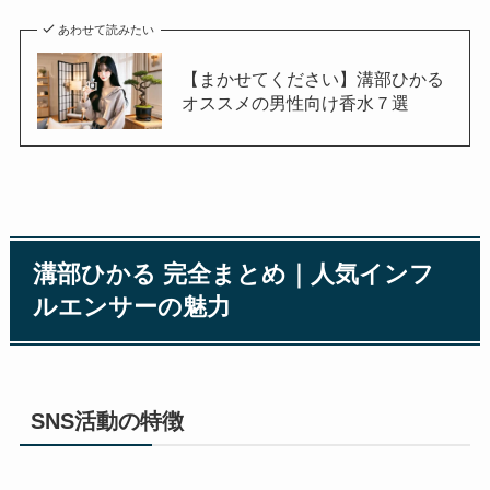
あわせて読みたい
【まかせてください】溝部ひかる
オススメの男性向け香水７選
溝部ひかる 完全まとめ｜人気インフ
ルエンサーの魅力
SNS活動の特徴