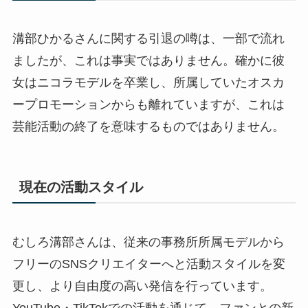
溝部ひかるさんに関する引退の噂は、一部で流れ
ましたが、これは事実ではありません。確かに彼
女はニコラモデルを卒業し、所属していたオスカ
ープロモーションからも離れていますが、これは
芸能活動の終了を意味するものではありません。
現在の活動スタイル
むしろ溝部さんは、従来の事務所所属モデルから
フリーのSNSクリエイターへと活動スタイルを変
更し、より自由度の高い発信を行っています。
YouTube・TikTokでの活動を通じて、ファンとの新