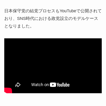
日本保守党の結党プロセスもYouTubeで公開されて
おり、
SNS時代における政党設立のモデルケース
となりました。