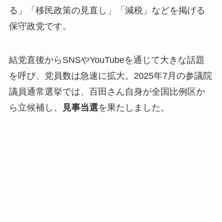
る」「移民政策の見直し」「減税」などを掲げる
保守政党です。
結党直後からSNSやYouTubeを通じて大きな話題
を呼び、党員数は急速に拡大。2025年7月の参議院
議員通常選挙では、百田さん自身が全国比例区か
ら立候補し、
見事当選
を果たしました。