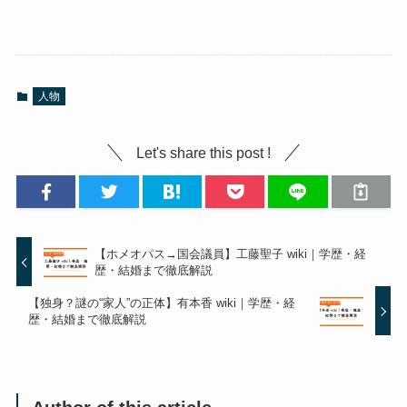
人物
Let's share this post !
【ホメオパス→国会議員】工藤聖子 wiki｜学歴・経
歴・結婚まで徹底解説
【独身？謎の“家人”の正体】有本香 wiki｜学歴・経
歴・結婚まで徹底解説