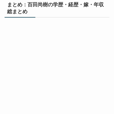
まとめ：百田尚樹の学歴・経歴・嫁・年収
総まとめ