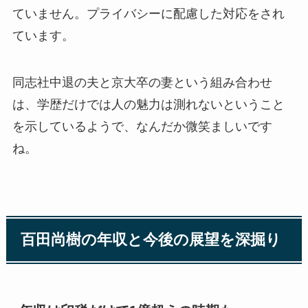
ていません。プライバシーに配慮した対応をされ
ています。
同志社中退の夫と京大卒の妻という組み合わせ
は、学歴だけでは人の魅力は測れないということ
を示しているようで、なんだか微笑ましいです
ね。
百田尚樹の年収と今後の展望を深掘り