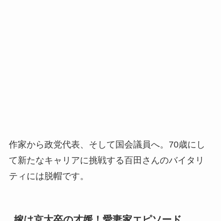
作家から政党代表、そして国会議員へ。70歳にし
て新たなキャリアに挑戦する百田さんのバイタリ
ティには脱帽です。
嫁は京大卒の才媛！愛妻家エピソード