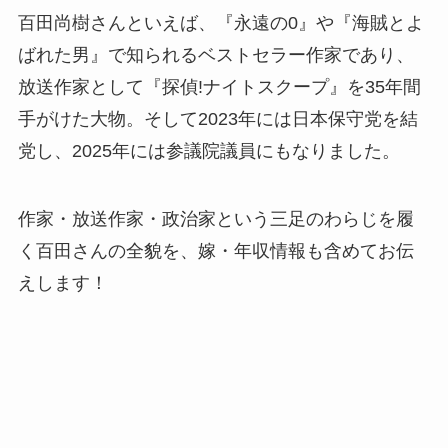
百田尚樹さんといえば、『永遠の0』や『海賊とよ
ばれた男』で知られるベストセラー作家であり、
放送作家として『探偵!ナイトスクープ』を35年間
手がけた大物。そして2023年には日本保守党を結
党し、2025年には参議院議員にもなりました。
作家・放送作家・政治家という三足のわらじを履
く百田さん
の全貌を、嫁・年収情報も含めてお伝
えします！