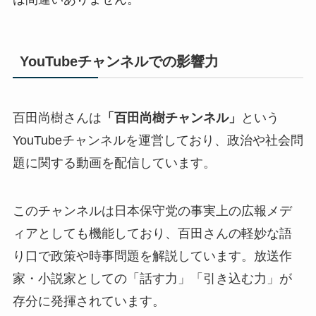
YouTubeチャンネルでの影響力
百田尚樹さんは
「百田尚樹チャンネル」
という
YouTubeチャンネルを運営しており、政治や社会問
題に関する動画を配信しています。
このチャンネルは日本保守党の事実上の広報メデ
ィアとしても機能しており、百田さんの軽妙な語
り口で政策や時事問題を解説しています。放送作
家・小説家としての「話す力」「引き込む力」が
存分に発揮されています。