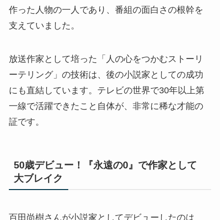
作った人物の一人であり、番組の面白さの根幹を
支えていました。
放送作家として培った「人の心をつかむストーリ
ーテリング」の技術は、後の小説家としての成功
にも直結しています。テレビの世界で30年以上第
一線で活躍できたこと自体が、非常に稀な才能の
証です。
50歳デビュー！『永遠の0』で作家として
大ブレイク
百田尚樹さんが小説家としてデビューしたのは