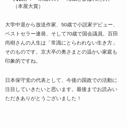
（本屋大賞）
大学中退から放送作家、50歳で小説家デビュー、
ベストセラー連発、そして70歳で国会議員。百田
尚樹さんの人生は「常識にとらわれない生き方」
そのものです。京大卒の奥さまとの温かい家庭も
印象的ですね。
日本保守党の代表として、今後の国政での活動に
注目していきたいと思います。最後までお読みい
ただきありがとうございました！