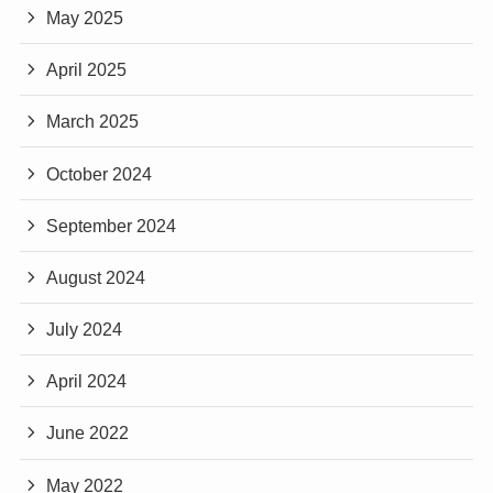
May 2025
April 2025
March 2025
October 2024
September 2024
August 2024
July 2024
April 2024
June 2022
May 2022