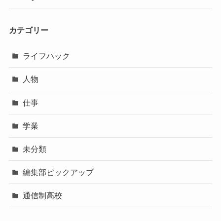
カテゴリー
ライフハック
人物
仕事
学業
未分類
編集部ピックアップ
通信制高校