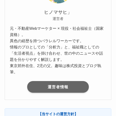
ヒノマサヒ」
運営者
元・不動産Webマーケター × 現役・社会福祉士（国家
資格）。
異色の経歴を持つパラレルワーカーです。
情報のプロとしての「分析力」と、福祉職としての
「生活者視点」を掛け合わせ、世の中のニュースや話
題を分かりやすく解説します。
東京郊外在住、2児の父。趣味は株式投資とブログ執
筆。
運営者情報
【当サイトの運営方針】