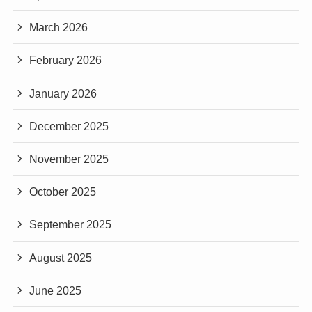
March 2026
February 2026
January 2026
December 2025
November 2025
October 2025
September 2025
August 2025
June 2025