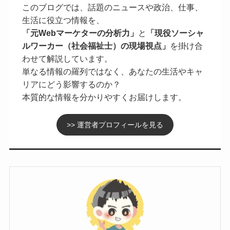
このブログでは、話題のニュースや政治、仕事、
生活に役立つ情報を、
「元Webマーケターの分析力」
と
「現役ソーシャ
ルワーカー（社会福祉士）の現場視点」
を掛け合
わせて解説しています。
単なる情報の羅列ではなく、あなたの生活やキャ
リアにどう影響するのか？
本質的な情報を分かりやすくお届けします。
>> 運営者プロフィールを見る