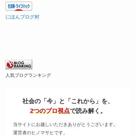
にほんブログ村
人気ブログランキング
社会の「今」と「これから」を、
2つのプロ視点
で読み解く。
当サイトにお越しいただきありがとうございます。
運営者のヒノマサヒです。