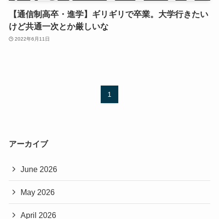
【通信制高卒・進学】ギリギリで卒業。大学行きたい
けど共通一次とか厳しいな
2022年6月11日
1
アーカイブ
June 2026
May 2026
April 2026