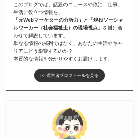
このブログでは、話題のニュースや政治、仕事、
生活に役立つ情報を、
「元Webマーケターの分析力」
と
「現役ソーシャ
ルワーカー（社会福祉士）の現場視点」
を掛け合
わせて解説しています。
単なる情報の羅列ではなく、あなたの生活やキャ
リアにどう影響するのか？
本質的な情報を分かりやすくお届けします。
>> 運営者プロフィールを見る