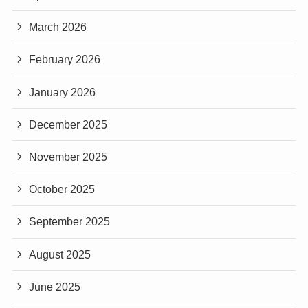
March 2026
February 2026
January 2026
December 2025
November 2025
October 2025
September 2025
August 2025
June 2025