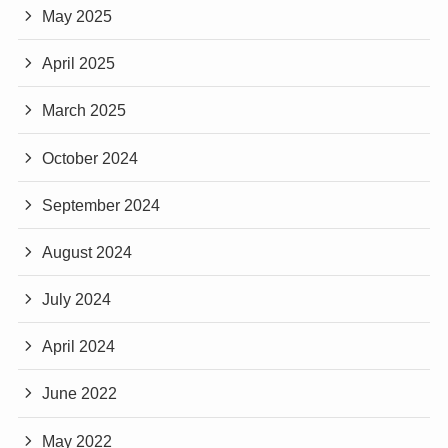
May 2025
April 2025
March 2025
October 2024
September 2024
August 2024
July 2024
April 2024
June 2022
May 2022