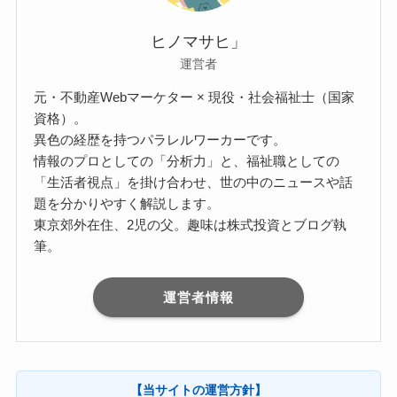
ヒノマサヒ」
運営者
元・不動産Webマーケター × 現役・社会福祉士（国家
資格）。
異色の経歴を持つパラレルワーカーです。
情報のプロとしての「分析力」と、福祉職としての
「生活者視点」を掛け合わせ、世の中のニュースや話
題を分かりやすく解説します。
東京郊外在住、2児の父。趣味は株式投資とブログ執
筆。
運営者情報
【当サイトの運営方針】