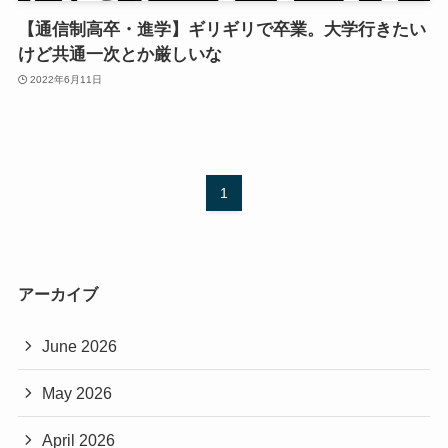
【通信制高卒・進学】ギリギリで卒業。大学行きたい
けど共通一次とか厳しいな
2022年6月11日
1
アーカイブ
June 2026
May 2026
April 2026