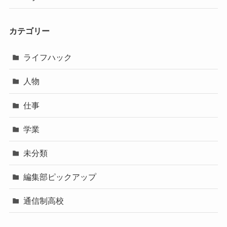
カテゴリー
ライフハック
人物
仕事
学業
未分類
編集部ピックアップ
通信制高校