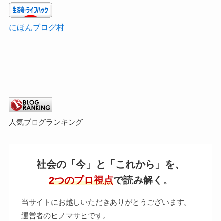
にほんブログ村
人気ブログランキング
社会の「今」と「これから」を、
2つのプロ視点
で読み解く。
当サイトにお越しいただきありがとうございます。
運営者のヒノマサヒです。